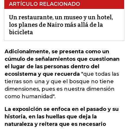
ARTÍCULO RELACIONADO
Un restaurante, un museo y un hotel,
los planes de Nairo más allá de la
bicicleta
Adicionalmente, se presenta como un
cúmulo de señalamientos que cuestionan
el lugar de las personas dentro del
ecosistema y que recuerda
"que todas las
tierras son una y que el bosque no tiene
dimensiones, pues es nuestra
dimensión
como humanidad".
La exposición se enfoca en el pasado y su
historia, en las huellas que deja la
naturaleza y reitera que es necesario