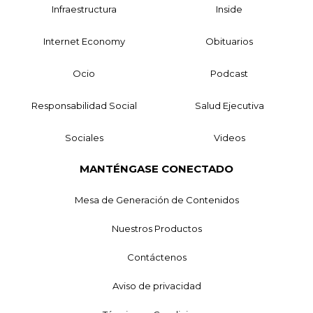
Infraestructura
Inside
Internet Economy
Obituarios
Ocio
Podcast
Responsabilidad Social
Salud Ejecutiva
Sociales
Videos
MANTÉNGASE CONECTADO
Mesa de Generación de Contenidos
Nuestros Productos
Contáctenos
Aviso de privacidad