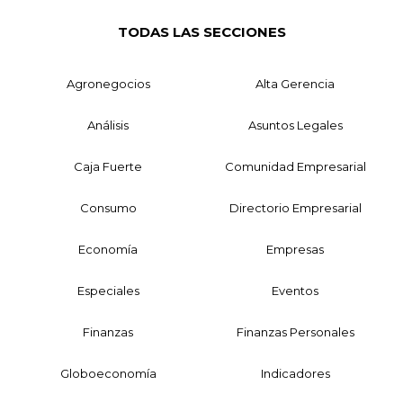
TODAS LAS SECCIONES
Agronegocios
Alta Gerencia
Análisis
Asuntos Legales
Caja Fuerte
Comunidad Empresarial
Consumo
Directorio Empresarial
Economía
Empresas
Especiales
Eventos
Finanzas
Finanzas Personales
Globoeconomía
Indicadores