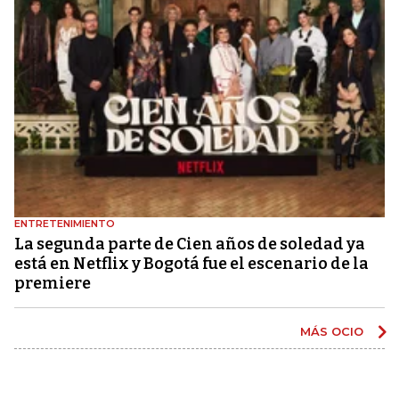
ENTRETENIMIENTO
La segunda parte de Cien años de soledad ya
está en Netflix y Bogotá fue el escenario de la
premiere
MÁS OCIO