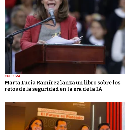
CULTURA
Marta Lucía Ramírez lanza un libro sobre los
retos de la seguridad en la era de la IA