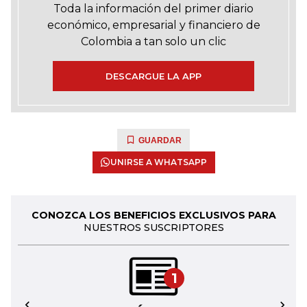
Toda la información del primer diario
económico, empresarial y financiero de
Colombia a tan solo un clic
DESCARGUE LA APP
GUARDAR
UNIRSE A WHATSAPP
CONOZCA LOS BENEFICIOS EXCLUSIVOS PARA
NUESTROS SUSCRIPTORES
1