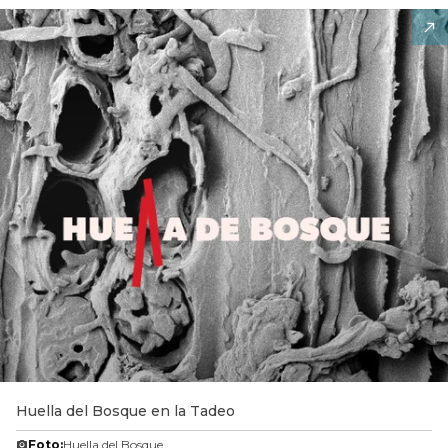
Huella del Bosque en la Tadeo
Foto:
Huella del Bosque