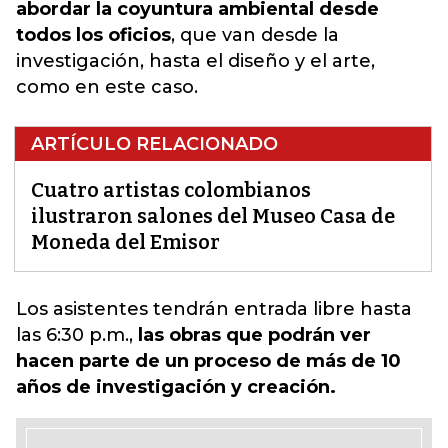
abordar la coyuntura ambiental desde
todos los oficios
, que van desde la
investigación, hasta el diseño y el arte,
como en este caso.
ARTÍCULO RELACIONADO
Cuatro artistas colombianos
ilustraron salones del Museo Casa de
Moneda del Emisor
Los asistentes tendrán
entrada libre
hasta
las 6:30 p.m.,
las obras que podrán ver
hacen parte de un proceso de más de 10
años de investigación y creación.