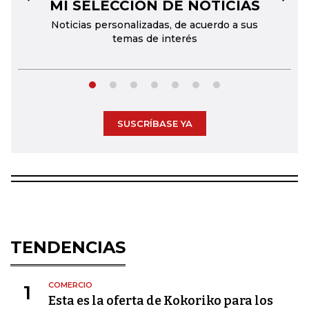
MI SELECCIÓN DE NOTICIAS
←
→
Noticias personalizadas, de acuerdo a sus
temas de interés
SUSCRÍBASE YA
TENDENCIAS
COMERCIO
1
Esta es la oferta de Kokoriko para los