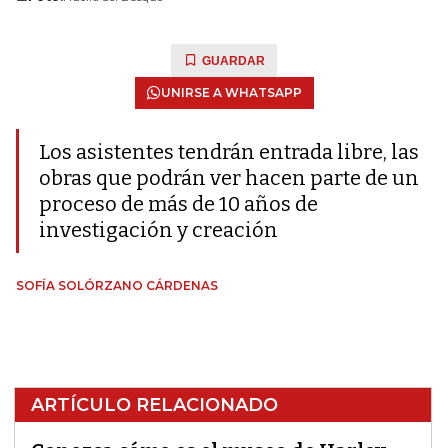
GUARDAR
UNIRSE A WHATSAPP
Los asistentes tendrán entrada libre, las
obras que podrán ver hacen parte de un
proceso de más de 10 años de
investigación y creación
SOFÍA SOLÓRZANO CÁRDENAS
ARTÍCULO RELACIONADO