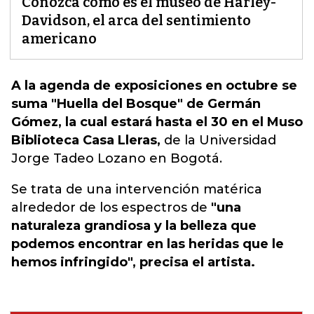
Conozca cómo es el museo de Harley-
Davidson, el arca del sentimiento
americano
A la agenda de exposiciones en octubre se
suma "Huella del Bosque" de Germán
Gómez, la cual estará hasta el 30 en el Muso
Biblioteca Casa Lleras,
de la Universidad
Jorge
Tadeo Lozano en Bogotá.
Se trata de una intervención matérica
alrededor de los espectros de
"una
naturaleza grandiosa y la belleza que
podemos encontrar en las heridas que le
hemos infringido", precisa el artista.