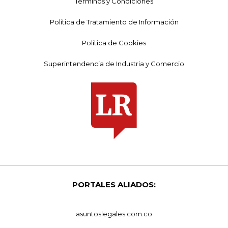
Términos y Condiciones
Política de Tratamiento de Información
Política de Cookies
Superintendencia de Industria y Comercio
PORTALES ALIADOS:
asuntoslegales.com.co