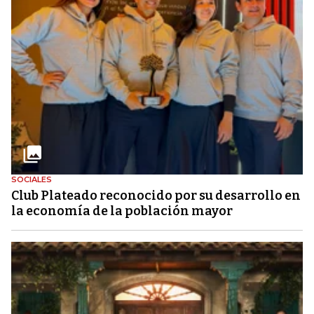
SOCIALES
Club Plateado reconocido por su desarrollo en
la economía de la población mayor