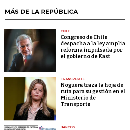
MÁS DE LA REPÚBLICA
CHILE
Congreso de Chile
despacha a la ley amplia
reforma impulsada por
el gobierno de Kast
TRANSPORTE
Noguera traza la hoja de
ruta para su gestión en el
Ministerio de
Transporte
BANCOS