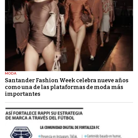
MODA
Santander Fashion Week celebra nueve años
como una de las plataformas de moda más
importantes