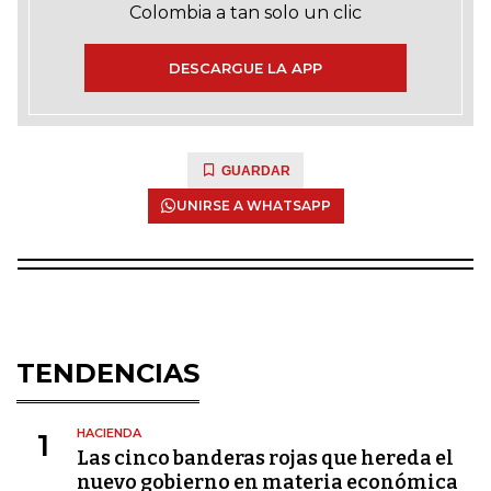
Colombia a tan solo un clic
DESCARGUE LA APP
GUARDAR
UNIRSE A WHATSAPP
TENDENCIAS
HACIENDA
1
Las cinco banderas rojas que hereda el
nuevo gobierno en materia económica