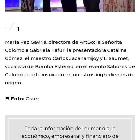
1
1
María Paz Gaviria, directora de ArtBo; la Señorita
Colombia Gabriela Tafur, la presentadora Catalina
Gómez, el maestro Carlos Jacanamijoy y Li Saumet,
vocalista de Bomba Estéreo, en el evento Sabores de
Colombia, arte inspirado en nuestros ingredientes de
origen.
Foto:
Oster
Toda la información del primer diario
económico, empresarial y financiero de