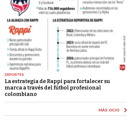
DEPORTES
La estrategia de Rappi para fortalecer su
marca a través del fútbol profesional
colombiano
MÁS OCIO