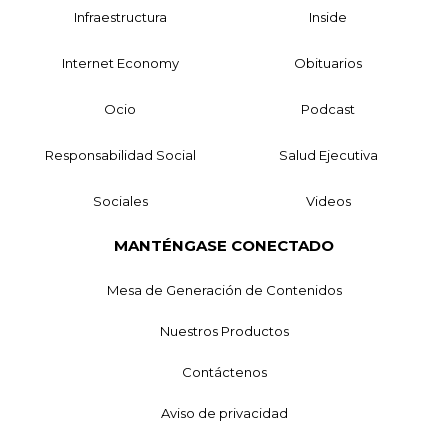
Infraestructura
Inside
Internet Economy
Obituarios
Ocio
Podcast
Responsabilidad Social
Salud Ejecutiva
Sociales
Videos
MANTÉNGASE CONECTADO
Mesa de Generación de Contenidos
Nuestros Productos
Contáctenos
Aviso de privacidad