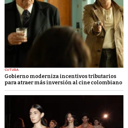
CUTURA
Gobierno moderniza incentivos tributarios
para atraer más inversión al cine colombiano