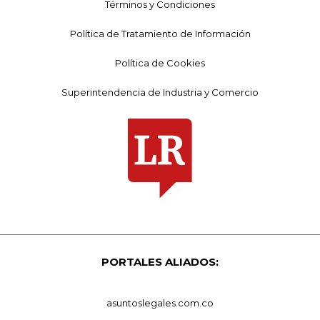
Términos y Condiciones
Política de Tratamiento de Información
Política de Cookies
Superintendencia de Industria y Comercio
PORTALES ALIADOS:
asuntoslegales.com.co