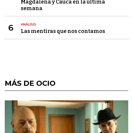
Magdalena y Cauca en la última
semana
ANÁLISIS
6
Las mentiras que nos contamos
MÁS DE OCIO