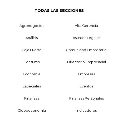
TODAS LAS SECCIONES
Agronegocios
Alta Gerencia
Análisis
Asuntos Legales
Caja Fuerte
Comunidad Empresarial
Consumo
Directorio Empresarial
Economía
Empresas
Especiales
Eventos
Finanzas
Finanzas Personales
Globoeconomía
Indicadores