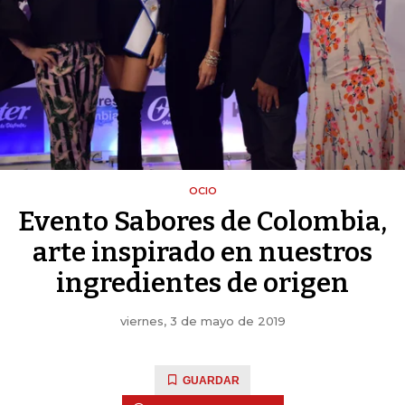
OCIO
Evento Sabores de Colombia,
arte inspirado en nuestros
ingredientes de origen
viernes, 3 de mayo de 2019
GUARDAR