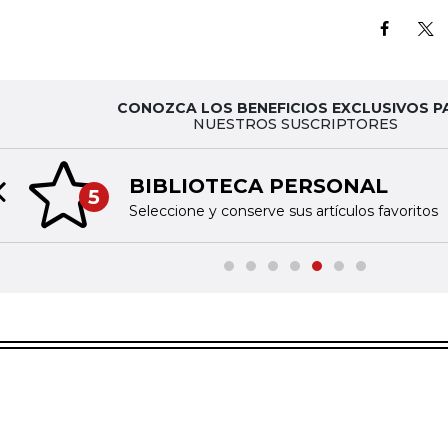
CONOZCA LOS BENEFICIOS EXCLUSIVOS P
NUESTROS SUSCRIPTORES
BIBLIOTECA PERSONAL
5
Previous slide
Seleccione y conserve sus artículos favoritos