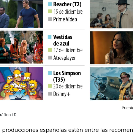
ráfico LR
 producciones españolas están entre las recome