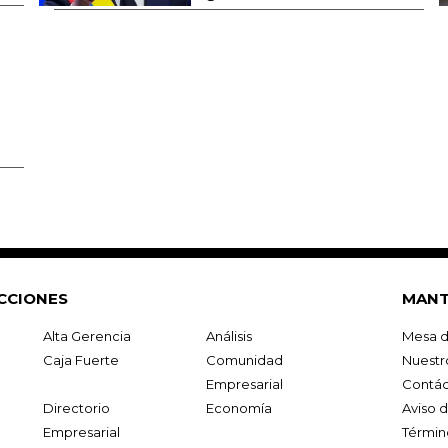
CCIONES
MANT
Alta Gerencia
Análisis
Mesa d
Caja Fuerte
Comunidad
Nuestr
Empresarial
Contác
Directorio
Economía
Aviso 
Empresarial
Términ