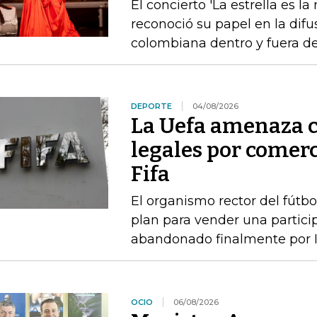
El concierto 'La estrella es l
reconoció su papel en la difu
colombiana dentro y fuera de
DEPORTE
04/08/2026
La Uefa amenaza c
legales por comerc
Fifa
El organismo rector del fútbo
plan para vender una particip
abandonado finalmente por I
OCIO
06/08/2026