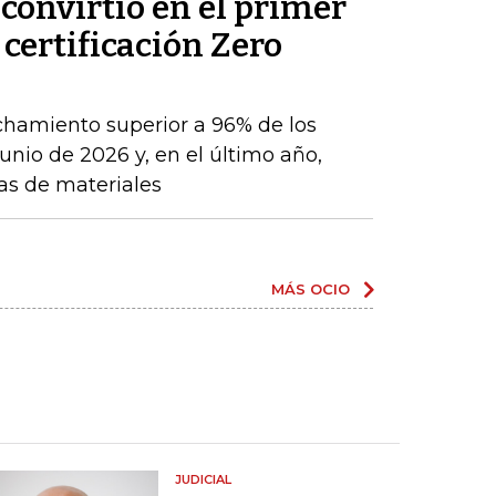
convirtió en el primer
 certificación Zero
chamiento superior a 96% de los
nio de 2026 y, en el último año,
as de materiales
MÁS OCIO
JUDICIAL