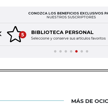
CONOZCA LOS BENEFICIOS EXCLUSIVOS P
NUESTROS SUSCRIPTORES
BIBLIOTECA PERSONAL
5
Previous slide
Seleccione y conserve sus artículos favoritos
MÁS DE OCI