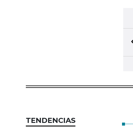
TENDENCIAS