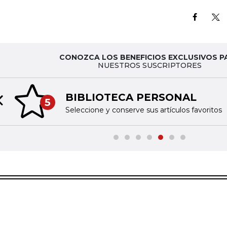
CONOZCA LOS BENEFICIOS EXCLUSIVOS P
NUESTROS SUSCRIPTORES
BIBLIOTECA PERSONAL
5
Previous slide
Seleccione y conserve sus artículos favoritos