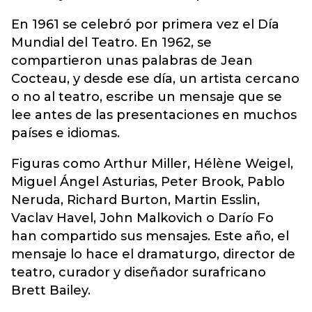
En 1961 se celebró por primera vez el Día
Mundial del Teatro. En 1962, se
compartieron unas palabras de Jean
Cocteau, y desde ese día, un artista cercano
o no al teatro, escribe un mensaje que se
lee antes de las presentaciones en muchos
países e idiomas.
Figuras como Arthur Miller, Hélène Weigel,
Miguel Ángel Asturias, Peter Brook, Pablo
Neruda, Richard Burton, Martin Esslin,
Vaclav Havel, John Malkovich o Darío Fo
han compartido sus mensajes. Este año, el
mensaje lo hace el dramaturgo, director de
teatro, curador y diseñador surafricano
Brett Bailey.