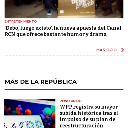
ENTRETENIMIENTO
‘Debo, luego existo’, la nueva apuesta del Canal
RCN que ofrece bastante humor y drama
MÁS OCIO
MÁS DE LA REPÚBLICA
REINO UNIDO
WPP registra su mayor
subida histórica tras el
impulso de su plan de
reestructuración