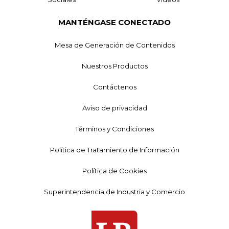
MANTÉNGASE CONECTADO
Mesa de Generación de Contenidos
Nuestros Productos
Contáctenos
Aviso de privacidad
Términos y Condiciones
Política de Tratamiento de Información
Política de Cookies
Superintendencia de Industria y Comercio