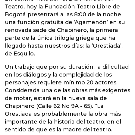
Teatro, hoy la Fundación Teatro Libre de
Bogotá presentará a las 8:00 de la noche
una función gratuita de ‘Agamenón’ en su
renovada sede de Chapinero, la primera
parte de la única trilogía griega que ha
llegado hasta nuestros días: la ‘Orestíada’,
de Esquilo.
Un trabajo que por su duración, la dificultad
en los diálogos y la complejidad de los
personajes requiere mínimo 20 actores.
Considerada una de las obras más exigentes
de motar, estará en la nueva sala de
Chapinero (Calle 62 No 9A - 65). “La
Orestiada es probablemente la obra más
importante de la historia del teatro, en el
sentido de que es la madre del teatro.