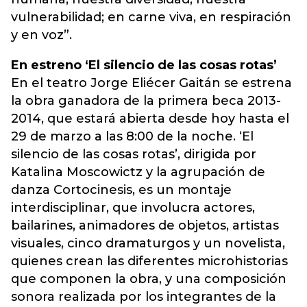
vulnerabilidad; en carne viva, en respiración
y en voz”.
En estreno ‘El silencio de las cosas rotas’
En el teatro Jorge Eliécer Gaitán se estrena
la obra ganadora de la primera beca 2013-
2014, que estará abierta desde hoy hasta el
29 de marzo a las 8:00 de la noche. ‘El
silencio de las cosas rotas’, dirigida por
Katalina Moscowictz y la agrupación de
danza Cortocinesis, es un montaje
interdisciplinar, que involucra actores,
bailarines, animadores de objetos, artistas
visuales, cinco dramaturgos y un novelista,
quienes crean las diferentes microhistorias
que componen la obra, y una composición
sonora realizada por los integrantes de la