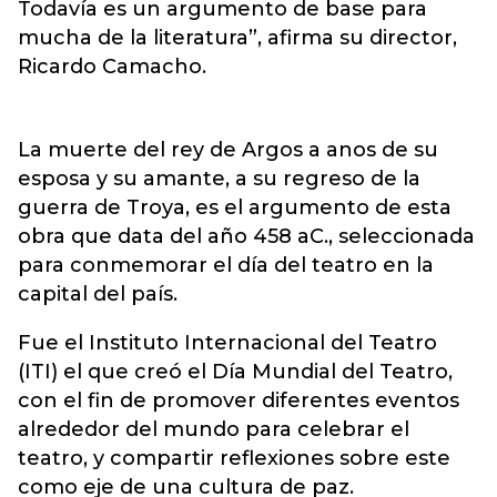
Todavía es un argumento de base para
mucha de la literatura”, afirma su director,
Ricardo Camacho.
La muerte del rey de Argos a anos de su
esposa y su amante, a su regreso de la
guerra de Troya, es el argumento de esta
obra que data del año 458 aC., seleccionada
para conmemorar el día del teatro en la
capital del país.
Fue el Instituto Internacional del Teatro
(ITI) el que creó el Día Mundial del Teatro,
con el fin de promover diferentes eventos
alrededor del mundo para celebrar el
teatro, y compartir reflexiones sobre este
como eje de una cultura de paz.