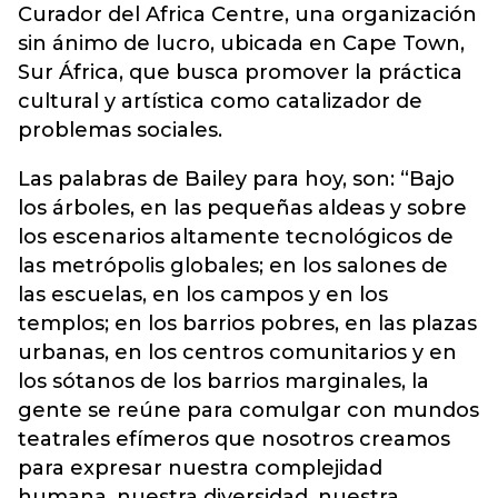
Curador del Africa Centre, una organización
sin ánimo de lucro, ubicada en Cape Town,
Sur África, que busca promover la práctica
cultural y artística como catalizador de
problemas sociales.
Las palabras de Bailey para hoy, son: “Bajo
los árboles, en las pequeñas aldeas y sobre
los escenarios altamente tecnológicos de
las metrópolis globales; en los salones de
las escuelas, en los campos y en los
templos; en los barrios pobres, en las plazas
urbanas, en los centros comunitarios y en
los sótanos de los barrios marginales, la
gente se reúne para comulgar con mundos
teatrales efímeros que nosotros creamos
para expresar nuestra complejidad
humana, nuestra diversidad, nuestra