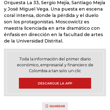
Orquesta La 33, Sergio Mejía, Santiago Mejía
y José Miguel Vega. Una puesta en escena
coral intensa, donde la pérdida y el duelo
son los protagonistas. Moscowictz es
maestra licenciada en arte dramático con
énfasis en dirección en la facultad de artes
de la Universidad Distrital.
Toda la información del primer diario
económico, empresarial y financiero de
Colombia a tan solo un clic
DESCARGUE LA APP
GUARDAR