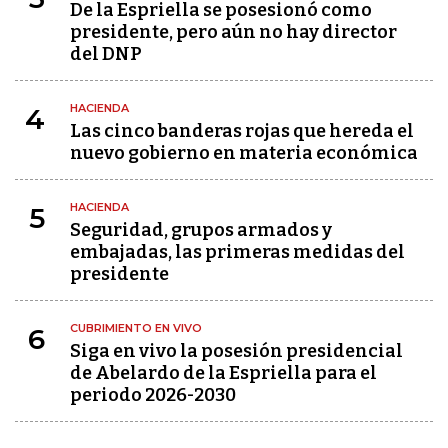
De la Espriella se posesionó como
presidente, pero aún no hay director
del DNP
HACIENDA
4
Las cinco banderas rojas que hereda el
nuevo gobierno en materia económica
HACIENDA
5
Seguridad, grupos armados y
embajadas, las primeras medidas del
presidente
CUBRIMIENTO EN VIVO
6
Siga en vivo la posesión presidencial
de Abelardo de la Espriella para el
periodo 2026-2030