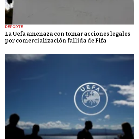
DEPORTE
La Uefa amenaza con tomar acciones legales
por comercialización fallida de Fifa