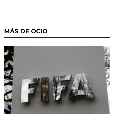
MÁS DE OCIO