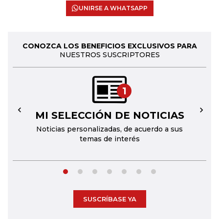
UNIRSE A WHATSAPP
CONOZCA LOS BENEFICIOS EXCLUSIVOS PARA
NUESTROS SUSCRIPTORES
1
MI SELECCIÓN DE NOTICIAS
←
→
Noticias personalizadas, de acuerdo a sus
temas de interés
SUSCRÍBASE YA