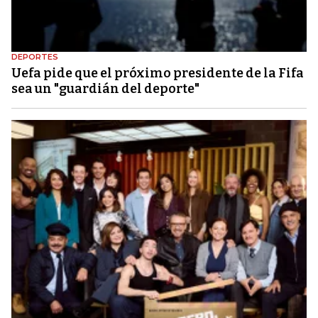
DEPORTES
Uefa pide que el próximo presidente de la Fifa
sea un "guardián del deporte"