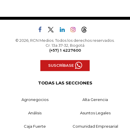
© 2026, RCN Medios. Todos los derechos reservados.
Cr. 13a 37-32, Bogotá
(+57) 1 4227600
SUSCRÍBASE
TODAS LAS SECCIONES
Agronegocios
Alta Gerencia
Análisis
Asuntos Legales
Caja Fuerte
Comunidad Empresarial