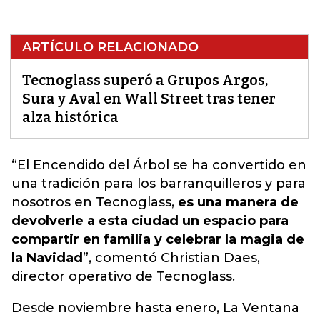
ARTÍCULO RELACIONADO
Tecnoglass superó a Grupos Argos,
Sura y Aval en Wall Street tras tener
alza histórica
“
El Encendido del Árbo
l se ha convertido en
una tradición para los barranquilleros y para
nosotros en Tecnoglass,
es una manera de
devolverle a esta ciudad un espacio para
compartir en familia y celebrar la magia de
la Navidad
”, comentó Christian Daes,
director operativo de Tecnoglass.
Desde noviembre hasta enero, La Ventana