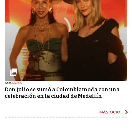
SOCIALES
Don Julio se sumó a Colombiamoda con una
celebración en la ciudad de Medellín
MÁS OCIO