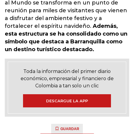
al Mundo se transforma en un punto de
reunión para miles de visitantes que vienen
a disfrutar del ambiente festivo y a
fortalecer el espíritu navideño.
Además,
esta estructura se ha consolidado como un
símbolo que destaca a Barranquilla como
un destino turístico destacado.
Toda la información del primer diario
económico, empresarial y financiero de
Colombia a tan solo un clic
DESCARGUE LA APP
GUARDAR