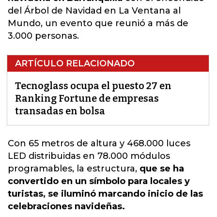
del Árbol de Navidad en La Ventana al
Mundo, un evento que reunió a más de
3.000 personas.
ARTÍCULO RELACIONADO
Tecnoglass ocupa el puesto 27 en
Ranking Fortune de empresas
transadas en bolsa
Con 65 metros de altura y
468.000 luces
LED distribuidas en 78.000 módulos
programables, la estructura
,
que se ha
convertido en un símbolo para locales y
turistas, se iluminó marcando inicio de las
celebraciones navideñas.