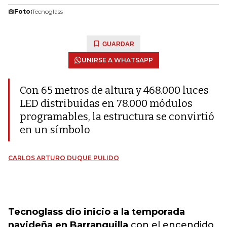
Foto:
Tecnoglass
GUARDAR
UNIRSE A WHATSAPP
Con 65 metros de altura y 468.000 luces
LED distribuidas en 78.000 módulos
programables, la estructura se convirtió
en un símbolo
CARLOS ARTURO DUQUE PULIDO
Tecnoglass dio inicio a la temporada
navideña en Barranquilla
con el encendido