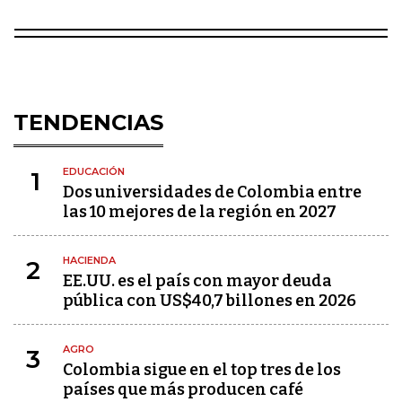
TENDENCIAS
EDUCACIÓN
1
Dos universidades de Colombia entre
las 10 mejores de la región en 2027
HACIENDA
2
EE.UU. es el país con mayor deuda
pública con US$40,7 billones en 2026
AGRO
3
Colombia sigue en el top tres de los
países que más producen café