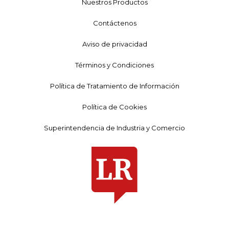
Nuestros Productos
Contáctenos
Aviso de privacidad
Términos y Condiciones
Política de Tratamiento de Información
Política de Cookies
Superintendencia de Industria y Comercio