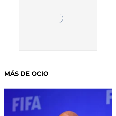
MÁS DE OCIO