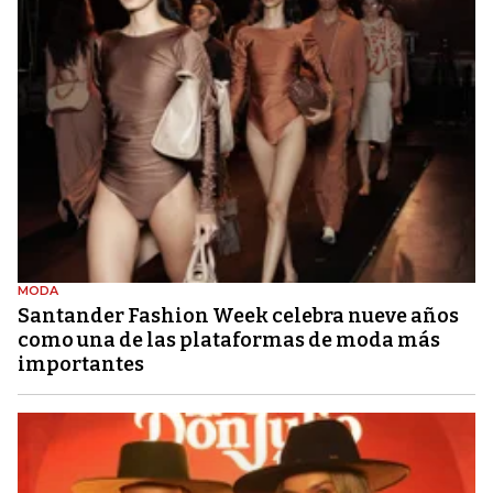
MODA
Santander Fashion Week celebra nueve años
como una de las plataformas de moda más
importantes