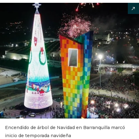
Encendido de árbol de Navidad en Barranquilla marcó
inicio de temporada navideña