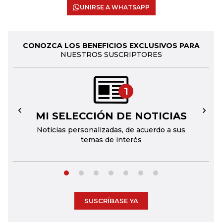
UNIRSE A WHATSAPP
CONOZCA LOS BENEFICIOS EXCLUSIVOS PARA
NUESTROS SUSCRIPTORES
1
MI SELECCIÓN DE NOTICIAS
←
→
Noticias personalizadas, de acuerdo a sus
temas de interés
SUSCRÍBASE YA