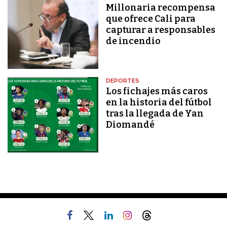
Millonaria recompensa
que ofrece Cali para
capturar a responsables
de incendio
DEPORTES
Los fichajes más caros
en la historia del fútbol
tras la llegada de Yan
Diomandé