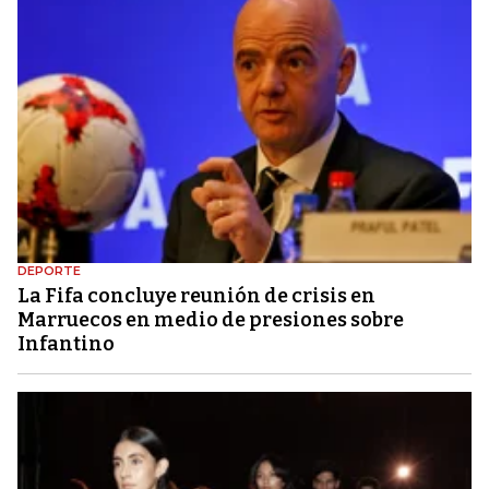
DEPORTE
La Fifa concluye reunión de crisis en
Marruecos en medio de presiones sobre
Infantino