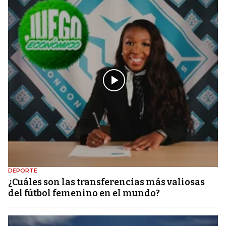
DEPORTE
¿Cuáles son las transferencias más valiosas
del fútbol femenino en el mundo?