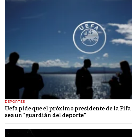
DEPORTES
Uefa pide que el próximo presidente de la Fifa
sea un "guardián del deporte"