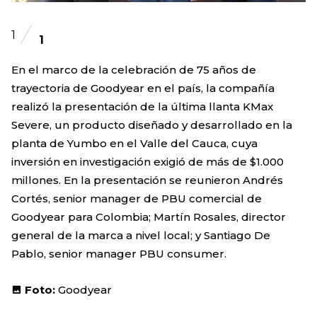
1
1
En el marco de la celebración de 75 años de
trayectoria de Goodyear en el país, la compañía
realizó la presentación de la última llanta KMax
Severe, un producto diseñado y desarrollado en la
planta de Yumbo en el Valle del Cauca, cuya
inversión en investigación exigió de más de $1.000
millones. En la presentación se reunieron Andrés
Cortés, senior manager de PBU comercial de
Goodyear para Colombia; Martín Rosales, director
general de la marca a nivel local; y Santiago De
Pablo, senior manager PBU consumer.
Foto:
Goodyear