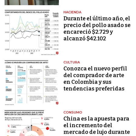
HACIENDA
Durante el último año, el
precio del pollo asado se
encareció $2.729 y
alcanzó $42.102
CULTURA
Conozca el nuevo perfil
del comprador de arte
en Colombia y sus
tendencias preferidas
CONSUMO
China es la apuesta para
el incremento del
mercado de lujo durante