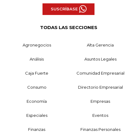
SUSCRÍBASE
TODAS LAS SECCIONES
Agronegocios
Alta Gerencia
Análisis
Asuntos Legales
Caja Fuerte
Comunidad Empresarial
Consumo
Directorio Empresarial
Economía
Empresas
Especiales
Eventos
Finanzas
Finanzas Personales