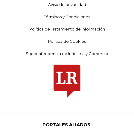
Aviso de privacidad
Términos y Condiciones
Política de Tratamiento de Información
Política de Cookies
Superintendencia de Industria y Comercio
PORTALES ALIADOS: