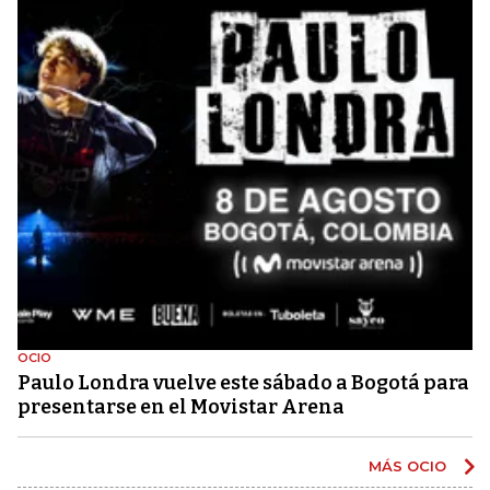
OCIO
Paulo Londra vuelve este sábado a Bogotá para
presentarse en el Movistar Arena
MÁS OCIO