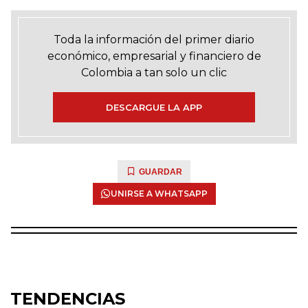
Toda la información del primer diario
económico, empresarial y financiero de
Colombia a tan solo un clic
DESCARGUE LA APP
GUARDAR
UNIRSE A WHATSAPP
TENDENCIAS