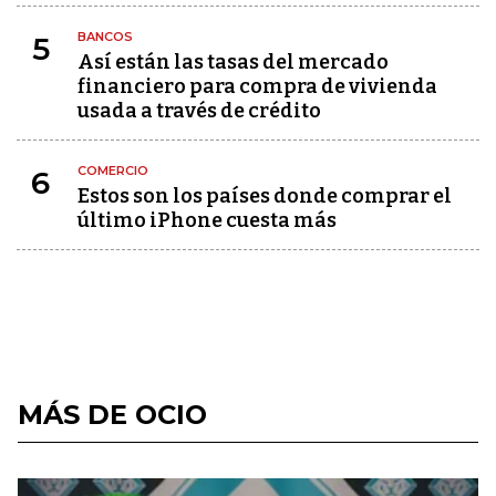
BANCOS
5
Así están las tasas del mercado
financiero para compra de vivienda
usada a través de crédito
COMERCIO
6
Estos son los países donde comprar el
último iPhone cuesta más
MÁS DE OCIO