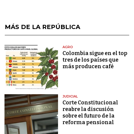
MÁS DE LA REPÚBLICA
AGRO
Colombia sigue en el top
tres de los países que
más producen café
JUDICIAL
Corte Constitucional
reabre la discusión
sobre el futuro de la
reforma pensional