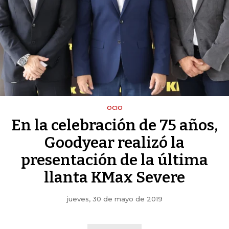
OCIO
En la celebración de 75 años,
Goodyear realizó la
presentación de la última
llanta KMax Severe
jueves, 30 de mayo de 2019