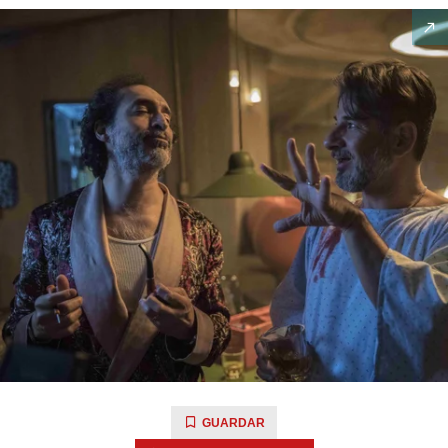
GUARDAR