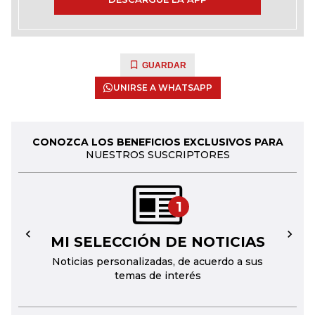
GUARDAR
UNIRSE A WHATSAPP
CONOZCA LOS BENEFICIOS EXCLUSIVOS PARA
NUESTROS SUSCRIPTORES
1
MI SELECCIÓN DE NOTICIAS
←
→
Noticias personalizadas, de acuerdo a sus
temas de interés