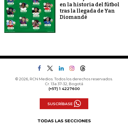
en la historia del fútbol
tras la llegada de Yan
Diomandé
© 2026, RCN Medios. Todos los derechos reservados.
Cr. 13a 37-32, Bogotá
(+57) 1 4227600
SUSCRÍBASE
TODAS LAS SECCIONES