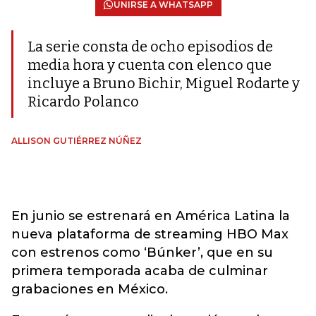
UNIRSE A WHATSAPP
La serie consta de ocho episodios de
media hora y cuenta con elenco que
incluye a Bruno Bichir, Miguel Rodarte y
Ricardo Polanco
ALLISON GUTIÉRREZ NÚÑEZ
En junio se estrenará en América Latina la
nueva plataforma de streaming HBO Max
con estrenos como ‘Búnker’, que en su
primera temporada acaba de culminar
grabaciones en México.