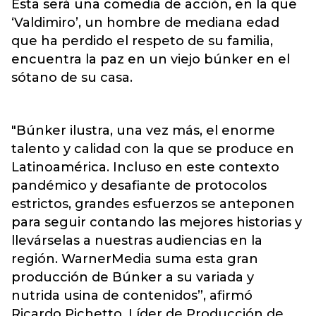
Esta será una comedia de acción, en la que
‘Valdimiro’, un hombre de mediana edad
que ha perdido el respeto de su familia,
encuentra la paz en un viejo búnker en el
sótano de su casa.
"Búnker ilustra, una vez más, el enorme
talento y calidad con la que se produce en
Latinoamérica. Incluso en este contexto
pandémico y desafiante de protocolos
estrictos, grandes esfuerzos se anteponen
para seguir contando las mejores historias y
llevárselas a nuestras audiencias en la
región. WarnerMedia suma esta gran
producción de Búnker a su variada y
nutrida usina de contenidos”, afirmó
Ricardo Pichetto, Líder de Producción de