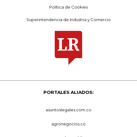
Política de Cookies
Superintendencia de Industria y Comercio
PORTALES ALIADOS:
asuntoslegales.com.co
agronegocios.co