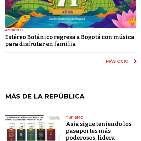
AMBIENTE
Estéreo Botánico regresa a Bogotá con música
para disfrutar en familia
MÁS OCIO
MÁS DE LA REPÚBLICA
TURISMO
Asia sigue teniendo los
pasaportes más
poderosos, lidera