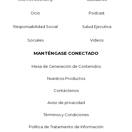
Ocio
Podcast
Responsabilidad Social
Salud Ejecutiva
Sociales
Videos
MANTÉNGASE CONECTADO
Mesa de Generación de Contenidos
Nuestros Productos
Contáctenos
Aviso de privacidad
Términos y Condiciones
Política de Tratamiento de Información