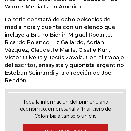
WarnerMedia Latin America.
La serie constará de ocho episodios de
media hora y cuenta con un elenco que
incluye a Bruno Bichir, Miguel Rodarte,
Ricardo Polanco, Liz Gallardo, Adrián
Vázquez, Claudette Maille, Giselle Kuri,
Víctor Oliveira y Jesús Zavala. Con el trabajo
del escritor, ensayista y guionista argentino
Esteban Seimandi y la dirección de Joe
Rendón.
Toda la información del primer diario
económico, empresarial y financiero de
Colombia a tan solo un clic
DESCARGUE LA APP