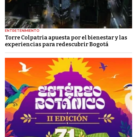
ENTRETENIMIENTO
Torre Colpatria apuesta por el bienestar y las
experiencias para redescubrir Bogotá