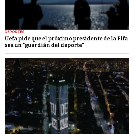
DEPORTES
Uefa pide que el próximo presidente de la Fifa
sea un "guardián del deporte"