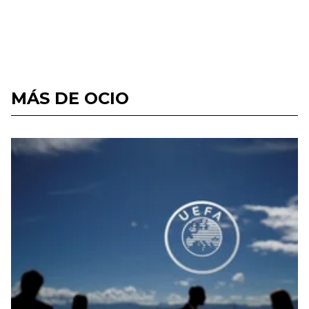
MÁS DE OCIO