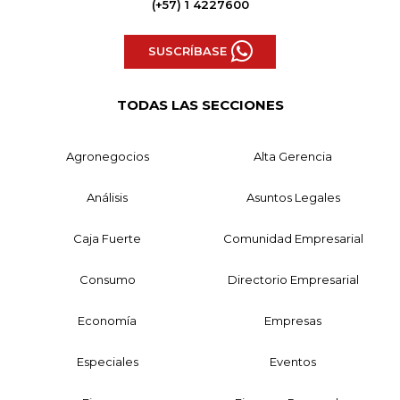
(+57) 1 4227600
SUSCRÍBASE
TODAS LAS SECCIONES
Agronegocios
Alta Gerencia
Análisis
Asuntos Legales
Caja Fuerte
Comunidad Empresarial
Consumo
Directorio Empresarial
Economía
Empresas
Especiales
Eventos