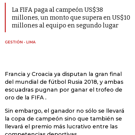
La FIFA paga al campeón US$38
millones, un monto que supera en US$10
millones al equipo en segundo lugar
GESTIÓN - LIMA
Francia y Croacia ya disputan la gran final
del mundial de fútbol Rusia 2018, y ambas
escuadras pugnan por ganar el trofeo de
oro de la FIFA .
Sin embargo, el ganador no sólo se llevará
la copa de campeón sino que también se
llevará el premio más lucrativo entre las
competencias deportivas.