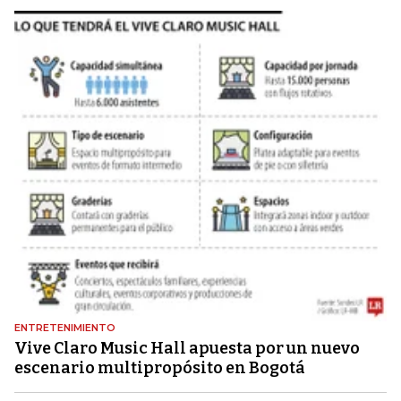
ENTRETENIMIENTO
Vive Claro Music Hall apuesta por un nuevo
escenario multipropósito en Bogotá