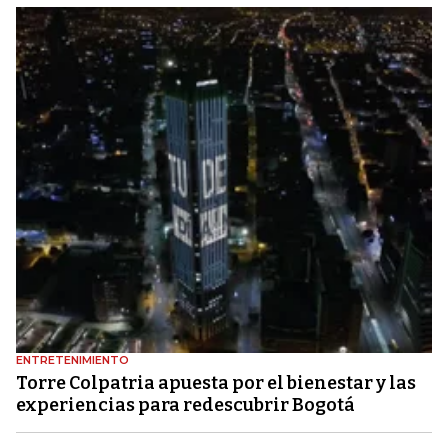
ENTRETENIMIENTO
Torre Colpatria apuesta por el bienestar y las
experiencias para redescubrir Bogotá