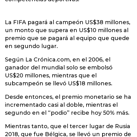
La FIFA pagará al campeón US$38 millones,
un monto que supera en US$10 millones al
premio que se pagará al equipo que quede
en segundo lugar.
Según La Crónica.com, en el 2006, el
ganador del mundial solo se embolsó
US$20 millones, mientras que el
subcampeón se llevó US$18 millones.
Desde entonces, el premio monetario se ha
incrementado casi al doble, mientras el
segundo en el ‘‘podio’’ recibe hoy 50% más.
Mientras tanto, que el tercer lugar de Rusia
2018, que fue Bélgica, se llevó un premio de