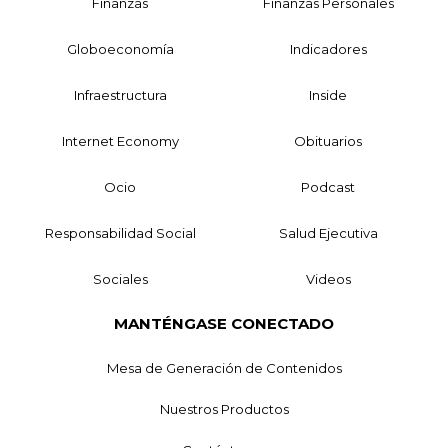
Finanzas
Finanzas Personales
Globoeconomía
Indicadores
Infraestructura
Inside
Internet Economy
Obituarios
Ocio
Podcast
Responsabilidad Social
Salud Ejecutiva
Sociales
Videos
MANTÉNGASE CONECTADO
Mesa de Generación de Contenidos
Nuestros Productos