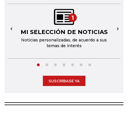
1
MI SELECCIÓN DE NOTICIAS
←
→
Noticias personalizadas, de acuerdo a sus
temas de interés
SUSCRÍBASE YA