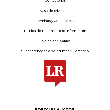
Contáctenos
Aviso de privacidad
Términos y Condiciones
Política de Tratamiento de Información
Política de Cookies
Superintendencia de Industria y Comercio
PORTALES ALIADOS: