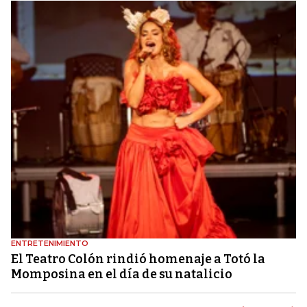
ENTRETENIMIENTO
El Teatro Colón rindió homenaje a Totó la
Momposina en el día de su natalicio