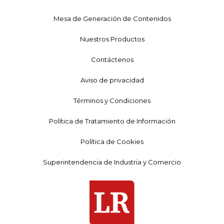
Mesa de Generación de Contenidos
Nuestros Productos
Contáctenos
Aviso de privacidad
Términos y Condiciones
Política de Tratamiento de Información
Política de Cookies
Superintendencia de Industria y Comercio