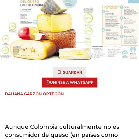
GUARDAR
UNIRSE A WHATSAPP
DALIANA GARZÓN ORTEGÓN
Aunque Colombia culturalmente no es
consumidor de queso (en países como