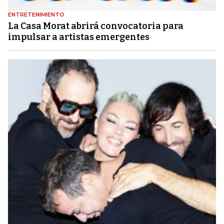
ENTRETENIMIENTO
La Casa Morat abrirá convocatoria para
impulsar a artistas emergentes