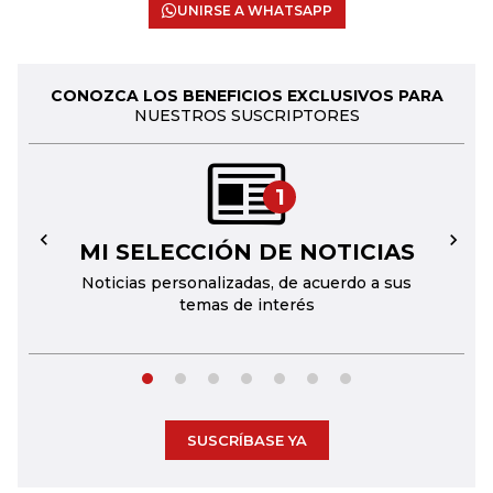
UNIRSE A WHATSAPP
CONOZCA LOS BENEFICIOS EXCLUSIVOS PARA
NUESTROS SUSCRIPTORES
1
MI SELECCIÓN DE NOTICIAS
←
→
Noticias personalizadas, de acuerdo a sus
temas de interés
SUSCRÍBASE YA