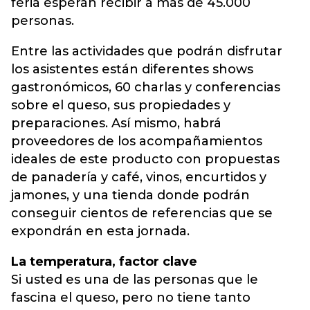
feria esperan recibir a más de 45.000
personas.
Entre las actividades que podrán disfrutar
los asistentes están diferentes shows
gastronómicos, 60 charlas y conferencias
sobre el queso, sus propiedades y
preparaciones. Así mismo, habrá
proveedores de los acompañamientos
ideales de este producto con propuestas
de panadería y café, vinos, encurtidos y
jamones, y una tienda donde podrán
conseguir cientos de referencias que se
expondrán en esta jornada.
La temperatura, factor clave
Si usted es una de las personas que le
fascina el queso, pero no tiene tanto