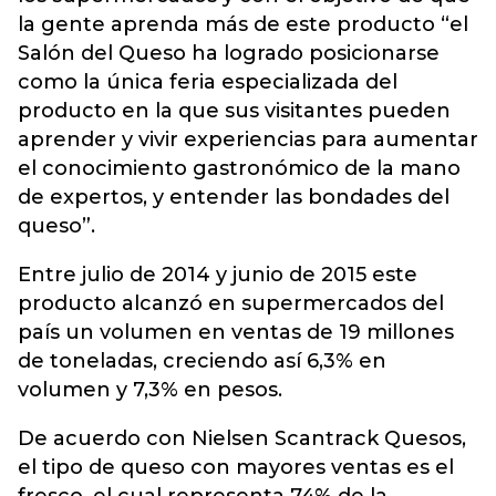
la gente aprenda más de este producto “el
Salón del Queso ha logrado posicionarse
como la única feria especializada del
producto en la que sus visitantes pueden
aprender y vivir experiencias para aumentar
el conocimiento gastronómico de la mano
de expertos, y entender las bondades del
queso”.
Entre julio de 2014 y junio de 2015 este
producto alcanzó en supermercados del
país un volumen en ventas de 19 millones
de toneladas, creciendo así 6,3% en
volumen y 7,3% en pesos.
De acuerdo con Nielsen Scantrack Quesos,
el tipo de queso con mayores ventas es el