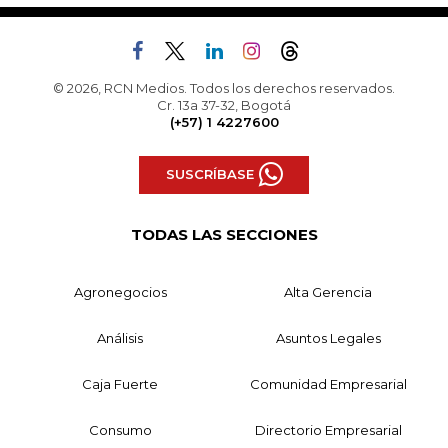
© 2026, RCN Medios. Todos los derechos reservados.
Cr. 13a 37-32, Bogotá
(+57) 1 4227600
SUSCRÍBASE
TODAS LAS SECCIONES
Agronegocios
Alta Gerencia
Análisis
Asuntos Legales
Caja Fuerte
Comunidad Empresarial
Consumo
Directorio Empresarial