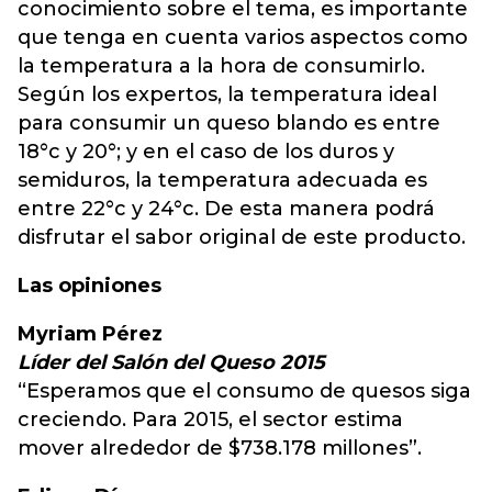
conocimiento sobre el tema, es importante
que tenga en cuenta varios aspectos como
la temperatura a la hora de consumirlo.
Según los expertos, la temperatura ideal
para consumir un queso blando es entre
18°c y 20°; y en el caso de los duros y
semiduros, la temperatura adecuada es
entre 22°c y 24°c. De esta manera podrá
disfrutar el sabor original de este producto.
Las opiniones
Myriam Pérez
Líder del Salón del Queso 2015
“Esperamos que el consumo de quesos siga
creciendo. Para 2015, el sector estima
mover alrededor de $738.178 millones”.