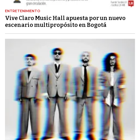
ENTRETENIMIENTO
Vive Claro Music Hall apuesta por un nuevo
escenario multipropósito en Bogotá