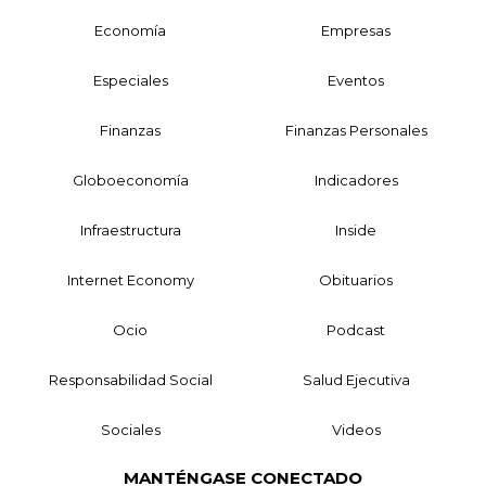
Economía
Empresas
Especiales
Eventos
Finanzas
Finanzas Personales
Globoeconomía
Indicadores
Infraestructura
Inside
Internet Economy
Obituarios
Ocio
Podcast
Responsabilidad Social
Salud Ejecutiva
Sociales
Videos
MANTÉNGASE CONECTADO