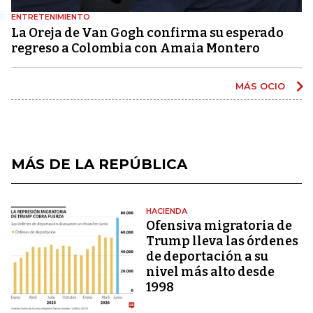
ENTRETENIMIENTO
La Oreja de Van Gogh confirma su esperado
regreso a Colombia con Amaia Montero
MÁS OCIO
MÁS DE LA REPÚBLICA
HACIENDA
Ofensiva migratoria de
Trump lleva las órdenes
de deportación a su
nivel más alto desde
1998