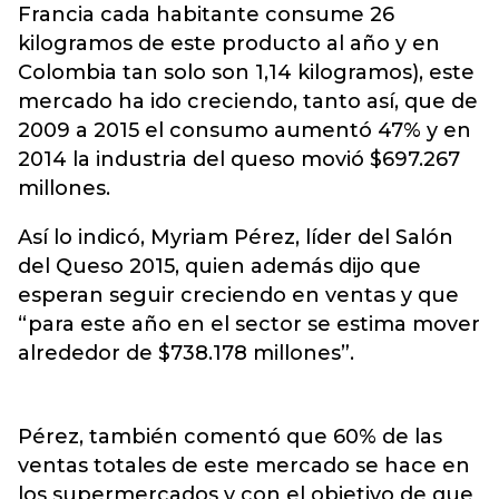
Francia cada habitante consume 26
kilogramos de este producto al año y en
Colombia tan solo son 1,14 kilogramos), este
mercado ha ido creciendo, tanto así, que de
2009 a 2015 el consumo aumentó 47% y en
2014 la industria del queso movió $697.267
millones.
Así lo indicó, Myriam Pérez, líder del Salón
del Queso 2015, quien además dijo que
esperan seguir creciendo en ventas y que
“para este año en el sector se estima mover
alrededor de $738.178 millones”.
Pérez, también comentó que 60% de las
ventas totales de este mercado se hace en
los supermercados y con el objetivo de que