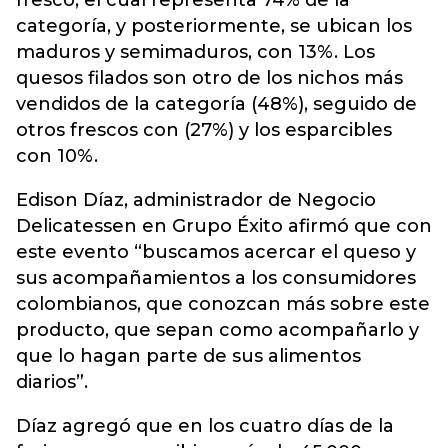
fresco, el cual representa 74% de la
categoría, y posteriormente, se ubican los
maduros y semimaduros, con 13%. Los
quesos filados son otro de los nichos más
vendidos de la categoría (48%), seguido de
otros frescos con (27%) y los esparcibles
con 10%.
Edison Díaz, administrador de Negocio
Delicatessen en Grupo Éxito afirmó que con
este evento “buscamos acercar el queso y
sus acompañamientos a los consumidores
colombianos, que conozcan más sobre este
producto, que sepan como acompañarlo y
que lo hagan parte de sus alimentos
diarios”.
Díaz agregó que en los cuatro días de la