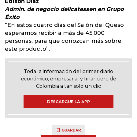
Edison Díaz
Admin. de negocio delicatessen en Grupo
Éxito
“En estos cuatro días del Salón del Queso
esperamos recibir a más de 45.000
personas, para que conozcan más sobre
este producto”.
Toda la información del primer diario
económico, empresarial y financiero de
Colombia a tan solo un clic
DESCARGUE LA APP
GUARDAR