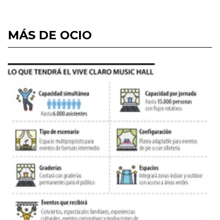
MÁS DE OCIO