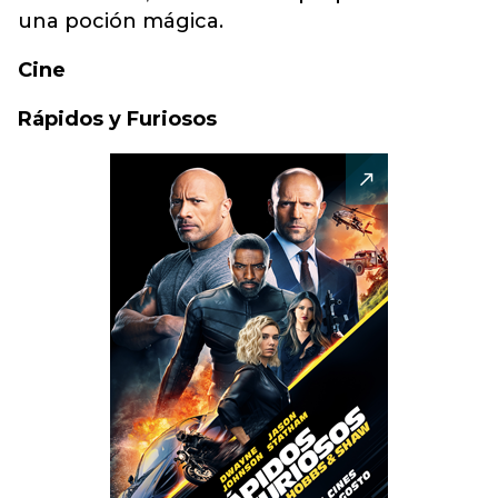
una poción mágica.
Cine
Rápidos y Furiosos