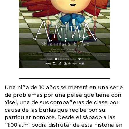
Una niña de 10 años se meterá en una serie
de problemas por una pelea que tiene con
Yisel, una de sus compañeras de clase por
causa de las burlas que recibe por su
particular nombre. Desde el sábado a las
11:00 a.m. podrá disfrutar de esta historia en