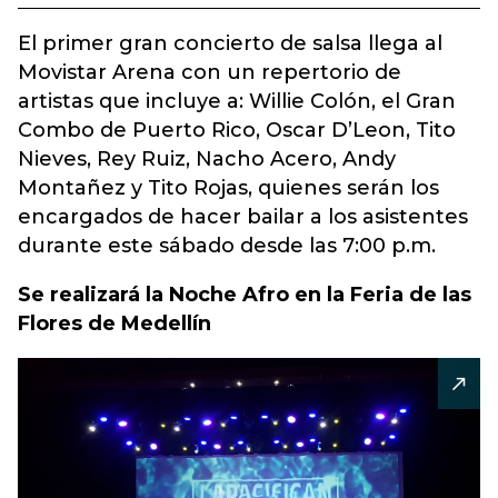
El primer gran concierto de salsa llega al
Movistar Arena con un repertorio de
artistas que incluye a: Willie Colón, el Gran
Combo de Puerto Rico, Oscar D’Leon, Tito
Nieves, Rey Ruiz, Nacho Acero, Andy
Montañez y Tito Rojas, quienes serán los
encargados de hacer bailar a los asistentes
durante este sábado desde las 7:00 p.m.
Se realizará la Noche Afro en la Feria de las
Flores de Medellín