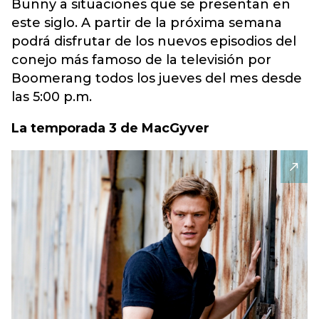
Bunny a situaciones que se presentan en
este siglo. A partir de la próxima semana
podrá disfrutar de los nuevos episodios del
conejo más famoso de la televisión por
Boomerang todos los jueves del mes desde
las 5:00 p.m.
La temporada 3 de MacGyver