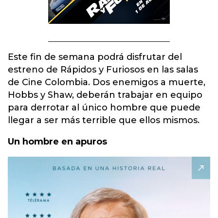
Este fin de semana podrá disfrutar del
estreno de Rápidos y Furiosos en las salas
de Cine Colombia. Dos enemigos a muerte,
Hobbs y Shaw, deberán trabajar en equipo
para derrotar al único hombre que puede
llegar a ser más terrible que ellos mismos.
Un hombre en apuros