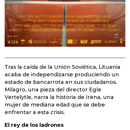
Tras la caída de la Unión Soviética, Lituania
acaba de independizarse produciendo un
estado de bancarrota en sus ciudadanos.
Milagro, una pieza del director Egle
Vertelytle, narra la historia de Irena, una
mujer de mediana edad que se debe
enfrentar a esta crisis.
El rey de los ladrones