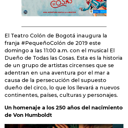
El Teatro Colón de Bogotá inaugura la
franja #PequeñoColón de 2019 este
domingo a las 11:00 a.m. con el musical El
Dueño de Todas las Cosas. Esta es la historia
de un grupo de artistas circenses que se
adentran en una aventura por el mar a
causa de la persecución del supuesto
dueño del circo, lo que los llevará a nuevos
continentes, países, culturas y personajes.
Un homenaje a los 250 años del nacimiento
de Von Humboldt