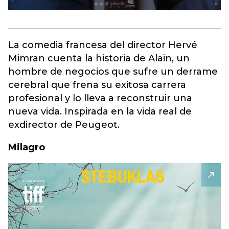
La comedia francesa del director Hervé
Mimran cuenta la historia de Alain, un
hombre de negocios que sufre un derrame
cerebral que frena su exitosa carrera
profesional y lo lleva a reconstruir una
nueva vida. Inspirada en la vida real de
exdirector de Peugeot.
Milagro