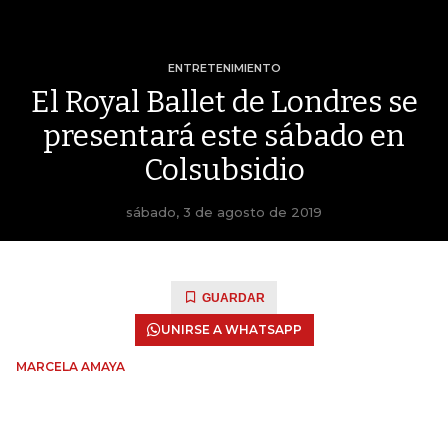
ENTRETENIMIENTO
El Royal Ballet de Londres se
presentará este sábado en
Colsubsidio
sábado, 3 de agosto de 2019
GUARDAR
UNIRSE A WHATSAPP
MARCELA AMAYA