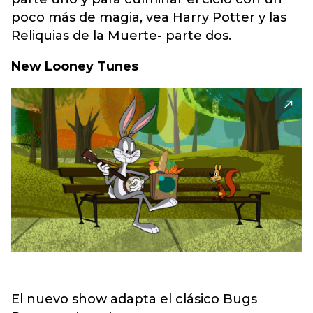
poco más de magia, vea Harry Potter y las
Reliquias de la Muerte- parte dos.
New Looney Tunes
El nuevo show adapta el clásico Bugs