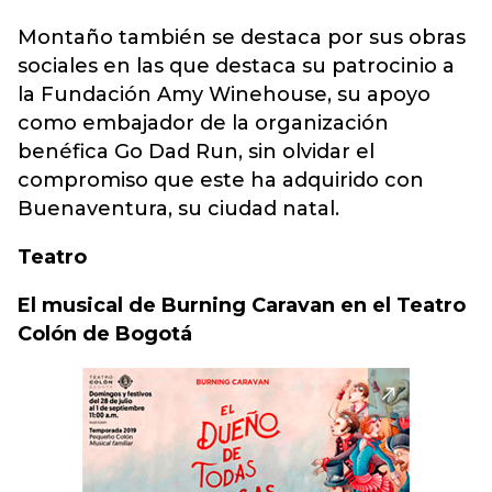
Montaño también se destaca por sus obras
sociales en las que destaca su patrocinio a
la Fundación Amy Winehouse, su apoyo
como embajador de la organización
benéfica Go Dad Run, sin olvidar el
compromiso que este ha adquirido con
Buenaventura, su ciudad natal.
Teatro
El musical de Burning Caravan en el Teatro
Colón de Bogotá