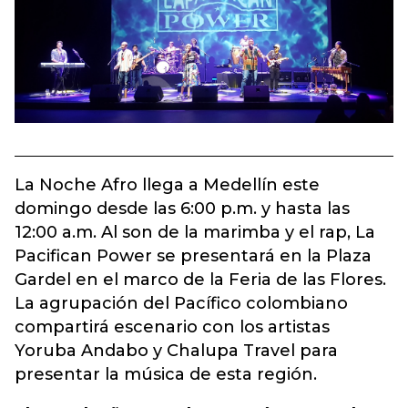
La Noche Afro llega a Medellín este
domingo desde las 6:00 p.m. y hasta las
12:00 a.m. Al son de la marimba y el rap, La
Pacifican Power se presentará en la Plaza
Gardel en el marco de la Feria de las Flores.
La agrupación del Pacífico colombiano
compartirá escenario con los artistas
Yoruba Andabo y Chalupa Travel para
presentar la música de esta región.