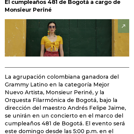
El cumpleaños 481 de Bogotá a cargo de
Monsieur Periné
La agrupación colombiana ganadora del
Grammy Latino en la categoría Mejor
Nuevo Artista, Monsieur Periné, y la
Orquesta Filarmónica de Bogotá, bajo la
dirección del maestro Andrés Felipe Jaime,
se unirán en un concierto en el marco del
cumpleaños 481 de Bogotá. El evento será
este domingo desde las 5:00 p.m. en el