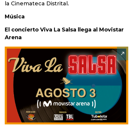
la Cinemateca Distrital.
Música
El concierto Viva La Salsa llega al Movistar
Arena