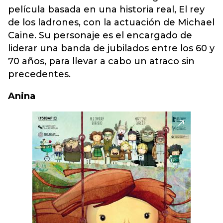
película basada en una historia real, El rey
de los ladrones, con la actuación de Michael
Caine. Su personaje es el encargado de
liderar una banda de jubilados entre los 60 y
70 años, para llevar a cabo un atraco sin
precedentes.
Anina