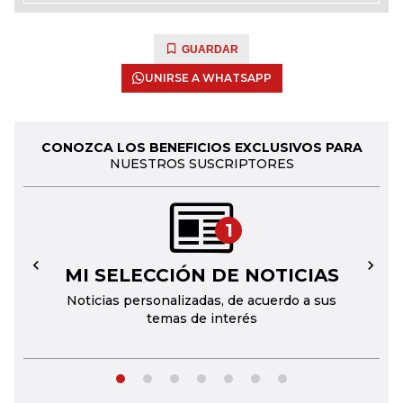
GUARDAR
UNIRSE A WHATSAPP
CONOZCA LOS BENEFICIOS EXCLUSIVOS PARA
NUESTROS SUSCRIPTORES
1
MI SELECCIÓN DE NOTICIAS
←
→
Noticias personalizadas, de acuerdo a sus
temas de interés