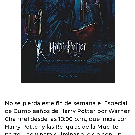
No se pierda este fin de semana el Especial
de Cumpleaños de Harry Potter por Warner
Channel desde las 10:00 p.m., que inicia con
Harry Potter y las Reliquias de la Muerte -
parte uno y para culminar el ciclo con un