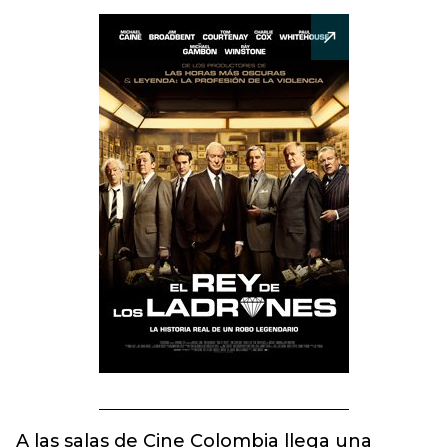
A las salas de Cine Colombia llega una