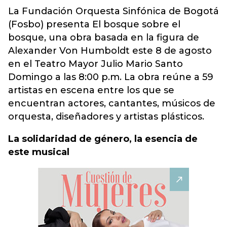
La Fundación Orquesta Sinfónica de Bogotá
(Fosbo) presenta El bosque sobre el
bosque, una obra basada en la figura de
Alexander Von Humboldt este 8 de agosto
en el Teatro Mayor Julio Mario Santo
Domingo a las 8:00 p.m. La obra reúne a 59
artistas en escena entre los que se
encuentran actores, cantantes, músicos de
orquesta, diseñadores y artistas plásticos.
La solidaridad de género, la esencia de
este musical