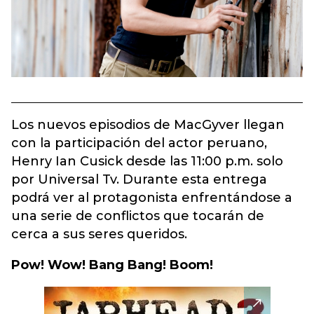
Los nuevos episodios de MacGyver llegan
con la participación del actor peruano,
Henry Ian Cusick desde las 11:00 p.m. solo
por Universal Tv. Durante esta entrega
podrá ver al protagonista enfrentándose a
una serie de conflictos que tocarán de
cerca a sus seres queridos.
Pow! Wow! Bang Bang! Boom!