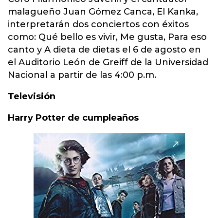
malagueño Juan Gómez Canca, El Kanka,
interpretarán dos conciertos con éxitos
como: Qué bello es vivir, Me gusta, Para eso
canto y A dieta de dietas el 6 de agosto en
el Auditorio León de Greiff de la Universidad
Nacional a partir de las 4:00 p.m.
Televisión
Harry Potter de cumpleaños