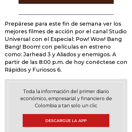
Prepárese para este fin de semana ver los
mejores filmes de acción por el canal Studio
Universal con el Especial: Pow! Wow! Bang
Bang! Boom! con películas en estreno
como: Jarhead 3 y Aliados y enemigos. A
partir de las 8:00 p.m. de hoy conéctese con
Rápidos y Furiosos 6.
Toda la información del primer diario
económico, empresarial y financiero de
Colombia a tan solo un clic
DESCARGUE LA APP