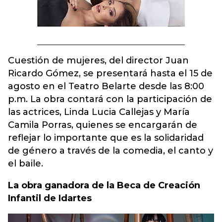
Cuestión de mujeres, del director Juan
Ricardo Gómez, se presentará hasta el 15 de
agosto en el Teatro Belarte desde las 8:00
p.m. La obra contará con la participación de
las actrices, Linda Lucia Callejas y María
Camila Porras, quienes se encargarán de
reflejar lo importante que es la solidaridad
de género a través de la comedia, el canto y
el baile.
La obra ganadora de la Beca de Creación
Infantil de Idartes