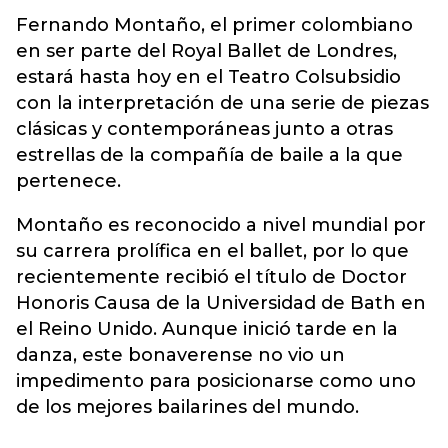
Fernando Montaño, el primer colombiano
en ser parte del Royal Ballet de Londres,
estará hasta hoy en el Teatro Colsubsidio
con la interpretación de una serie de piezas
clásicas y contemporáneas junto a otras
estrellas de la compañía de baile a la que
pertenece.
Montaño es reconocido a nivel mundial por
su carrera prolífica en el ballet, por lo que
recientemente recibió el título de Doctor
Honoris Causa de la Universidad de Bath en
el Reino Unido. Aunque inició tarde en la
danza, este bonaverense no vio un
impedimento para posicionarse como uno
de los mejores bailarines del mundo.