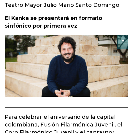
Teatro Mayor Julio Mario Santo Domingo.
El Kanka se presentará en formato
sinfónico por primera vez
Para celebrar el aniversario de la capital
colombiana, Fusión Filarmónica Juvenil, el
Coro Filarmónico Juvenil y el cantautor