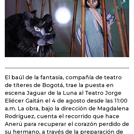
El baúl de la fantasía, compañía de teatro
de títeres de Bogotá, trae la puesta en
escena Jaguar de la Luna al Teatro Jorge
Eliécer Gaitán el 4 de agosto desde las 11:00
a.m. La obra, bajo la dirección de Magdalena
Rodríguez, cuenta el recorrido que hace
Anerü para recuperar el corazón perdido de
su hermano, a través de la preparación de