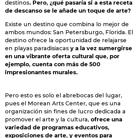
destinos
. Pero, ¿qué pasaría si a esta receta
de descanso se le añade un toque de arte?
Existe un destino que combina lo mejor de
ambos mundos: San Petersburgo, Florida. El
destino ofrece la oportunidad de relajarse
en playas paradisiacas
y a la vez sumergirse
en una vibrante oferta cultural que, por
ejemplo, cuenta con más de 500
impresionantes murales.
Pero esto es solo el abrebocas del lugar,
pues el Morean Arts Center, que es una
organización sin fines de lucro dedicada a
promover el arte y la cultura,
ofrece una
variedad de programas educativos,
exposiciones de arte, y eventos para