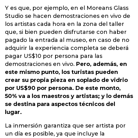
Y es que, por ejemplo, en el Moreans Glass
Studio se hacen demostraciones en vivo de
los artistas cada hora en la zona del taller
que, si bien pueden disfrutarse con haber
pagado la entrada al museo, en caso de no
adquirir la experiencia completa se deberá
pagar US$10 por persona para las
demostraciones en vivo.
Pero, además, en
este mismo punto, los turistas pueden
crear su propia pieza en soplado de vidrio
por US$90 por persona. De este monto,
50% va a los maestros y artistas; y lo demás
se destina para aspectos técnicos del
lugar.
La inmersión garantiza que ser artista por
un día es posible, ya que incluye la