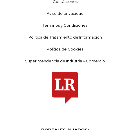
Contáctenos
Aviso de privacidad
Términos y Condiciones
Política de Tratamiento de Información
Política de Cookies
Superintendencia de Industria y Comercio
PORTALES ALIADOS: