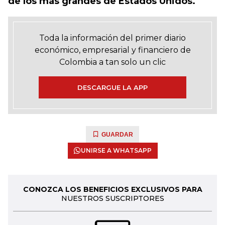
de los más grandes de Estados Unidos.
Toda la información del primer diario
económico, empresarial y financiero de
Colombia a tan solo un clic
DESCARGUE LA APP
GUARDAR
UNIRSE A WHATSAPP
CONOZCA LOS BENEFICIOS EXCLUSIVOS PARA
NUESTROS SUSCRIPTORES