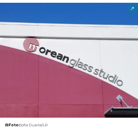
Foto:
Sofía Duarte/LR