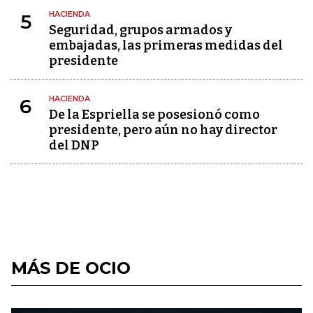
HACIENDA
5
Seguridad, grupos armados y
embajadas, las primeras medidas del
presidente
HACIENDA
6
De la Espriella se posesionó como
presidente, pero aún no hay director
del DNP
MÁS DE OCIO