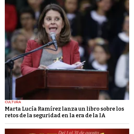
CULTURA
Marta Lucía Ramírez lanza un libro sobre los
retos de la seguridad en la era de la IA