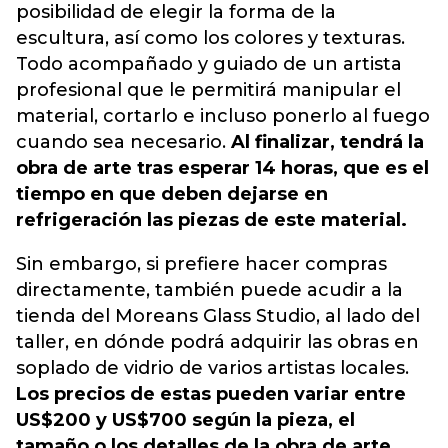
posibilidad de elegir la forma de la
escultura, así como los colores y texturas.
Todo acompañado y guiado de un artista
profesional que le permitirá manipular el
material, cortarlo e incluso ponerlo al fuego
cuando sea necesario.
Al finalizar, tendrá la
obra de arte tras esperar 14 horas, que es el
tiempo en que deben dejarse en
refrigeración las piezas de este material.
Sin embargo, si prefiere hacer compras
directamente, también puede acudir a la
tienda del Moreans Glass Studio, al lado del
taller, en dónde podrá adquirir las obras en
soplado de vidrio de varios artistas locales.
Los precios de estas pueden variar entre
US$200 y US$700 según la pieza, el
tamaño o los detalles de la obra de arte.