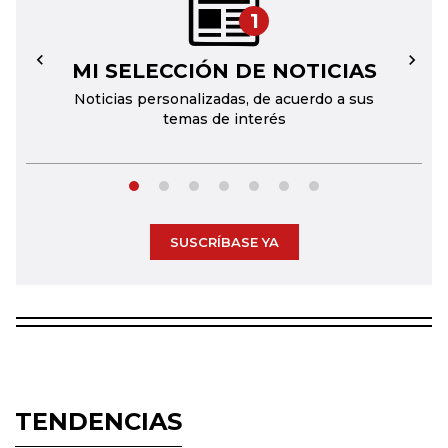
1
MI SELECCIÓN DE NOTICIAS
←
→
Noticias personalizadas, de acuerdo a sus
temas de interés
SUSCRÍBASE YA
TENDENCIAS