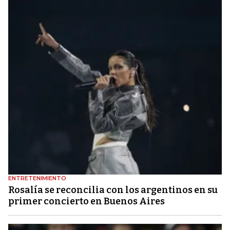
ENTRETENIMIENTO
Rosalía se reconcilia con los argentinos en su
primer concierto en Buenos Aires