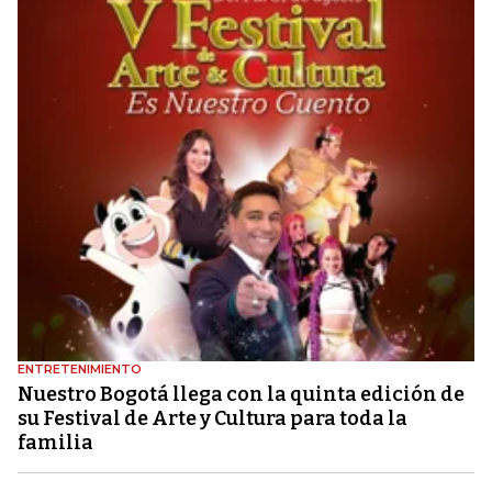
ENTRETENIMIENTO
Nuestro Bogotá llega con la quinta edición de
su Festival de Arte y Cultura para toda la
familia