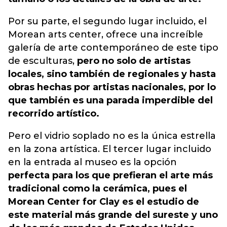
Por su parte, el segundo lugar incluido, el
Morean arts center, ofrece una increíble
galería de arte contemporáneo de este tipo
de esculturas,
pero no solo de artistas
locales, sino también de regionales y hasta
obras hechas por artistas nacionales, por lo
que también es una parada imperdible del
recorrido artístico.
Pero el vidrio soplado no es la única estrella
en la zona artística. El tercer lugar incluido
en la entrada al museo es la opción
perfecta para los que prefieran el arte más
tradicional como la cerámica, pues el
Morean Center for Clay es el estudio de
este material más grande del sureste y uno