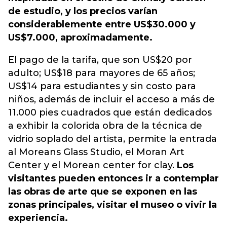
de estudio, y los precios varían
considerablemente entre US$30.000 y
US$7.000, aproximadamente.
El pago de la tarifa, que son US$20 por
adulto; US$18 para mayores de 65 años;
US$14 para estudiantes y sin costo para
niños, además de incluir el acceso a más de
11.000 pies cuadrados que están dedicados
a exhibir la colorida obra de la técnica de
vidrio soplado del artista, permite la entrada
al Moreans Glass Studio, el Moran Art
Center y el Morean center for clay.
Los
visitantes pueden entonces ir a contemplar
las obras de arte que se exponen en las
zonas principales, visitar el museo o vivir la
experiencia.