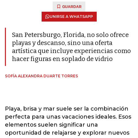
GUARDAR
UNIRSE A WHATSAPP
San Petersburgo, Florida, no solo ofrece
playas y descanso, sino una oferta
artística que incluye experiencias como
hacer figuras en soplado de vidrio
SOFÍA ALEXANDRA DUARTE TORRES
Playa, brisa y mar suele ser la combinación
perfecta para unas vacaciones ideales. Esos
elementos suelen significar una
oportunidad de relajarse y explorar nuevos