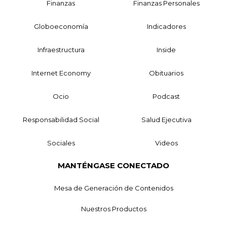
Finanzas
Finanzas Personales
Globoeconomía
Indicadores
Infraestructura
Inside
Internet Economy
Obituarios
Ocio
Podcast
Responsabilidad Social
Salud Ejecutiva
Sociales
Videos
MANTÉNGASE CONECTADO
Mesa de Generación de Contenidos
Nuestros Productos