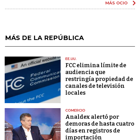
MÁS OCIO
MÁS DE LA REPÚBLICA
EE.UU.
FCC elimina límite de
audiencia que
restringía propiedad de
canales de televisión
locales
COMERCIO
Analdex alertó por
demoras de hasta cuatro
días en registros de
importación