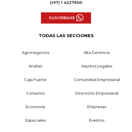
(+57) 1 4227600
SUSCRÍBASE
TODAS LAS SECCIONES
Agronegocios
Alta Gerencia
Análisis
Asuntos Legales
Caja Fuerte
Comunidad Empresarial
Consumo
Directorio Empresarial
Economía
Empresas
Especiales
Eventos