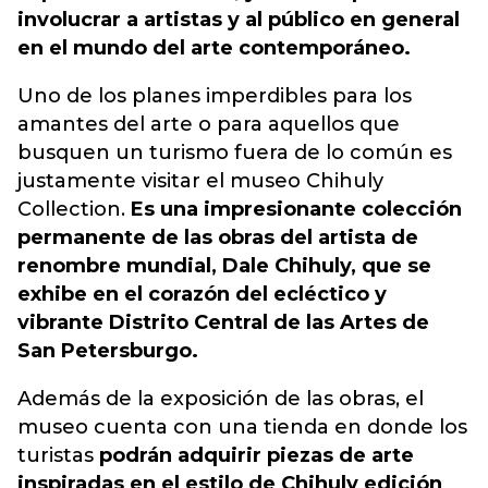
involucrar a artistas y al público en general
en el mundo del arte contemporáneo.
Uno de los planes imperdibles para los
amantes del arte o para aquellos que
busquen un turismo fuera de lo común es
justamente visitar el museo Chihuly
Collection.
Es una impresionante colección
permanente de las obras del artista de
renombre mundial, Dale Chihuly, que se
exhibe en el corazón del ecléctico y
vibrante Distrito Central de las Artes de
San Petersburgo.
Además de la exposición de las obras, el
museo cuenta con una tienda en donde los
turistas
podrán adquirir piezas de arte
inspiradas en el estilo de Chihuly edición