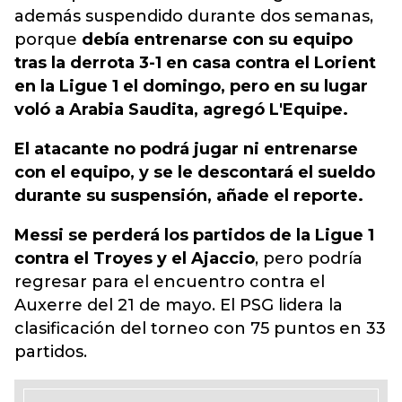
además suspendido durante dos semanas,
porque
debía entrenarse con su equipo
tras la derrota 3-1 en casa contra el Lorient
en la Ligue 1 el domingo, pero en su lugar
voló a Arabia Saudita, agregó L'Equipe.
El atacante no podrá jugar ni entrenarse
con el equipo, y se le descontará el sueldo
durante su suspensión, añade el reporte.
Messi se perderá los partidos de la Ligue 1
contra el Troyes y el Ajaccio
, pero podría
regresar para el encuentro contra el
Auxerre del 21 de mayo. El PSG lidera la
clasificación del torneo con 75 puntos en 33
partidos.