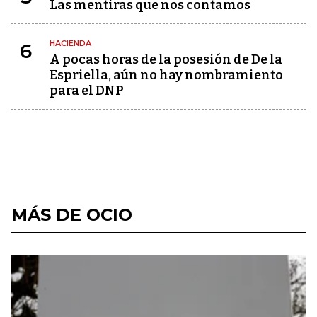
Las mentiras que nos contamos
HACIENDA
6
A pocas horas de la posesión de De la
Espriella, aún no hay nombramiento
para el DNP
MÁS DE OCIO