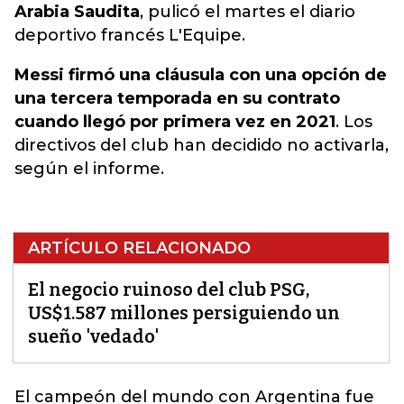
Arabia Saudita
, pulicó el martes el diario
deportivo francés L'Equipe.
Messi firmó una cláusula con una opción de
una tercera temporada en su contrato
cuando llegó por primera vez en 2021
. Los
directivos del club han decidido no activarla,
según el informe.
ARTÍCULO RELACIONADO
El negocio ruinoso del club PSG,
US$1.587 millones persiguiendo un
sueño 'vedado'
El campeón del mundo con Argentina
fue