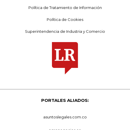
Política de Tratamiento de Información
Política de Cookies
Superintendencia de Industria y Comercio
PORTALES ALIADOS:
asuntoslegales.com.co