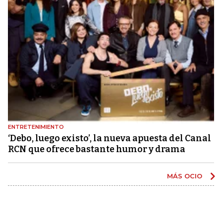
ENTRETENIMIENTO
‘Debo, luego existo’, la nueva apuesta del Canal
RCN que ofrece bastante humor y drama
MÁS OCIO