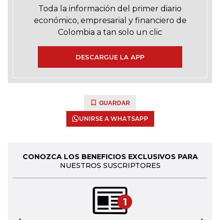
Toda la información del primer diario
económico, empresarial y financiero de
Colombia a tan solo un clic
DESCARGUE LA APP
GUARDAR
UNIRSE A WHATSAPP
CONOZCA LOS BENEFICIOS EXCLUSIVOS PARA
NUESTROS SUSCRIPTORES
1