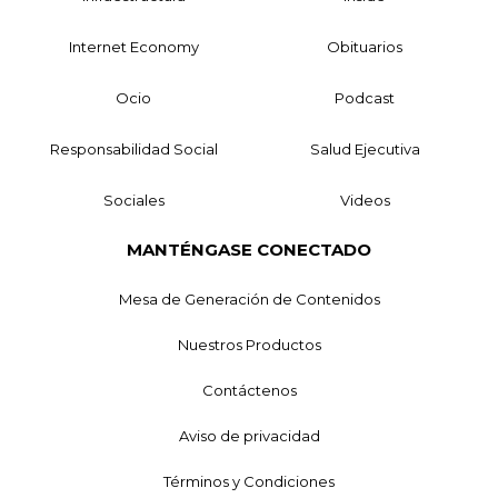
Internet Economy
Obituarios
Ocio
Podcast
Responsabilidad Social
Salud Ejecutiva
Sociales
Videos
MANTÉNGASE CONECTADO
Mesa de Generación de Contenidos
Nuestros Productos
Contáctenos
Aviso de privacidad
Términos y Condiciones