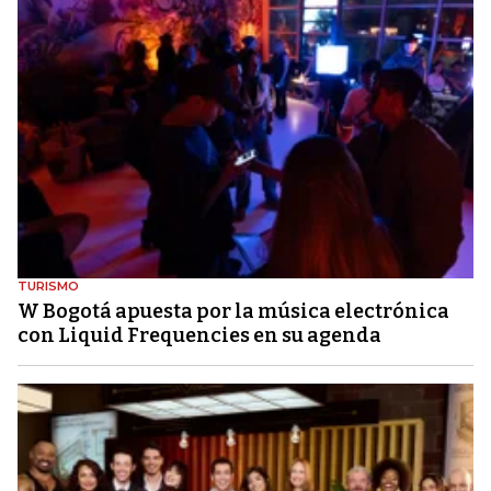
TURISMO
W Bogotá apuesta por la música electrónica
con Liquid Frequencies en su agenda