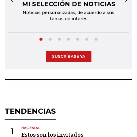
MI SELECCIÓN DE NOTICIAS
←
→
Noticias personalizadas, de acuerdo a sus
temas de interés
SUSCRÍBASE YA
TENDENCIAS
HACIENDA
1
Estos son los invitados