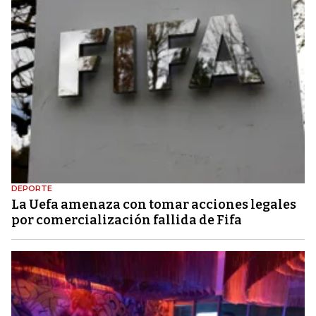
DEPORTE
La Uefa amenaza con tomar acciones legales
por comercialización fallida de Fifa