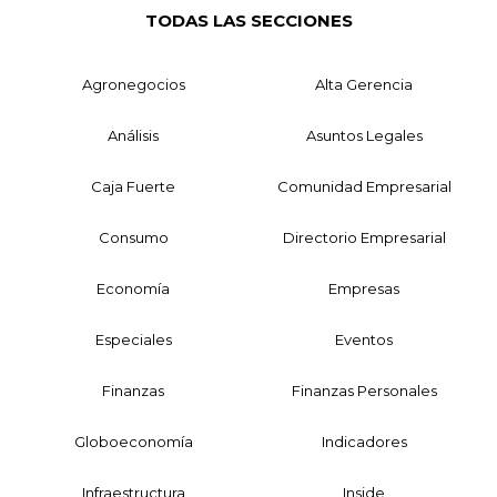
TODAS LAS SECCIONES
Agronegocios
Alta Gerencia
Análisis
Asuntos Legales
Caja Fuerte
Comunidad Empresarial
Consumo
Directorio Empresarial
Economía
Empresas
Especiales
Eventos
Finanzas
Finanzas Personales
Globoeconomía
Indicadores
Infraestructura
Inside