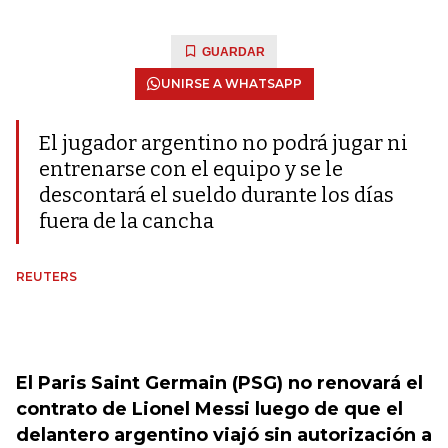
GUARDAR
UNIRSE A WHATSAPP
El jugador argentino no podrá jugar ni
entrenarse con el equipo y se le
descontará el sueldo durante los días
fuera de la cancha
REUTERS
El Paris Saint Germain (PSG) no renovará el
contrato de Lionel Messi luego de que el
delantero argentino viajó sin autorización a