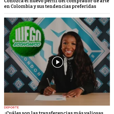
Conozca el nuevo perfil del comprador de arte
en Colombia y sus tendencias preferidas
DEPORTE
¿Cuáles son las transferencias más valiosas