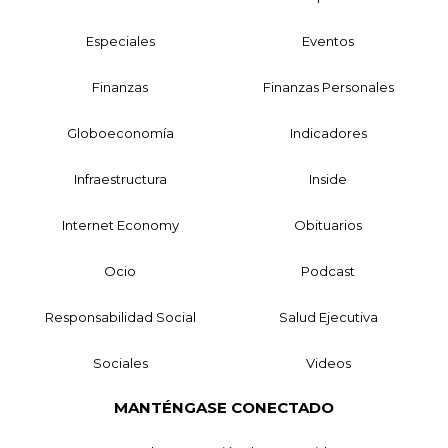
Especiales
Eventos
Finanzas
Finanzas Personales
Globoeconomía
Indicadores
Infraestructura
Inside
Internet Economy
Obituarios
Ocio
Podcast
Responsabilidad Social
Salud Ejecutiva
Sociales
Videos
MANTÉNGASE CONECTADO