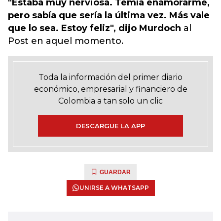
"Estaba muy nerviosa. Temía enamorarme,
pero sabía que sería la última vez. Más vale
que lo sea. Estoy feliz", dijo Murdoch
al
Post en aquel momento.
Toda la información del primer diario
económico, empresarial y financiero de
Colombia a tan solo un clic
DESCARGUE LA APP
GUARDAR
UNIRSE A WHATSAPP