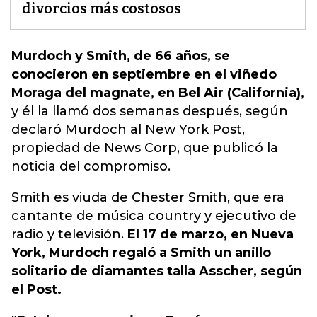
divorcios más costosos
Murdoch y Smith, de 66 años, se
conocieron en septiembre en el viñedo
Moraga del magnate, en Bel Air (California),
y él la llamó dos semanas después, según
declaró Murdoch al New York Post,
propiedad de News Corp, que publicó
la
noticia del compromiso.
Smith es viuda de Chester Smith, que era
cantante de música country y ejecutivo de
radio y televisión.
El 17 de marzo, en Nueva
York, Murdoch regaló a Smith un anillo
solitario de diamantes talla Asscher, según
el Post.