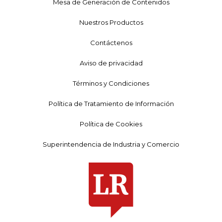
Mesa de Generación de Contenidos
Nuestros Productos
Contáctenos
Aviso de privacidad
Términos y Condiciones
Política de Tratamiento de Información
Política de Cookies
Superintendencia de Industria y Comercio