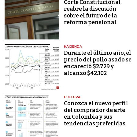
Corte Constitucional
reabre la discusión
sobre el futuro de la
reforma pensional
HACIENDA
Durante el último año, el
precio del pollo asado se
encareció $2.729 y
alcanzó $42.102
CULTURA
Conozca el nuevo perfil
del comprador de arte
en Colombia y sus
tendencias preferidas