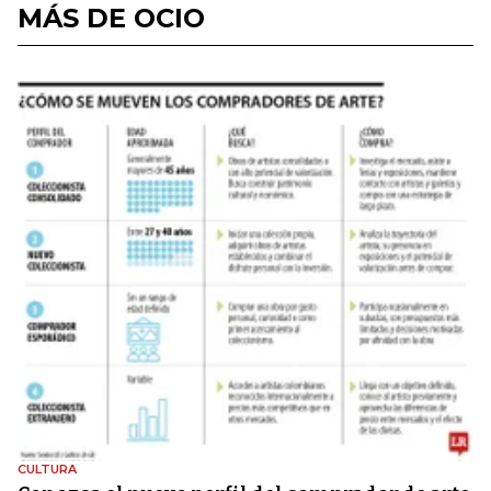
MÁS DE OCIO
CULTURA