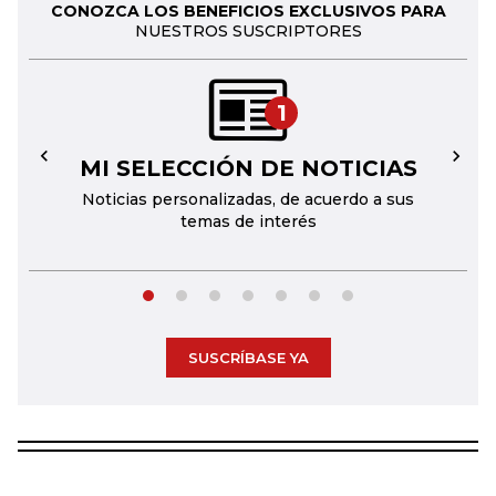
CONOZCA LOS BENEFICIOS EXCLUSIVOS PARA
NUESTROS SUSCRIPTORES
1
MI SELECCIÓN DE NOTICIAS
←
→
Noticias personalizadas, de acuerdo a sus
temas de interés
SUSCRÍBASE YA