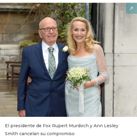
El presidente de Fox Rupert Murdoch y Ann Lesley
Smith cancelan su compromiso