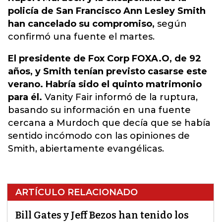
policía de San Francisco Ann Lesley Smith
han cancelado su compromiso,
según
confirmó una fuente el martes.
El presidente de Fox Corp FOXA.O, de 92
años, y Smith tenían previsto casarse este
verano. Habría sido el quinto matrimonio
para él.
Vanity Fair informó de la ruptura,
basando su información en una fuente
cercana a Murdoch que decía que se había
sentido incómodo con las opiniones de
Smith, abiertamente evangélicas.
ARTÍCULO RELACIONADO
Bill Gates y Jeff Bezos han tenido los