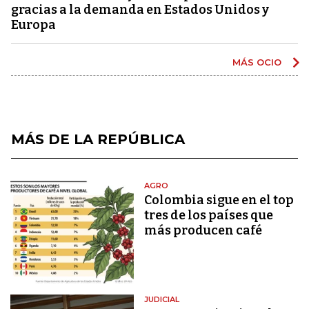
gracias a la demanda en Estados Unidos y
Europa
MÁS OCIO
MÁS DE LA REPÚBLICA
AGRO
Colombia sigue en el top
tres de los países que
más producen café
JUDICIAL