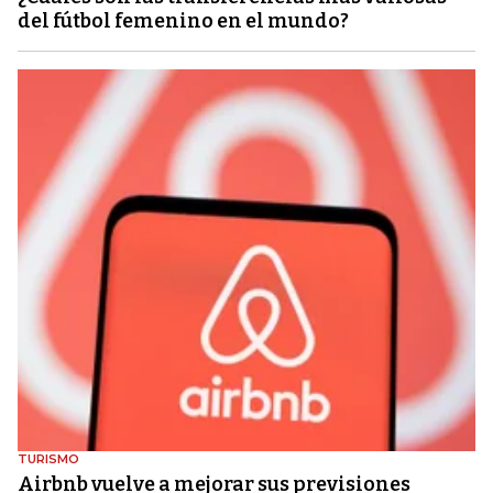
del fútbol femenino en el mundo?
TURISMO
Airbnb vuelve a mejorar sus previsiones