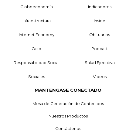
Globoeconomía
Indicadores
Infraestructura
Inside
Internet Economy
Obituarios
Ocio
Podcast
Responsabilidad Social
Salud Ejecutiva
Sociales
Videos
MANTÉNGASE CONECTADO
Mesa de Generación de Contenidos
Nuestros Productos
Contáctenos