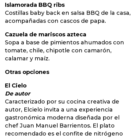
Islamorada BBQ ribs
Costillas baby back en salsa BBQ de la casa,
acompañadas con cascos de papa.
Cazuela de mariscos azteca
Sopa a base de pimientos ahumados con
tomate, chile, chipotle con camarón,
calamar y maíz.
Otras opciones
El Cielo
De autor
Caracterizado por su cocina creativa de
autor, Elcielo invita a una experiencia
gastronómica moderna diseñada por el
chef Juan Manuel Barrientos. El plato
recomendado es el confite de nitrógeno