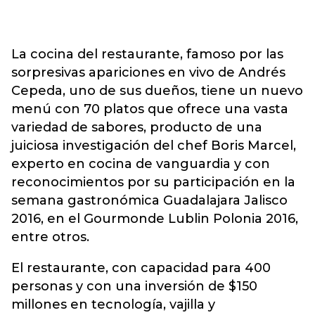
La cocina del restaurante, famoso por las
sorpresivas apariciones en vivo de Andrés
Cepeda, uno de sus dueños, tiene un nuevo
menú con 70 platos que ofrece una vasta
variedad de sabores, producto de una
juiciosa investigación del chef Boris Marcel,
experto en cocina de vanguardia y con
reconocimientos por su participación en la
semana gastronómica Guadalajara Jalisco
2016, en el Gourmonde Lublin Polonia 2016,
entre otros.
El restaurante, con capacidad para 400
personas y con una inversión de $150
millones en tecnología, vajilla y