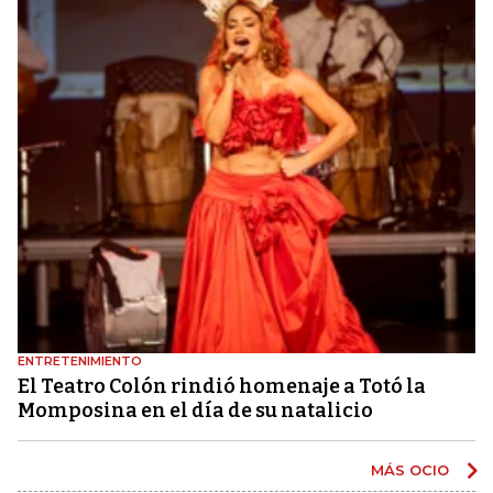
ENTRETENIMIENTO
El Teatro Colón rindió homenaje a Totó la
Momposina en el día de su natalicio
MÁS OCIO