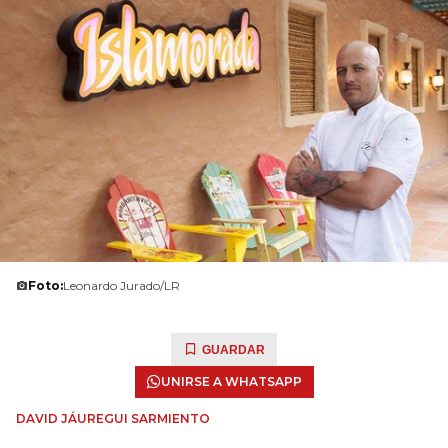
Foto:
Leonardo Jurado/LR
GUARDAR
UNIRSE A WHATSAPP
DAVID JÁUREGUI SARMIENTO