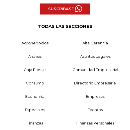
SUSCRÍBASE
TODAS LAS SECCIONES
Agronegocios
Alta Gerencia
Análisis
Asuntos Legales
Caja Fuerte
Comunidad Empresarial
Consumo
Directorio Empresarial
Economía
Empresas
Especiales
Eventos
Finanzas
Finanzas Personales