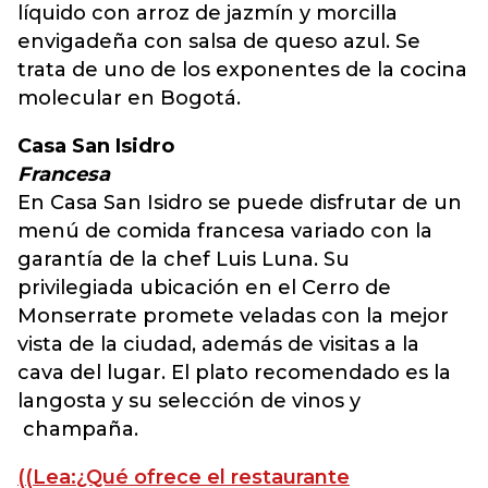
líquido con arroz de jazmín y morcilla
envigadeña con salsa de queso azul. Se
trata de uno de los exponentes de la cocina
molecular en Bogotá.
Casa San Isidro
Francesa
En Casa San Isidro se puede disfrutar de un
menú de comida francesa variado con la
garantía de la chef Luis Luna. Su
privilegiada ubicación en el Cerro de
Monserrate promete veladas con la mejor
vista de la ciudad, además de visitas a la
cava del lugar. El plato recomendado es la
langosta y su selección de vinos y
champaña.
((Lea:¿Qué ofrece el restaurante