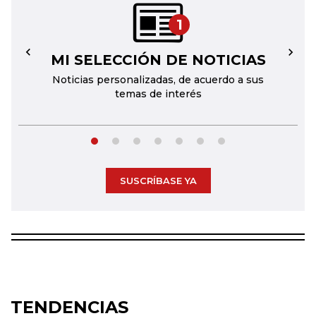
1
MI SELECCIÓN DE NOTICIAS
←
→
Noticias personalizadas, de acuerdo a sus
temas de interés
SUSCRÍBASE YA
TENDENCIAS