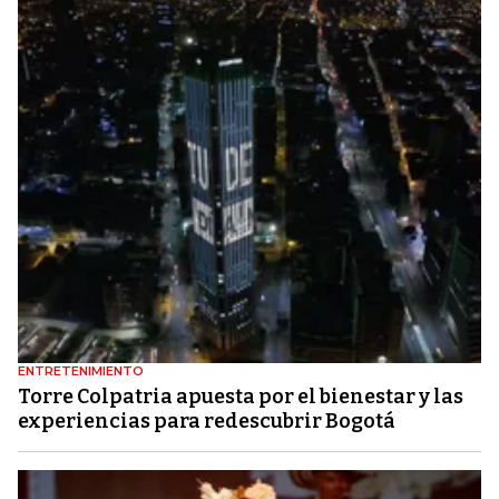
ENTRETENIMIENTO
Torre Colpatria apuesta por el bienestar y las
experiencias para redescubrir Bogotá