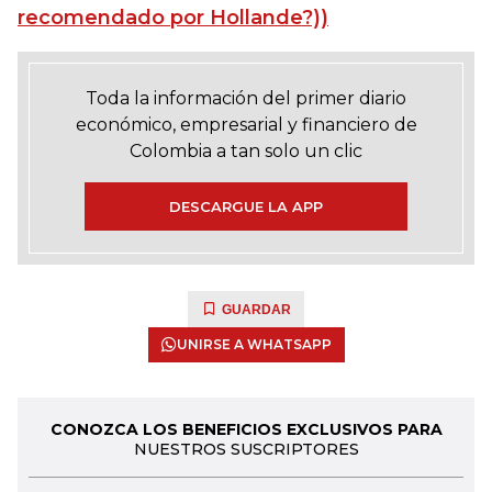
recomendado por Hollande?))
Toda la información del primer diario
económico, empresarial y financiero de
Colombia a tan solo un clic
DESCARGUE LA APP
GUARDAR
UNIRSE A WHATSAPP
CONOZCA LOS BENEFICIOS EXCLUSIVOS PARA
NUESTROS SUSCRIPTORES