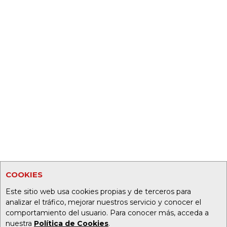
COOKIES
Este sitio web usa cookies propias y de terceros para
analizar el tráfico, mejorar nuestros servicio y conocer el
comportamiento del usuario. Para conocer más, acceda a
nuestra
Política de Cookies
.