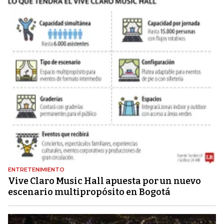
ENTRETENIMIENTO
Vive Claro Music Hall apuesta por un nuevo
escenario multipropósito en Bogotá