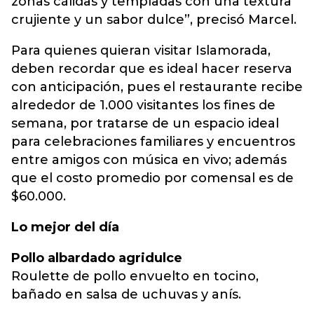
zonas cálidas y templadas con una textura
crujiente y un sabor dulce”, precisó Marcel.
Para quienes quieran visitar Islamorada,
deben recordar que es ideal hacer reserva
con anticipación, pues el restaurante recibe
alrededor de 1.000 visitantes los fines de
semana, por tratarse de un espacio ideal
para celebraciones familiares y encuentros
entre amigos con música en vivo; además
que el costo promedio por comensal es de
$60.000.
Lo mejor del día
Pollo albardado agridulce
Roulette de pollo envuelto en tocino,
bañado en salsa de uchuvas y anís.