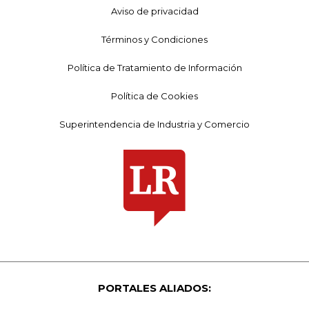
Aviso de privacidad
Términos y Condiciones
Política de Tratamiento de Información
Política de Cookies
Superintendencia de Industria y Comercio
PORTALES ALIADOS: