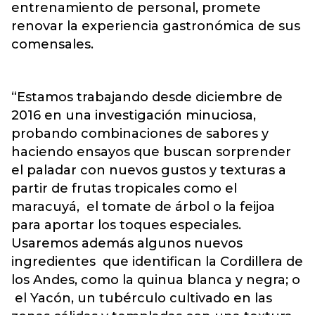
entrenamiento de personal, promete
renovar la experiencia gastronómica de sus
comensales.
“Estamos trabajando desde diciembre de
2016 en una investigación minuciosa,
probando combinaciones de sabores y
haciendo ensayos que buscan sorprender
el paladar con nuevos gustos y texturas a
partir de frutas tropicales como el
maracuyá, el tomate de árbol o la feijoa
para aportar los toques especiales.
Usaremos además algunos nuevos
ingredientes que identifican la Cordillera de
los Andes, como la quinua blanca y negra; o
el Yacón, un tubérculo cultivado en las