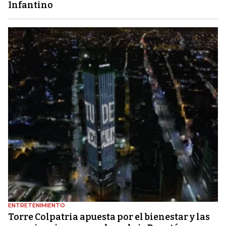
Infantino
ENTRETENIMIENTO
Torre Colpatria apuesta por el bienestar y las