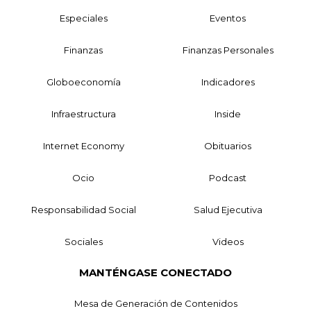
Especiales
Eventos
Finanzas
Finanzas Personales
Globoeconomía
Indicadores
Infraestructura
Inside
Internet Economy
Obituarios
Ocio
Podcast
Responsabilidad Social
Salud Ejecutiva
Sociales
Videos
MANTÉNGASE CONECTADO
Mesa de Generación de Contenidos