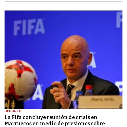
DEPORTE
La Fifa concluye reunión de crisis en
Marruecos en medio de presiones sobre