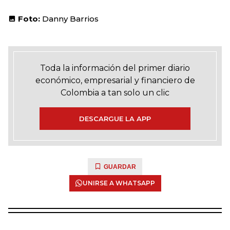
Foto:
Danny Barrios
Toda la información del primer diario
económico, empresarial y financiero de
Colombia a tan solo un clic
DESCARGUE LA APP
GUARDAR
UNIRSE A WHATSAPP