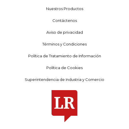
Nuestros Productos
Contáctenos
Aviso de privacidad
Términos y Condiciones
Política de Tratamiento de Información
Política de Cookies
Superintendencia de Industria y Comercio