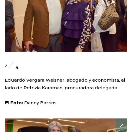
2
4
Eduardo Vergara Weisner, abogado y economista, al
lado de Petrizia Karaman, procuradora delegada.
Foto:
Danny Barrios