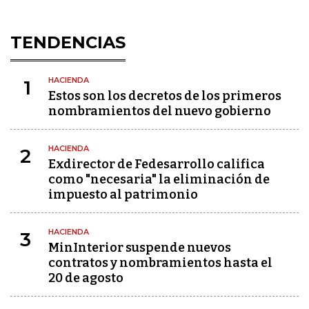
TENDENCIAS
HACIENDA
1
Estos son los decretos de los primeros
nombramientos del nuevo gobierno
HACIENDA
2
Exdirector de Fedesarrollo califica
como "necesaria" la eliminación de
impuesto al patrimonio
HACIENDA
3
MinInterior suspende nuevos
contratos y nombramientos hasta el
20 de agosto