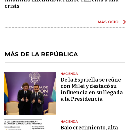
crisis
MÁS OCIO
MÁS DE LA REPÚBLICA
HACIENDA
De la Espriella se reúne
con Milei y destacó su
influencia en su llegada
a la Presidencia
HACIENDA
Bajo crecimiento, alta