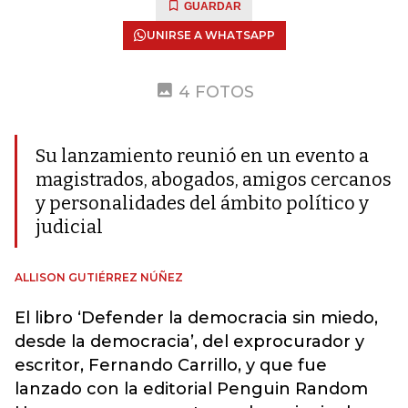
GUARDAR
UNIRSE A WHATSAPP
4 FOTOS
Su lanzamiento reunió en un evento a
magistrados, abogados, amigos cercanos
y personalidades del ámbito político y
judicial
ALLISON GUTIÉRREZ NÚÑEZ
El libro ‘Defender la democracia sin miedo,
desde la democracia’, del exprocurador y
escritor, Fernando Carrillo, y que fue
lanzado con la editorial Penguin Random