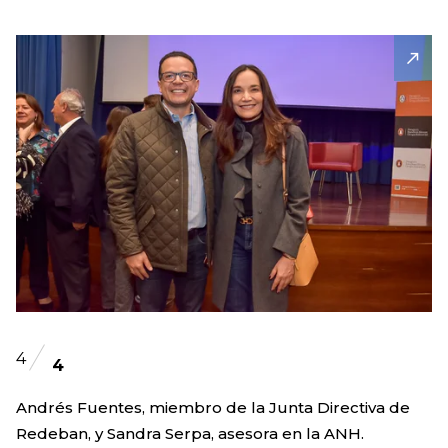
4
4
Andrés Fuentes, miembro de la Junta Directiva de
Redeban, y Sandra Serpa, asesora en la ANH.