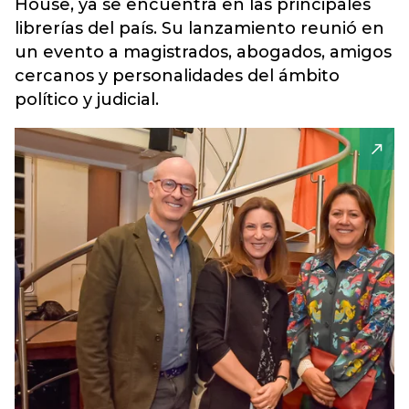
House, ya se encuentra en las principales
librerías del país. Su lanzamiento reunió en
un evento a magistrados, abogados, amigos
cercanos y personalidades del ámbito
político y judicial.