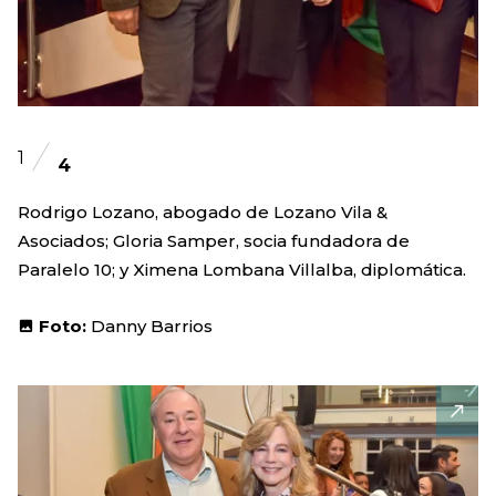
1
4
Rodrigo Lozano, abogado de Lozano Vila &
Asociados; Gloria Samper, socia fundadora de
Paralelo 10; y Ximena Lombana Villalba, diplomática.
Foto:
Danny Barrios