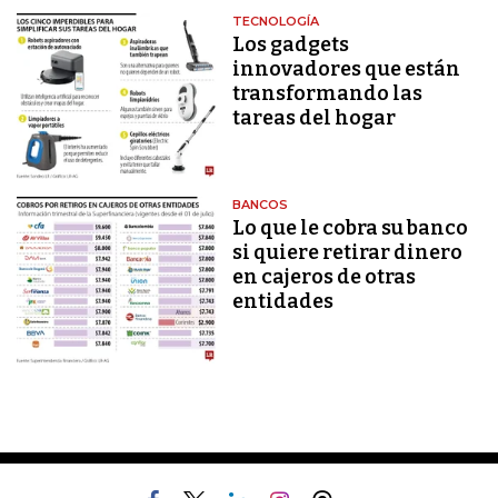
TECNOLOGÍA
Los gadgets
innovadores que están
transformando las
tareas del hogar
BANCOS
Lo que le cobra su banco
si quiere retirar dinero
en cajeros de otras
entidades