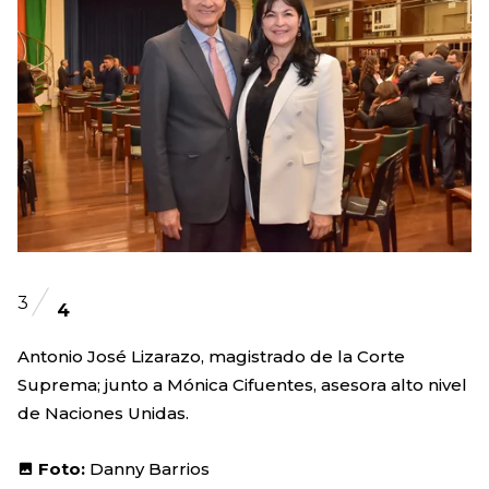
3
4
Antonio José Lizarazo, magistrado de la Corte
Suprema; junto a Mónica Cifuentes, asesora alto nivel
de Naciones Unidas.
Foto:
Danny Barrios