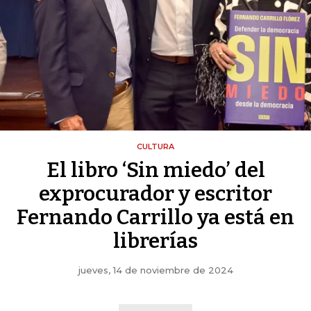
CULTURA
El libro ‘Sin miedo’ del
exprocurador y escritor
Fernando Carrillo ya está en
librerías
jueves, 14 de noviembre de 2024