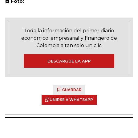
Foto:
Toda la información del primer diario
económico, empresarial y financiero de
Colombia a tan solo un clic
DESCARGUE LA APP
GUARDAR
UNIRSE A WHATSAPP