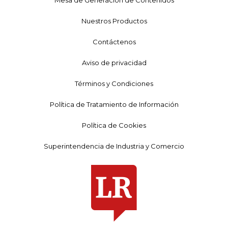
Nuestros Productos
Contáctenos
Aviso de privacidad
Términos y Condiciones
Política de Tratamiento de Información
Política de Cookies
Superintendencia de Industria y Comercio