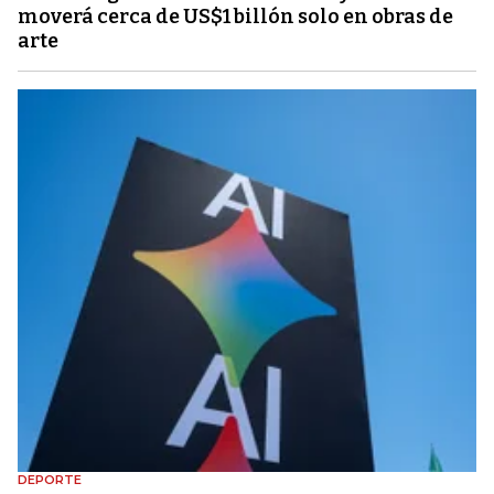
moverá cerca de US$1 billón solo en obras de
arte
DEPORTE