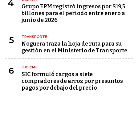
4
Grupo EPM registró ingresos por $19,5
billones para el periodo entre enero a
junio de 2026
TRANSPORTE
5
Noguera traza la hoja de ruta para su
gestión en el Ministerio de Transporte
JUDICIAL
6
SIC formuló cargos a siete
compradores de arroz por presuntos
pagos por debajo del precio