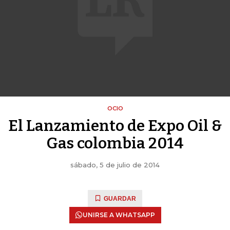
OCIO
El Lanzamiento de Expo Oil &
Gas colombia 2014
sábado, 5 de julio de 2014
GUARDAR
UNIRSE A WHATSAPP