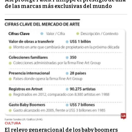
de las marcas más exclusivas del mundo
CULTURA
El relevo generacional de los baby boomers