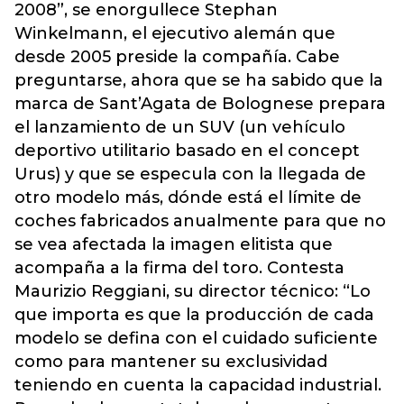
2008”, se enorgullece Stephan
Winkelmann, el ejecutivo alemán que
desde 2005 preside la compañía. Cabe
preguntarse, ahora que se ha sabido que la
marca de Sant’Agata de Bolognese prepara
el lanzamiento de un SUV (un vehículo
deportivo utilitario basado en el concept
Urus) y que se especula con la llegada de
otro modelo más, dónde está el límite de
coches fabricados anualmente para que no
se vea afectada la imagen elitista que
acompaña a la firma del toro. Contesta
Maurizio Reggiani, su director técnico: “Lo
que importa es que la producción de cada
modelo se defina con el cuidado suficiente
como para mantener su exclusividad
teniendo en cuenta la capacidad industrial.