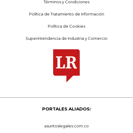
Términos y Condiciones
Política de Tratamiento de Información
Política de Cookies
Superintendencia de Industria y Comercio
PORTALES ALIADOS:
asuntoslegales.com.co