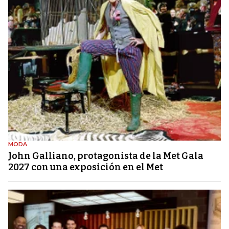
MODA
John Galliano, protagonista de la Met Gala
2027 con una exposición en el Met