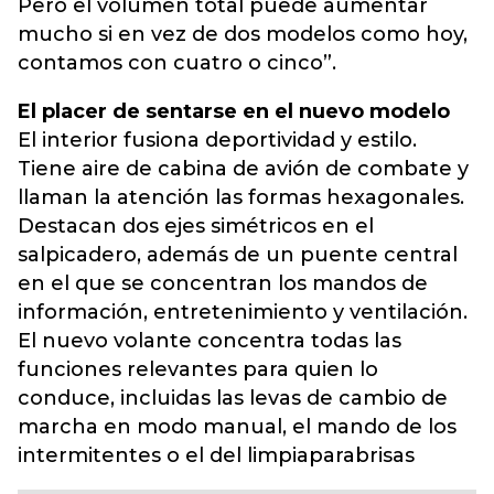
Pero el volumen total puede aumentar
mucho si en vez de dos modelos como hoy,
contamos con cuatro o cinco”.
El placer de sentarse en el nuevo modelo
El interior fusiona deportividad y estilo.
Tiene aire de cabina de avión de combate y
llaman la atención las formas hexagonales.
Destacan dos ejes simétricos en el
salpicadero, además de un puente central
en el que se concentran los mandos de
información, entretenimiento y ventilación.
El nuevo volante concentra todas las
funciones relevantes para quien lo
conduce, incluidas las levas de cambio de
marcha en modo manual, el mando de los
intermitentes o el del limpiaparabrisas