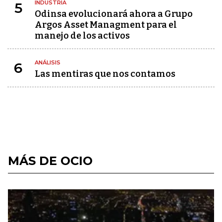
INDUSTRIA
5
Odinsa evolucionará ahora a Grupo
Argos Asset Managment para el
manejo de los activos
ANÁLISIS
6
Las mentiras que nos contamos
MÁS DE OCIO