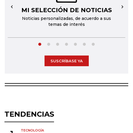
MI SELECCIÓN DE NOTICIAS
←
→
Noticias personalizadas, de acuerdo a sus
temas de interés
SUSCRÍBASE YA
TENDENCIAS
TECNOLOGÍA