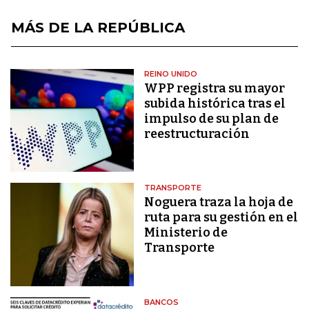
MÁS DE LA REPÚBLICA
REINO UNIDO
WPP registra su mayor
subida histórica tras el
impulso de su plan de
reestructuración
TRANSPORTE
Noguera traza la hoja de
ruta para su gestión en el
Ministerio de
Transporte
BANCOS