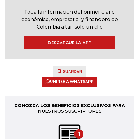
Toda la información del primer diario
económico, empresarial y financiero de
Colombia a tan solo un clic
DESCARGUE LA APP
GUARDAR
UNIRSE A WHATSAPP
CONOZCA LOS BENEFICIOS EXCLUSIVOS PARA
NUESTROS SUSCRIPTORES
1