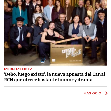
ENTRETENIMIENTO
‘Debo, luego existo’, la nueva apuesta del Canal
RCN que ofrece bastante humor y drama
MÁS OCIO