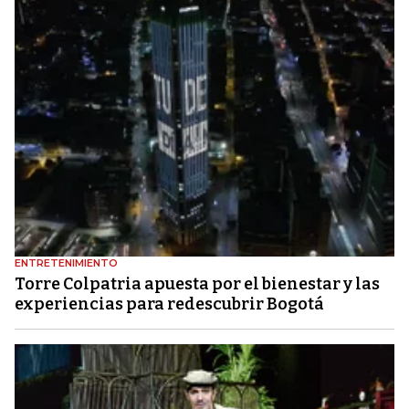
ENTRETENIMIENTO
Torre Colpatria apuesta por el bienestar y las
experiencias para redescubrir Bogotá