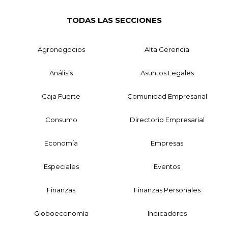
TODAS LAS SECCIONES
Agronegocios
Alta Gerencia
Análisis
Asuntos Legales
Caja Fuerte
Comunidad Empresarial
Consumo
Directorio Empresarial
Economía
Empresas
Especiales
Eventos
Finanzas
Finanzas Personales
Globoeconomía
Indicadores