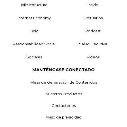
Infraestructura
Inside
Internet Economy
Obituarios
Ocio
Podcast
Responsabilidad Social
Salud Ejecutiva
Sociales
Videos
MANTÉNGASE CONECTADO
Mesa de Generación de Contenidos
Nuestros Productos
Contáctenos
Aviso de privacidad