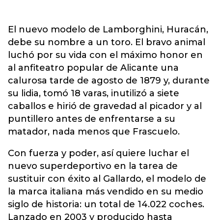
El nuevo modelo de Lamborghini, Huracán,
debe su nombre a un toro. El bravo animal
luchó por su vida con el máximo honor en
al anfiteatro popular de Alicante una
calurosa tarde de agosto de 1879 y, durante
su lidia, tomó 18 varas, inutilizó a siete
caballos e hirió de gravedad al picador y al
puntillero antes de enfrentarse a su
matador, nada menos que Frascuelo.
Con fuerza y poder, así quiere luchar el
nuevo superdeportivo en la tarea de
sustituir con éxito al Gallardo, el modelo de
la marca italiana más vendido en su medio
siglo de historia: un total de 14.022 coches.
Lanzado en 2003 y producido hasta