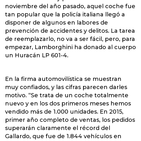
noviembre del año pasado, aquel coche fue
tan popular que la policía italiana llegó a
disponer de algunos en labores de
prevención de accidentes y delitos. La tarea
de reemplazarlo, no va a ser fácil, pero, para
empezar, Lamborghini ha donado al cuerpo
un Huracán LP 601-4.
En la firma automovilística se muestran
muy confiados, y las cifras parecen darles
motivo. “Se trata de un coche totalmente
nuevo y en los dos primeros meses hemos
vendido más de 1.000 unidades. En 2015,
primer año completo de ventas, los pedidos
superarán claramente el récord del
Gallardo, que fue de 1.844 vehículos en