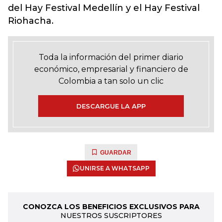
del Hay Festival Medellín y el Hay Festival
Riohacha.
Toda la información del primer diario
económico, empresarial y financiero de
Colombia a tan solo un clic
DESCARGUE LA APP
GUARDAR
UNIRSE A WHATSAPP
CONOZCA LOS BENEFICIOS EXCLUSIVOS PARA
NUESTROS SUSCRIPTORES