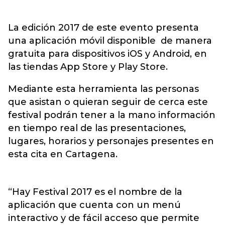
La edición 2017 de este evento presenta
una aplicación móvil disponible de manera
gratuita para dispositivos iOS y Android, en
las tiendas App Store y Play Store.
Mediante esta herramienta las personas
que asistan o quieran seguir de cerca este
festival podrán tener a la mano información
en tiempo real de las presentaciones,
lugares, horarios y personajes presentes en
esta cita en Cartagena.
“Hay Festival 2017 es el nombre de la
aplicación que cuenta con un menú
interactivo y de fácil acceso que permite