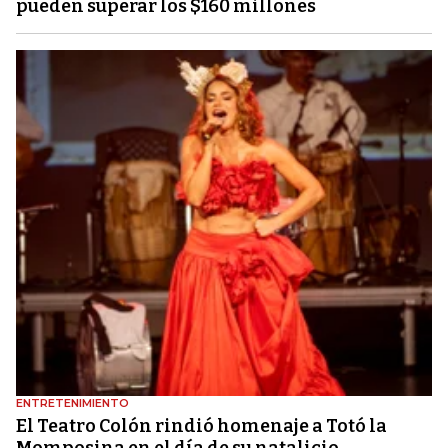
pueden superar los $160 millones
ENTRETENIMIENTO
El Teatro Colón rindió homenaje a Totó la