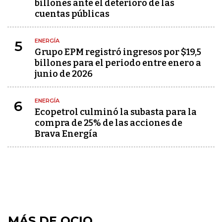
billones ante el deterioro de las
cuentas públicas
ENERGÍA
5
Grupo EPM registró ingresos por $19,5
billones para el periodo entre enero a
junio de 2026
ENERGÍA
6
Ecopetrol culminó la subasta para la
compra de 25% de las acciones de
Brava Energía
MÁS DE OCIO