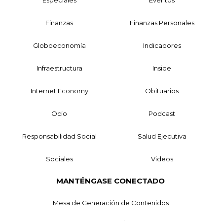
Finanzas
Finanzas Personales
Globoeconomía
Indicadores
Infraestructura
Inside
Internet Economy
Obituarios
Ocio
Podcast
Responsabilidad Social
Salud Ejecutiva
Sociales
Videos
MANTÉNGASE CONECTADO
Mesa de Generación de Contenidos