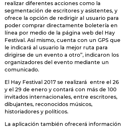
realizar diferentes acciones como la
segmentación de escritores y asistentes, y
ofrece la opción de redirigir al usuario para
poder comprar directamente boletería en
línea por medio de la página web del Hay
Festival. Así mismo, cuenta con un GPS que
le indicará al usuario la mejor ruta para
dirigirse de un evento a otro”, indicaron los
organizadores del evento mediante un
comunicado.
El Hay Festival 2017 se realizará entre el 26
y el 29 de enero y contará con más de 100
invitados internacionales, entre escritores,
dibujantes, reconocidos músicos,
historiadores y políticos.
La aplicación también ofrecerá información