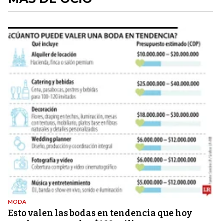
MODA
Esto valen las bodas en tendencia que hoy