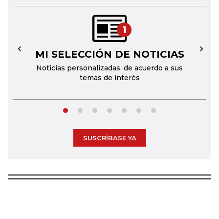
1
MI SELECCIÓN DE NOTICIAS
←
→
Noticias personalizadas, de acuerdo a sus
temas de interés
SUSCRÍBASE YA