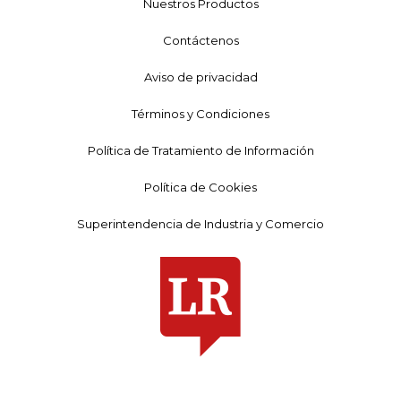
Nuestros Productos
Contáctenos
Aviso de privacidad
Términos y Condiciones
Política de Tratamiento de Información
Política de Cookies
Superintendencia de Industria y Comercio