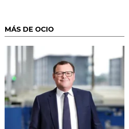
MÁS DE OCIO