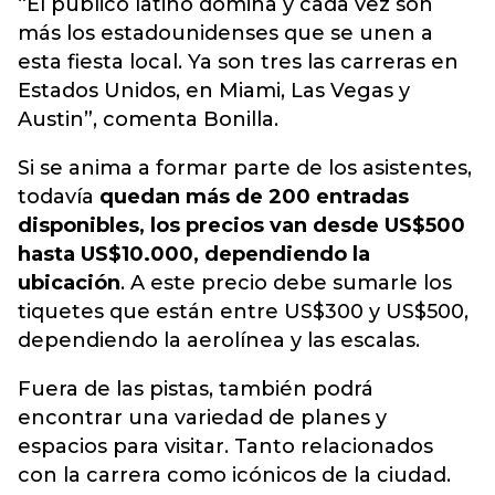
“El público latino domina y cada vez son
más los estadounidenses que se unen a
esta fiesta local. Ya son tres las carreras en
Estados Unidos, en Miami, Las Vegas y
Austin”, comenta Bonilla.
Si se anima a formar parte de los asistentes,
todavía
quedan más de 200 entradas
disponibles, los precios van desde US$500
hasta US$10.000, dependiendo la
ubicación
. A este precio debe sumarle los
tiquetes que están entre US$300 y US$500,
dependiendo la aerolínea y las escalas.
Fuera de las pistas, también podrá
encontrar una variedad de planes y
espacios para visitar. Tanto relacionados
con la carrera como icónicos de la ciudad.