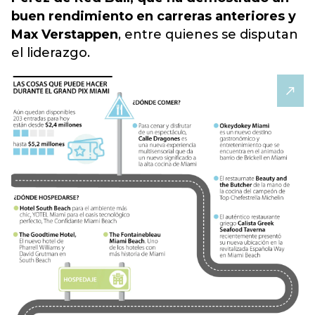
buen rendimiento en carreras anteriores y
Max Verstappen
, entre quienes se disputan
el liderazgo.