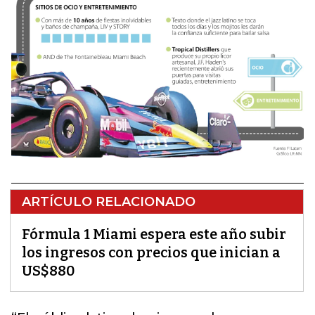
ARTÍCULO RELACIONADO
Fórmula 1 Miami espera este año subir
los ingresos con precios que inician a
US$880