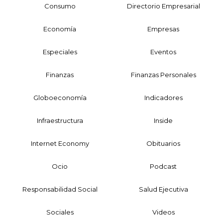
Consumo
Directorio Empresarial
Economía
Empresas
Especiales
Eventos
Finanzas
Finanzas Personales
Globoeconomía
Indicadores
Infraestructura
Inside
Internet Economy
Obituarios
Ocio
Podcast
Responsabilidad Social
Salud Ejecutiva
Sociales
Videos