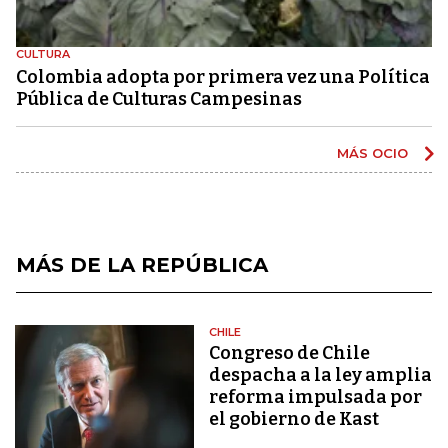
CULTURA
Colombia adopta por primera vez una Política
Pública de Culturas Campesinas
MÁS OCIO
MÁS DE LA REPÚBLICA
CHILE
Congreso de Chile
despacha a la ley amplia
reforma impulsada por
el gobierno de Kast