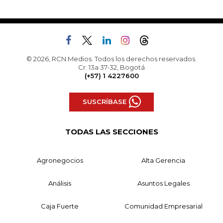
© 2026, RCN Medios. Todos los derechos reservados.
Cr. 13a 37-32, Bogotá
(+57) 1 4227600
SUSCRÍBASE
TODAS LAS SECCIONES
Agronegocios
Alta Gerencia
Análisis
Asuntos Legales
Caja Fuerte
Comunidad Empresarial