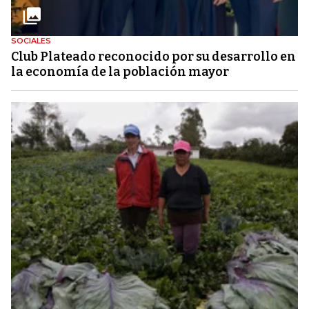
SOCIALES
Club Plateado reconocido por su desarrollo en
la economía de la población mayor