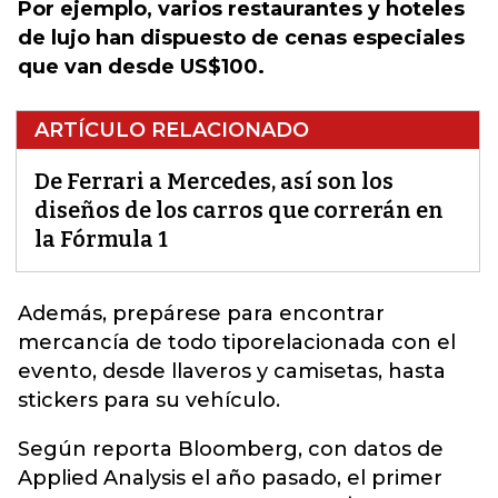
Por ejemplo, varios restaurantes y hoteles
de lujo han dispuesto de cenas especiales
que van desde US$100.
ARTÍCULO RELACIONADO
De Ferrari a Mercedes, así son los
diseños de los carros que correrán en
la Fórmula 1
Además, prepárese para encontrar
mercancía de todo tiporelacionada con el
evento, desde llaveros y camisetas, hasta
stickers para su vehículo.
Según reporta Bloomberg, con datos de
Applied Analysis el año pasado, el primer