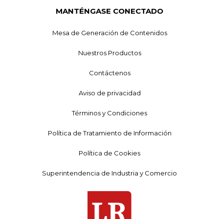
MANTÉNGASE CONECTADO
Mesa de Generación de Contenidos
Nuestros Productos
Contáctenos
Aviso de privacidad
Términos y Condiciones
Política de Tratamiento de Información
Política de Cookies
Superintendencia de Industria y Comercio