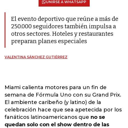
UNIRSE A WHATSAPP
El evento deportivo que reúne a más de
250.000 seguidores también impulsa a
otros sectores. Hoteles y restaurantes
preparan planes especiales
VALENTINA SÁNCHEZ GUTIÉRREZ
Miami calienta motores para un fin de
semana de Fórmula Uno con su Grand Prix.
El ambiente caribeño (y latino) de la
celebración hace que sea apetecida por los
fanáticos latinoamericanos que
no se
quedan solo con el show dentro de las