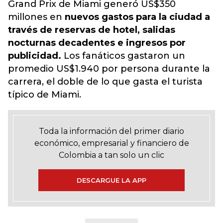
Grand Prix de Miami generó US$350
millones en
nuevos gastos para la ciudad a
través de reservas de hotel, salidas
nocturnas decadentes e ingresos por
publicidad.
Los fanáticos gastaron un
promedio US$1.940 por persona durante la
carrera, el doble de lo que gasta el turista
típico de Miami.
Toda la información del primer diario
económico, empresarial y financiero de
Colombia a tan solo un clic
DESCARGUE LA APP