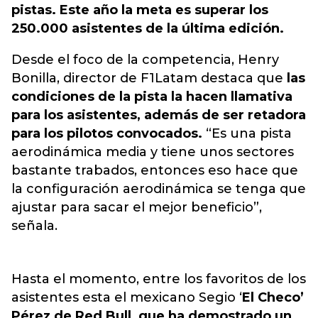
pistas. Este año la meta es superar los
250.000 asistentes de la última edición.
Desde el foco de la competencia, Henry
Bonilla, director de F1Latam destaca que
las
condiciones de la pista la hacen llamativa
para los asistentes, además de ser retadora
para los pilotos convocados.
“Es una pista
aerodinámica media y tiene unos sectores
bastante trabados, entonces eso hace que
la configuración aerodinámica se tenga que
ajustar para sacar el mejor beneficio”,
señala.
Hasta el momento, entre los favoritos de los
asistentes esta el mexicano Segio ‘
El Checo’
Pérez de Red Bull, que ha demostrado un