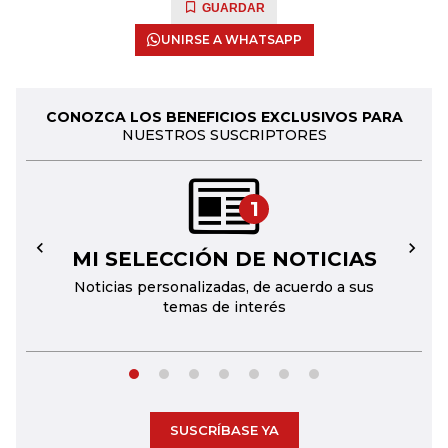
GUARDAR
UNIRSE A WHATSAPP
CONOZCA LOS BENEFICIOS EXCLUSIVOS PARA
NUESTROS SUSCRIPTORES
1
MI SELECCIÓN DE NOTICIAS
←
→
Noticias personalizadas, de acuerdo a sus
temas de interés
SUSCRÍBASE YA