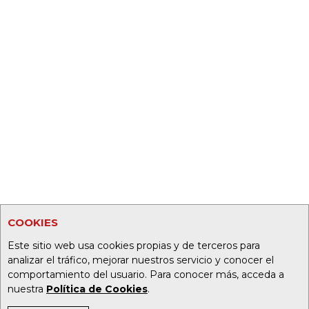
COOKIES
Este sitio web usa cookies propias y de terceros para
analizar el tráfico, mejorar nuestros servicio y conocer el
comportamiento del usuario. Para conocer más, acceda a
nuestra
Política de Cookies
.