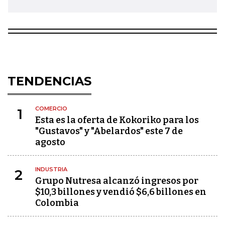
TENDENCIAS
COMERCIO
1
Esta es la oferta de Kokoriko para los
"Gustavos" y "Abelardos" este 7 de
agosto
INDUSTRIA
2
Grupo Nutresa alcanzó ingresos por
$10,3 billones y vendió $6,6 billones en
Colombia