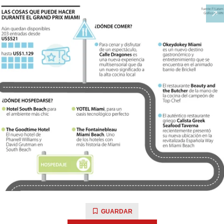
GUARDAR