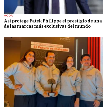
MODA
Así protege Patek Philippe el prestigio de una
de las marcas más exclusivas del mundo