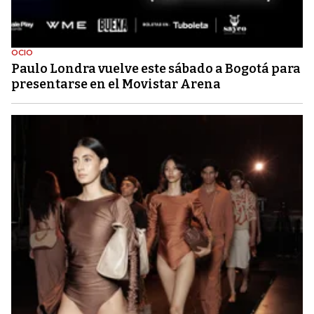
OCIO
Paulo Londra vuelve este sábado a Bogotá para
presentarse en el Movistar Arena