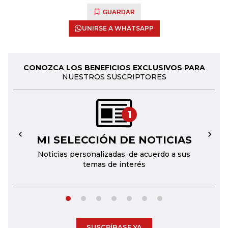
GUARDAR
UNIRSE A WHATSAPP
CONOZCA LOS BENEFICIOS EXCLUSIVOS PARA
NUESTROS SUSCRIPTORES
1
MI SELECCIÓN DE NOTICIAS
←
→
Noticias personalizadas, de acuerdo a sus
temas de interés
SUSCRÍBASE YA