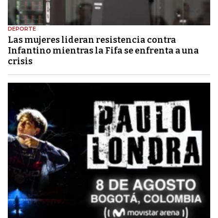
DEPORTE
Las mujeres lideran resistencia contra
Infantino mientras la Fifa se enfrenta a una
crisis