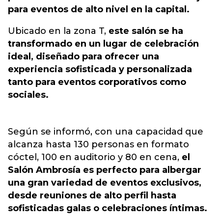
para eventos de alto nivel en la capital.
Ubicado en la zona T,
este salón se ha
transformado en un lugar de celebración
ideal, diseñado para ofrecer una
experiencia sofisticada y personalizada
tanto para eventos corporativos como
sociales.
Según se informó, con una capacidad que
alcanza hasta 130 personas en formato
cóctel, 100 en auditorio y 80 en cena,
el
Salón Ambrosía es perfecto para albergar
una gran variedad de eventos exclusivos,
desde reuniones de alto perfil hasta
sofisticadas galas o celebraciones íntimas.