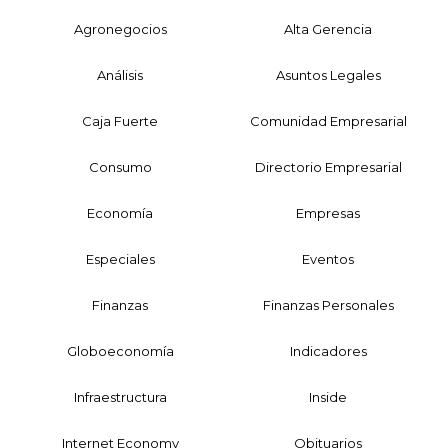
Agronegocios
Alta Gerencia
Análisis
Asuntos Legales
Caja Fuerte
Comunidad Empresarial
Consumo
Directorio Empresarial
Economía
Empresas
Especiales
Eventos
Finanzas
Finanzas Personales
Globoeconomía
Indicadores
Infraestructura
Inside
Internet Economy
Obituarios