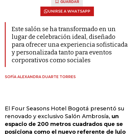
GUARDAR
UNIRSE A WHATSAPP
Este salón se ha transformado en un
lugar de celebración ideal, diseñado
para ofrecer una experiencia sofisticada
y personalizada tanto para eventos
corporativos como sociales
SOFÍA ALEXANDRA DUARTE TORRES
El Four Seasons Hotel Bogotá presentó su
renovado y exclusivo Salón Ambrosía,
un
espacio de 200 metros cuadrados que se
posiciona como el nuevo referente de lujo