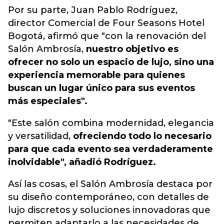
Por su parte, Juan Pablo Rodríguez,
director Comercial de Four Seasons Hotel
Bogotá, afirmó que "con la renovación del
Salón Ambrosía,
nuestro objetivo es
ofrecer no solo un espacio de lujo, sino una
experiencia memorable para quienes
buscan un lugar único para sus eventos
más especiales".
"Este salón combina modernidad, elegancia
y versatilidad,
ofreciendo todo lo necesario
para que cada evento sea verdaderamente
inolvidable", añadió Rodríguez.
Así las cosas, el Salón Ambrosía destaca por
su diseño contemporáneo, con detalles de
lujo discretos y soluciones innovadoras que
permiten adaptarlo a las necesidades de