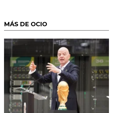
MÁS DE OCIO