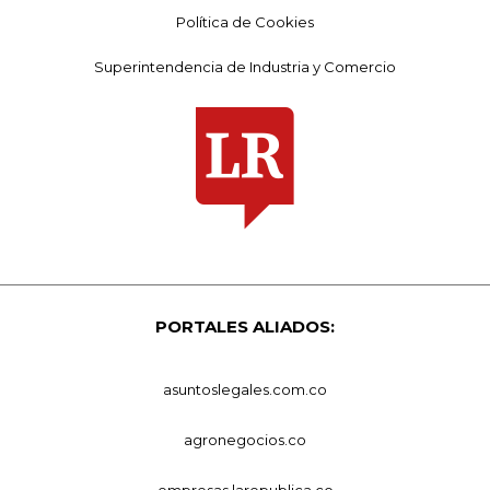
Política de Cookies
Superintendencia de Industria y Comercio
PORTALES ALIADOS:
asuntoslegales.com.co
agronegocios.co