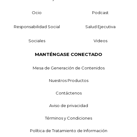
Ocio
Podcast
Responsabilidad Social
Salud Ejecutiva
Sociales
Videos
MANTÉNGASE CONECTADO
Mesa de Generación de Contenidos
Nuestros Productos
Contáctenos
Aviso de privacidad
Términos y Condiciones
Política de Tratamiento de Información