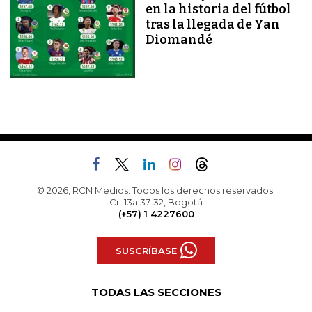
en la historia del fútbol
tras la llegada de Yan
Diomandé
© 2026, RCN Medios. Todos los derechos reservados.
Cr. 13a 37-32, Bogotá
(+57) 1 4227600
SUSCRÍBASE
TODAS LAS SECCIONES