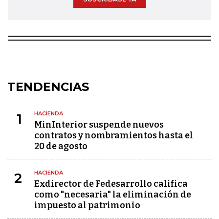
TENDENCIAS
HACIENDA
1
MinInterior suspende nuevos
contratos y nombramientos hasta el
20 de agosto
HACIENDA
2
Exdirector de Fedesarrollo califica
como "necesaria" la eliminación de
impuesto al patrimonio