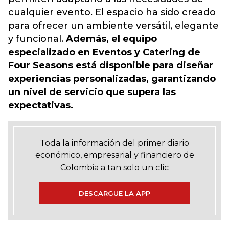
cualquier evento. El espacio ha sido creado
para ofrecer un ambiente versátil, elegante
y funcional.
Además, el equipo
especializado en Eventos y Catering de
Four Seasons está disponible para diseñar
experiencias personalizadas, garantizando
un nivel de servicio que supera las
expectativas.
Toda la información del primer diario
económico, empresarial y financiero de
Colombia a tan solo un clic
DESCARGUE LA APP