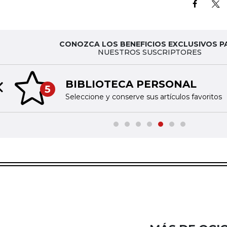
CONOZCA LOS BENEFICIOS EXCLUSIVOS P
NUESTROS SUSCRIPTORES
BIBLIOTECA PERSONAL
5
Previous slide
Seleccione y conserve sus artículos favoritos