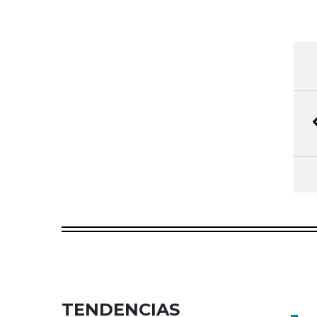
TENDENCIAS