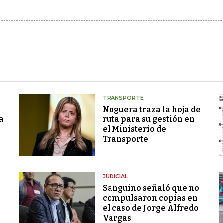
TRANSPORTE
Noguera traza la hoja de
a
ruta para su gestión en
el Ministerio de
Transporte
JUDICIAL
Sanguino señaló que no
compulsaron copias en
el caso de Jorge Alfredo
Vargas