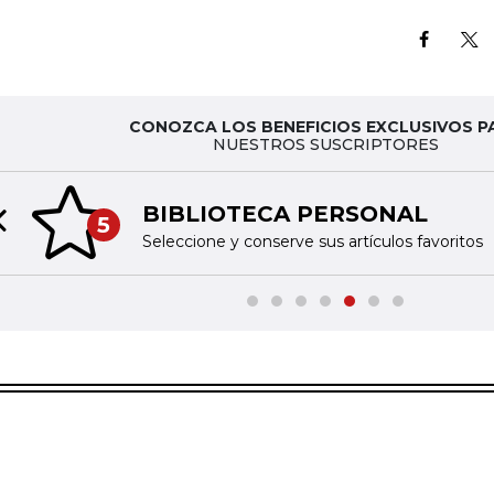
CONOZCA LOS BENEFICIOS EXCLUSIVOS P
NUESTROS SUSCRIPTORES
BIBLIOTECA PERSONAL
5
Previous slide
Seleccione y conserve sus artículos favoritos