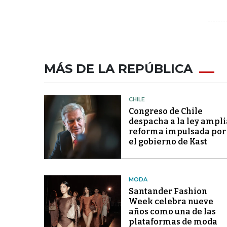
MÁS DE LA REPÚBLICA
CHILE
Congreso de Chile
despacha a la ley ampli
reforma impulsada por
el gobierno de Kast
MODA
Santander Fashion
Week celebra nueve
años como una de las
plataformas de moda