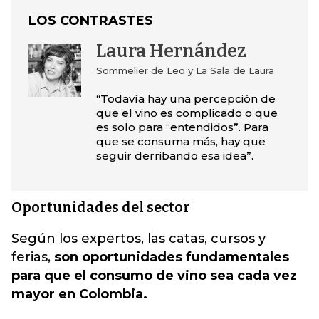
LOS CONTRASTES
Laura Hernández
Sommelier de Leo y La Sala de Laura
“Todavía hay una percepción de
que el vino es complicado o que
es solo para “entendidos”. Para
que se consuma más, hay que
seguir derribando esa idea”.
Oportunidades del sector
Según los expertos, las catas, cursos y
ferias,
son oportunidades fundamentales
para que el consumo de vino sea cada vez
mayor en Colombia.