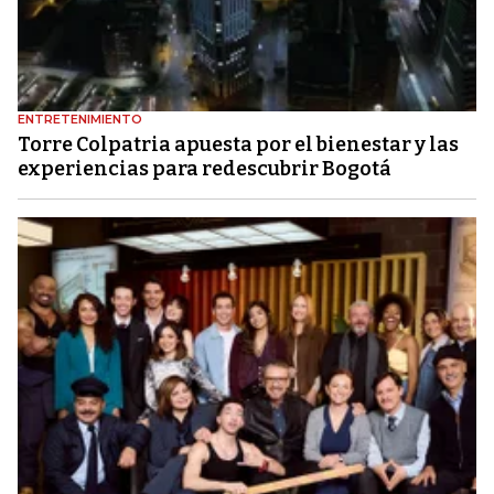
ENTRETENIMIENTO
Torre Colpatria apuesta por el bienestar y las
experiencias para redescubrir Bogotá