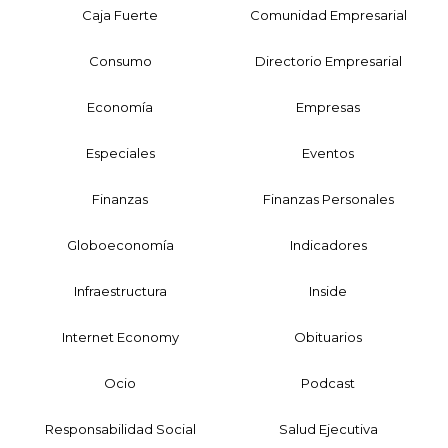
Caja Fuerte
Comunidad Empresarial
Consumo
Directorio Empresarial
Economía
Empresas
Especiales
Eventos
Finanzas
Finanzas Personales
Globoeconomía
Indicadores
Infraestructura
Inside
Internet Economy
Obituarios
Ocio
Podcast
Responsabilidad Social
Salud Ejecutiva