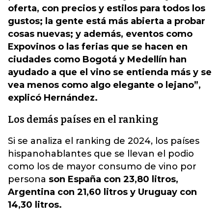
oferta, con precios y estilos para todos los
gustos; la gente está más abierta a probar
cosas nuevas; y además, eventos como
Expovinos o las ferias que se hacen en
ciudades como Bogotá y Medellín han
ayudado a que el vino se entienda más y se
vea menos como algo elegante o lejano”,
explicó Hernández.
Los demás países en el ranking
Si se analiza el ranking de 2024, los países
hispanohablantes que se llevan el podio
como los de mayor consumo de vino por
persona
son España con 23,80 litros,
Argentina con 21,60 litros y Uruguay con
14,30 litros.