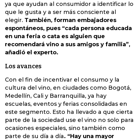
ya que ayudan al consumidor a identificar lo
que le gusta y a ser más consciente al
elegir.
También, forman embajadores
espontáneos, pues “cada persona educada
en una feria o cata es alguien que
recomendará vino a sus amigos y familia”,
añadió el experto.
Los avances
Con el fin de incentivar el consumo y la
cultura del vino, en ciudades como Bogotá,
Medellín, Cali y Barranquilla, ya hay
escuelas, eventos y ferias consolidadas en
este segmento. Esto ha llevado a que cierta
parte de la sociedad use el vino no solo para
ocasiones especiales, sino también como
parte de su día a día
. “Hay una mayor