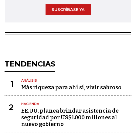
SUSCRÍBASE YA
TENDENCIAS
ANÁLISIS
1
Más riqueza para ahí sí, vivir sabroso
HACIENDA
2
EE.UU. planea brindar asistencia de
seguridad por US$1.000 millones al
nuevo gobierno