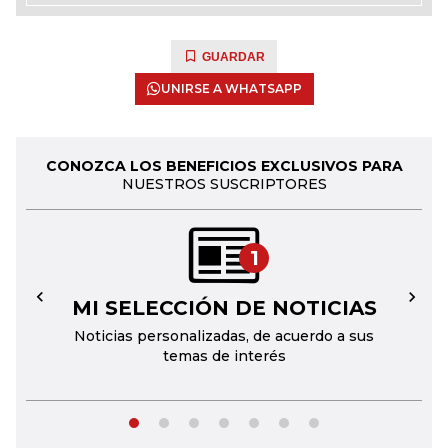
GUARDAR
UNIRSE A WHATSAPP
CONOZCA LOS BENEFICIOS EXCLUSIVOS PARA
NUESTROS SUSCRIPTORES
1
MI SELECCIÓN DE NOTICIAS
←
→
Noticias personalizadas, de acuerdo a sus
temas de interés