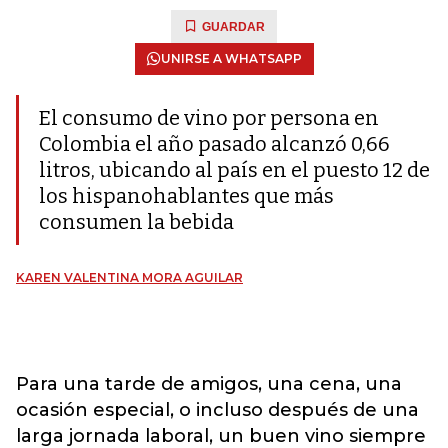
GUARDAR
UNIRSE A WHATSAPP
El consumo de vino por persona en
Colombia el año pasado alcanzó 0,66
litros, ubicando al país en el puesto 12 de
los hispanohablantes que más
consumen la bebida
KAREN VALENTINA MORA AGUILAR
Para una tarde de amigos, una cena, una
ocasión especial, o incluso después de una
larga jornada laboral, un buen vino siempre