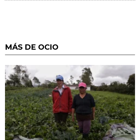
MÁS DE OCIO