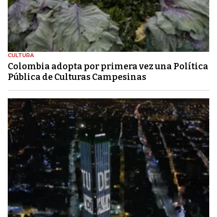
CULTURA
Colombia adopta por primera vez una Política
Pública de Culturas Campesinas