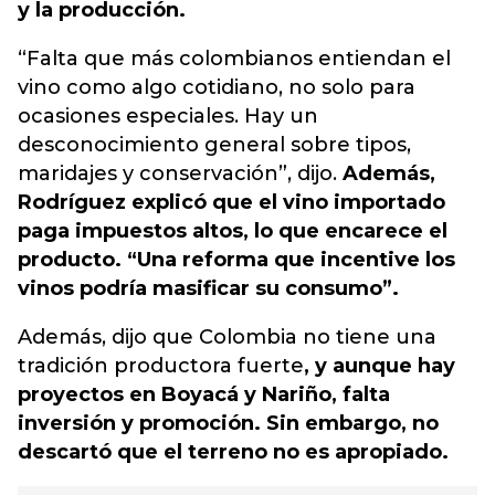
y la producción.
“Falta que más colombianos entiendan el
vino como algo cotidiano, no solo para
ocasiones especiales. Hay un
desconocimiento general sobre tipos,
maridajes y conservación”, dijo.
Además,
Rodríguez explicó que el vino importado
paga impuestos altos, lo que encarece el
producto. “Una reforma que incentive los
vinos podría masificar su consumo”.
Además, dijo que Colombia no tiene una
tradición productora fuerte
, y aunque hay
proyectos en Boyacá y Nariño, falta
inversión y promoción. Sin embargo, no
descartó que el terreno no es apropiado.