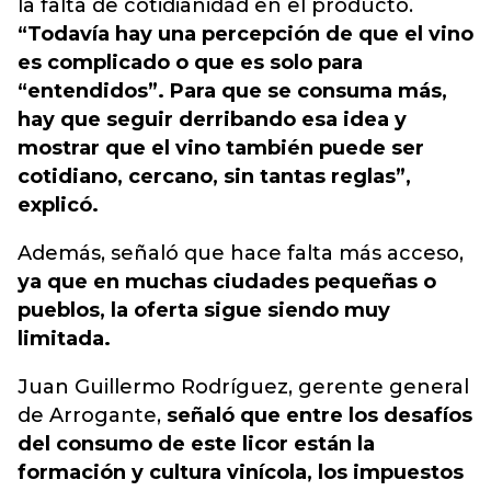
la falta de cotidianidad en el producto.
“Todavía hay una percepción de que el vino
es complicado o que es solo para
“entendidos”. Para que se consuma más,
hay que seguir derribando esa idea y
mostrar que el vino también puede ser
cotidiano, cercano, sin tantas reglas”,
explicó.
Además, señaló que hace falta más acceso,
ya que en muchas ciudades pequeñas o
pueblos, la oferta sigue siendo muy
limitada.
Juan Guillermo Rodríguez, gerente general
de Arrogante,
señaló que entre los desafíos
del consumo de este licor están la
formación y cultura vinícola, los impuestos