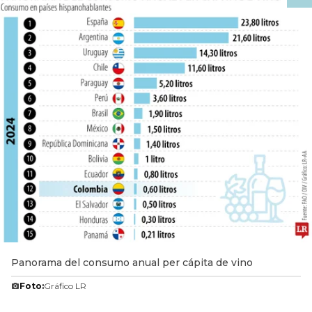
Panorama del consumo anual per cápita de vino
Foto:
Gráfico LR