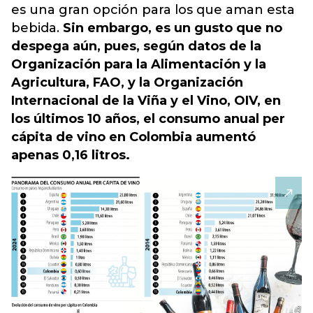
es una gran opción para los que aman esta
bebida.
Sin embargo, es un gusto que no
despega aún, pues, según datos de la
Organización para la Alimentación y la
Agricultura, FAO, y la Organización
Internacional de la Viña y el Vino, OIV, en
los últimos 10 años, el consumo anual per
cápita de vino en Colombia aumentó
apenas 0,16 litros.