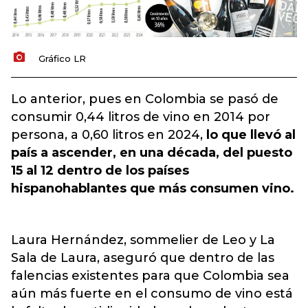
Gráfico LR
Lo anterior, pues en Colombia se pasó de
consumir 0,44 litros de vino en 2014 por
persona, a 0,60 litros en 2024,
lo que llevó al
país a ascender, en una década, del puesto
15 al 12 dentro de los países
hispanohablantes que más consumen vino.
Laura Hernández, sommelier de Leo y La
Sala de Laura, aseguró que dentro de las
falencias existentes para que Colombia sea
aún más fuerte en el consumo de vino está