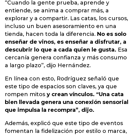
“Cuando la gente prueba, aprende y
entiende, se anima a comprar más, a
explorar y a compartir. Las catas, los cursos,
incluso un buen asesoramiento en una
tienda, hacen toda la diferencia.
No es solo
enseñar de vinos, es enseñar a disfrutar, a
descubrir lo que a cada quien le gusta.
Esa
cercanía genera confianza y más consumo
a largo plazo”, dijo Hernández.
En línea con esto, Rodríguez señaló que
este tipo de espacios son claves, ya que
rompen mitos
y crean vínculos. “Una cata
bien llevada genera una conexión sensorial
que impulsa la recompra”, dijo.
Además, explicó que este tipo de eventos
fomentan la fidelización por estilo o marca,