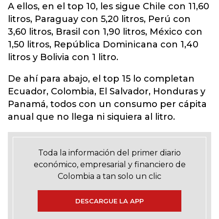
A ellos, en el top 10, les sigue Chile con 11,60
litros, Paraguay con 5,20 litros, Perú con
3,60 litros, Brasil con 1,90 litros, México con
1,50 litros, República Dominicana con 1,40
litros y Bolivia con 1 litro.
De ahí para abajo, el top 15 lo completan
Ecuador, Colombia, El Salvador, Honduras y
Panamá, todos con un consumo per cápita
anual que no llega ni siquiera al litro.
Toda la información del primer diario
económico, empresarial y financiero de
Colombia a tan solo un clic
DESCARGUE LA APP