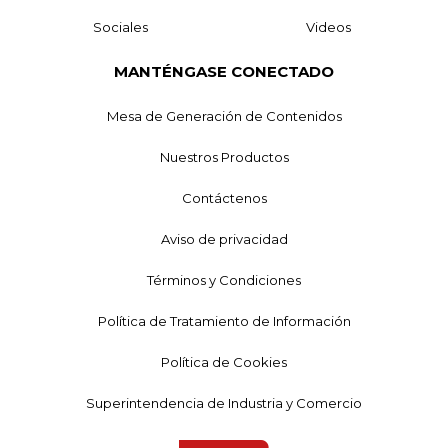
Sociales
Videos
MANTÉNGASE CONECTADO
Mesa de Generación de Contenidos
Nuestros Productos
Contáctenos
Aviso de privacidad
Términos y Condiciones
Política de Tratamiento de Información
Política de Cookies
Superintendencia de Industria y Comercio