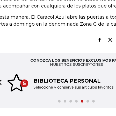
a acompañar con cualquiera de los platos que ofre
esta manera, El Caracol Azul abre las puertas a to
tes a domingo en la denominada Zona G de la ca
CONOZCA LOS BENEFICIOS EXCLUSIVOS P
NUESTROS SUSCRIPTORES
BIBLIOTECA PERSONAL
5
Previous slide
Seleccione y conserve sus artículos favoritos