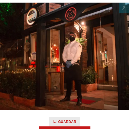
GUARDAR