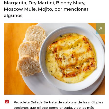
Margarita, Dry Martini, Bloody Mary,
Moscow Mule, Mojito, por mencionar
algunos.
Provoleta Grillada Se trata de solo una de las múltiples
opciones que ofrece como entrada, y de las más