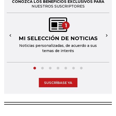
CONOZCA LOS BENEFICIOS EXCLUSIVOS PARA
NUESTROS SUSCRIPTORES
1
MI SELECCIÓN DE NOTICIAS
←
→
Noticias personalizadas, de acuerdo a sus
temas de interés
SUSCRÍBASE YA