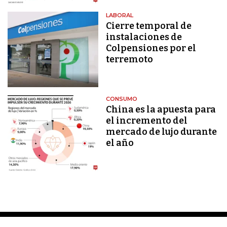
LABORAL
Cierre temporal de
instalaciones de
Colpensiones por el
terremoto
CONSUMO
China es la apuesta para
el incremento del
mercado de lujo durante
el año