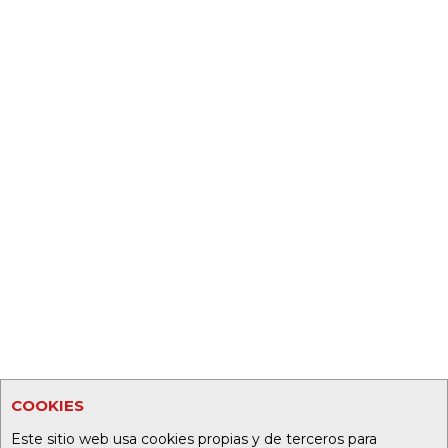
COOKIES
Este sitio web usa cookies propias y de terceros para