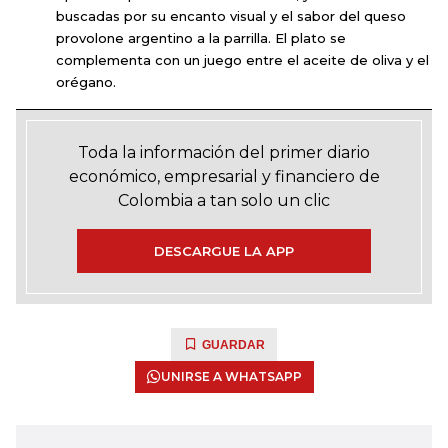
buscadas por su encanto visual y el sabor del queso
provolone argentino a la parrilla. El plato se
complementa con un juego entre el aceite de oliva y el
orégano.
Toda la información del primer diario
económico, empresarial y financiero de
Colombia a tan solo un clic
DESCARGUE LA APP
GUARDAR
UNIRSE A WHATSAPP