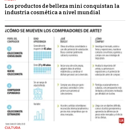
Los productos de belleza mini conquistan la
industria cosmética a nivel mundial
CULTURA