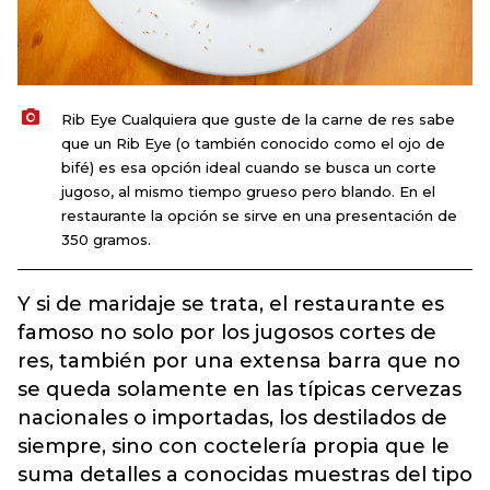
Rib Eye Cualquiera que guste de la carne de res sabe
que un Rib Eye (o también conocido como el ojo de
bifé) es esa opción ideal cuando se busca un corte
jugoso, al mismo tiempo grueso pero blando. En el
restaurante la opción se sirve en una presentación de
350 gramos.
Y si de maridaje se trata, el restaurante es
famoso no solo por los jugosos cortes de
res, también por una extensa barra que no
se queda solamente en las típicas cervezas
nacionales o importadas, los destilados de
siempre, sino con coctelería propia que le
suma detalles a conocidas muestras del tipo