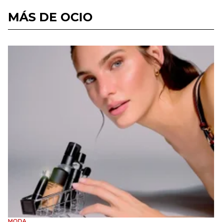
MÁS DE OCIO
MODA