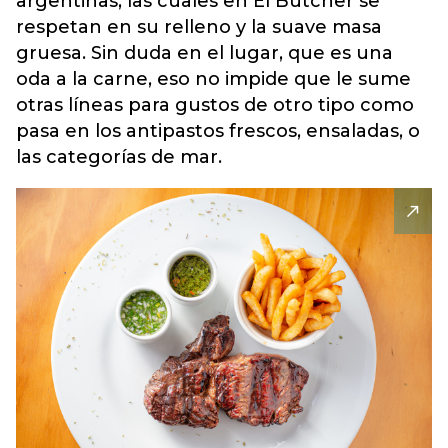
argentinas, las cuales en El Butcher se
respetan en su relleno y la suave masa
gruesa. Sin duda en el lugar, que es una
oda a la carne, eso no impide que le sume
otras líneas para gustos de otro tipo como
pasa en los antipastos frescos, ensaladas, o
las categorías de mar.