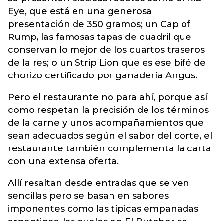
Eye, que está en una generosa
presentación de 350 gramos; un Cap of
Rump, las famosas tapas de cuadril que
conservan lo mejor de los cuartos traseros
de la res; o un Strip Lion que es ese bifé de
chorizo certificado por ganadería Angus.
Pero el restaurante no para ahí, porque así
como respetan la precisión de los términos
de la carne y unos acompañamientos que
sean adecuados según el sabor del corte, el
restaurante también complementa la carta
con una extensa oferta.
Allí resaltan desde entradas que se ven
sencillas pero se basan en sabores
imponentes como las típicas empanadas