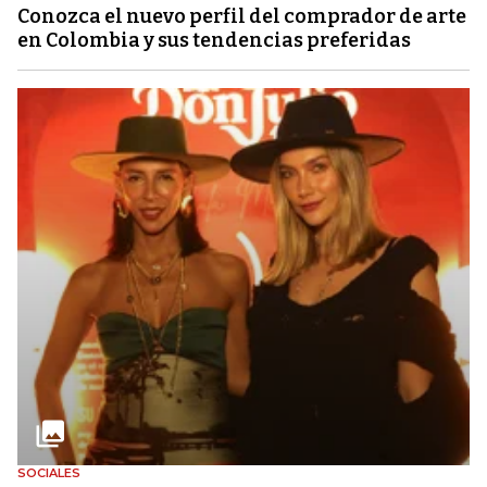
Conozca el nuevo perfil del comprador de arte
en Colombia y sus tendencias preferidas
SOCIALES