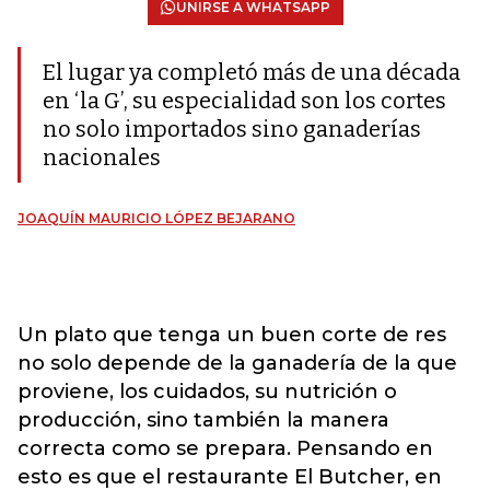
UNIRSE A WHATSAPP
El lugar ya completó más de una década
en ‘la G’, su especialidad son los cortes
no solo importados sino ganaderías
nacionales
JOAQUÍN MAURICIO LÓPEZ BEJARANO
Un plato que tenga un buen corte de res
no solo depende de la ganadería de la que
proviene, los cuidados, su nutrición o
producción, sino también la manera
correcta como se prepara. Pensando en
esto es que el restaurante El Butcher, en