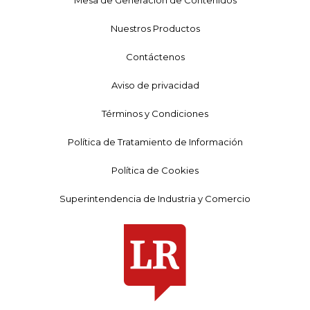
Nuestros Productos
Contáctenos
Aviso de privacidad
Términos y Condiciones
Política de Tratamiento de Información
Política de Cookies
Superintendencia de Industria y Comercio