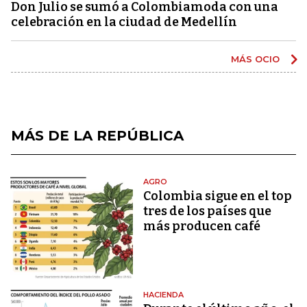
Don Julio se sumó a Colombiamoda con una
celebración en la ciudad de Medellín
MÁS OCIO
MÁS DE LA REPÚBLICA
AGRO
Colombia sigue en el top
tres de los países que
más producen café
HACIENDA