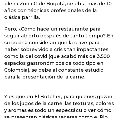
plena Zona G de Bogotá, celebra más de 10
años con técnicas profesionales de la
clásica parrilla.
Pero, ¿Cómo hace un restaurante para
seguir abierto después de tanto tiempo? En
su cocina consideran que la clave para
haber sobrevivido a crisis tan impactantes
como la del covid (que acabó más de 3.500
espacios gastronómicos de todo tipo en
Colombia), se debe al constante estudio
para la presentación de la carne.
Y es que en El Butcher, para quienes gozan
de los jugos de la carne, las texturas, colores
y aromas es todo un espectáculo ver cómo
se presentan clásicas recetas como el Rib