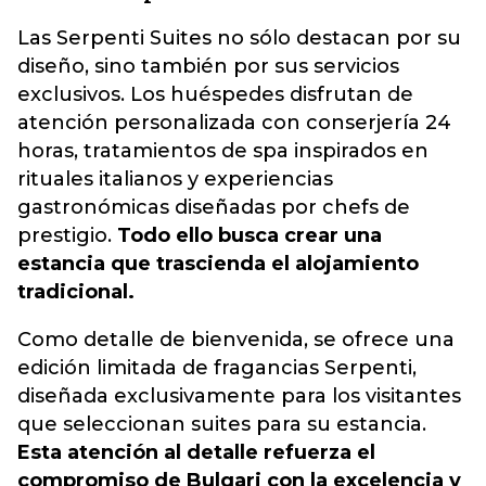
Las Serpenti Suites no sólo destacan por su
diseño, sino también por sus servicios
exclusivos. Los huéspedes disfrutan de
atención personalizada con conserjería 24
horas, tratamientos de spa inspirados en
rituales italianos y experiencias
gastronómicas diseñadas por chefs de
prestigio.
Todo ello busca crear una
estancia que trascienda el alojamiento
tradicional.
Como detalle de bienvenida, se ofrece una
edición limitada de fragancias Serpenti,
diseñada exclusivamente para los visitantes
que seleccionan suites para su estancia.
Esta atención al detalle refuerza el
compromiso de Bulgari con la excelencia y