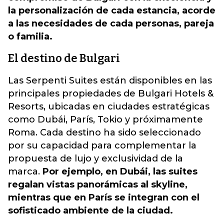
la personalización de cada estancia, acorde
a las necesidades de cada personas, pareja
o familia.
El destino de Bulgari
Las Serpenti Suites están disponibles en las
principales propiedades de Bulgari Hotels &
Resorts, ubicadas en ciudades estratégicas
como Dubái, París, Tokio y próximamente
Roma. Cada destino ha sido seleccionado
por su capacidad para complementar la
propuesta de lujo y exclusividad de la
marca.
Por ejemplo, en Dubái, las suites
regalan vistas panorámicas al skyline,
mientras que en París se integran con el
sofisticado ambiente de la ciudad.