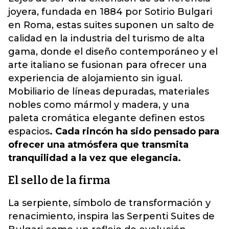
joyera, fundada en 1884 por Sotirio Bulgari
en Roma, estas suites suponen un salto de
calidad en la industria del turismo de alta
gama, donde el diseño contemporáneo y el
arte italiano se fusionan para ofrecer una
experiencia de alojamiento sin igual.
Mobiliario de líneas depuradas, materiales
nobles como mármol y madera, y una
paleta cromática elegante definen estos
espacios
. Cada rincón ha sido pensado para
ofrecer una atmósfera que transmita
tranquilidad a la vez que elegancia.
El sello de la firma
La serpiente, símbolo de transformación y
renacimiento, inspira las Serpenti Suites de