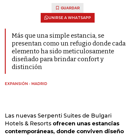
GUARDAR
UNIRSE A WHATSAPP
Más que una simple estancia, se
presentan como un refugio donde cada
elemento ha sido meticulosamente
diseñado para brindar confort y
distinción
EXPANSIÓN - MADRID
Las nuevas Serpenti Suites de Bulgari
Hotels & Resorts
ofrecen unas estancias
contemporáneas, donde conviven diseño