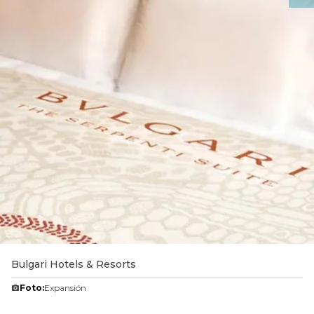
Bulgari Hotels & Resorts
Foto:
Expansión