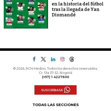
en la historia del fútbol
tras la llegada de Yan
Diomandé
© 2026, RCN Medios. Todos los derechos reservados.
Cr. 13a 37-32, Bogotá
(+57) 1 4227600
SUSCRÍBASE
TODAS LAS SECCIONES