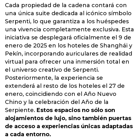
Cada propiedad de la cadena contará con
una única suite dedicada al icónico símbolo
Serpenti, lo que garantiza a los huéspedes
una vivencia completamente exclusiva. Esta
iniciativa se desplegará oficialmente el 9 de
enero de 2025 en los hoteles de Shanghái y
Pekín, incorporando auriculares de realidad
virtual para ofrecer una inmersión total en
el universo creativo de Serpenti.
Posteriormente, la experiencia se
extenderá al resto de los hoteles el 27 de
enero, coincidiendo con el Año Nuevo
Chino y la celebración del Año de la
Serpiente.
Estos espacios no sólo son
alojamientos de lujo, sino también puertas
de acceso a experiencias únicas adaptadas
a cada entorno.