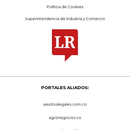
Política de Cookies
Superintendencia de Industria y Comercio
PORTALES ALIADOS:
asuntoslegales.com.co
agronegocios.co