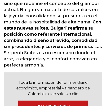
sino que redefine el concepto del glamour
actual. Bulgari va más allá de sus raíces en
la joyería, consolidando su presencia en el
mundo de la hospitalidad de alta gama.
Con
estas nuevas suites, Bulgari reafirma su
posición como referente internacional,
combinando diseño atrevido, comodidad
sin precedentes y servicios de primera.
Las
Serpenti Suites es un escenario donde el
arte, la elegancia y el confort conviven en
perfecta armonía.
Toda la información del primer diario
económico, empresarial y financiero de
Colombia a tan solo un clic
DESCARGUE LA APP