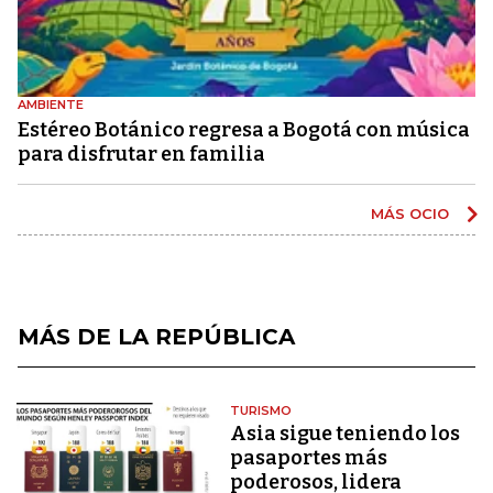
AMBIENTE
Estéreo Botánico regresa a Bogotá con música
para disfrutar en familia
MÁS OCIO
MÁS DE LA REPÚBLICA
TURISMO
Asia sigue teniendo los
pasaportes más
poderosos, lidera