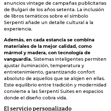
anuncios vintage de campañas publicitarias
de Bulgari de los años setenta. La inclusión
de libros temáticos sobre el símbolo
Serpenti añade un detalle cultural a la
experiencia.
Además, en cada estancia se combina
materiales de la mejor calidad, como
mármol y madera, con tecnología de
vanguardia.
Sistemas inteligentes permiten
ajustar iluminación, temperatura y
entretenimiento, garantizando confort
absoluto de aquellos que se alojen en ellas.
Este equilibrio entre tradición y modernidad
convierte a las Serpenti Suites en espacios
donde el diseño cobra vida.
El servicio personalizado