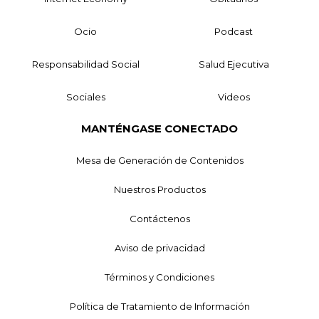
Ocio
Podcast
Responsabilidad Social
Salud Ejecutiva
Sociales
Videos
MANTÉNGASE CONECTADO
Mesa de Generación de Contenidos
Nuestros Productos
Contáctenos
Aviso de privacidad
Términos y Condiciones
Política de Tratamiento de Información