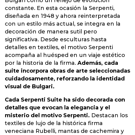
Bulgari como un reflejo de evolución
constante. En esta ocasión la Serpenti,
diseñada en 1948 y ahora reinterpretada
con un estilo más actual, se integra en la
decoración de manera sutil pero
significativa. Desde esculturas hasta
detalles en textiles, el motivo Serpenti
acompaña al huésped en un viaje estético
por la historia de la firma.
Además, cada
suite incorpora obras de arte seleccionadas
cuidadosamente, reforzando la identidad
visual de Bulgari.
Cada Serpenti Suite ha sido decorada con
detalles que evocan la elegancia y el
misterio del motivo Serpenti.
Destacan los
textiles de lujo de la histórica firma
veneciana Rubelli, mantas de cachemira y