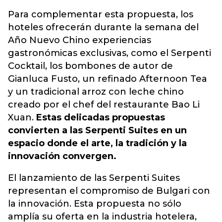
Para complementar esta propuesta, los
hoteles ofrecerán durante la semana del
Año Nuevo Chino experiencias
gastronómicas exclusivas, como el Serpenti
Cocktail, los bombones de autor de
Gianluca Fusto, un refinado Afternoon Tea
y un tradicional arroz con leche chino
creado por el chef del restaurante Bao Li
Xuan.
Estas delicadas propuestas
convierten a las Serpenti Suites en un
espacio donde el arte, la tradición y la
innovación convergen.
El lanzamiento de las Serpenti Suites
representan el compromiso de Bulgari con
la innovación. Esta propuesta no sólo
amplía su oferta en la industria hotelera,