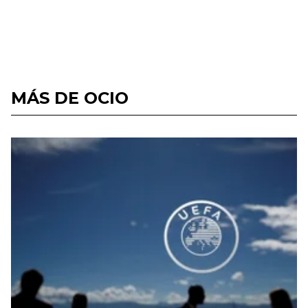
MÁS DE OCIO