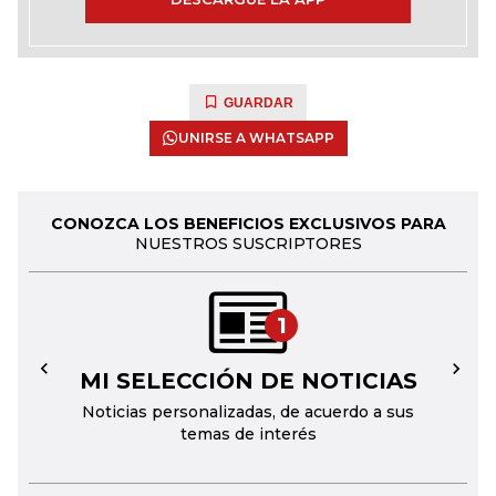
GUARDAR
UNIRSE A WHATSAPP
CONOZCA LOS BENEFICIOS EXCLUSIVOS PARA
NUESTROS SUSCRIPTORES
1
MI SELECCIÓN DE NOTICIAS
←
→
Noticias personalizadas, de acuerdo a sus
temas de interés