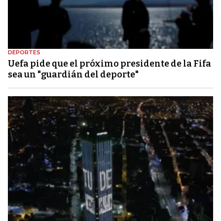
DEPORTES
Uefa pide que el próximo presidente de la Fifa
sea un "guardián del deporte"