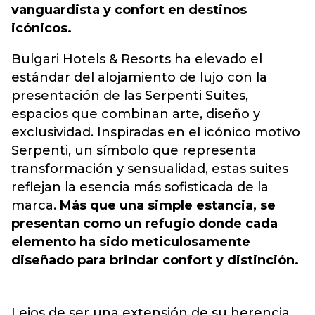
vanguardista y confort en destinos
icónicos.
Bulgari Hotels & Resorts ha elevado el
estándar del alojamiento de lujo con la
presentación de las Serpenti Suites,
espacios que combinan arte, diseño y
exclusividad. Inspiradas en el icónico motivo
Serpenti, un símbolo que representa
transformación y sensualidad, estas suites
reflejan la esencia más sofisticada de la
marca.
Más que una simple estancia, se
presentan como un refugio donde cada
elemento ha sido meticulosamente
diseñado para brindar confort y distinción.
Lejos de ser una extensión de su herencia