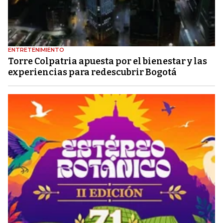
ENTRETENIMIENTO
Torre Colpatria apuesta por el bienestar y las
experiencias para redescubrir Bogotá