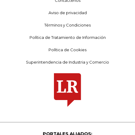
Contáctenos
Aviso de privacidad
Términos y Condiciones
Política de Tratamiento de Información
Política de Cookies
Superintendencia de Industria y Comercio
PORTALES ALIADOS: