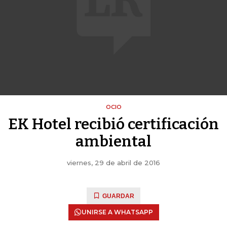
OCIO
EK Hotel recibió certificación
ambiental
viernes, 29 de abril de 2016
GUARDAR
UNIRSE A WHATSAPP