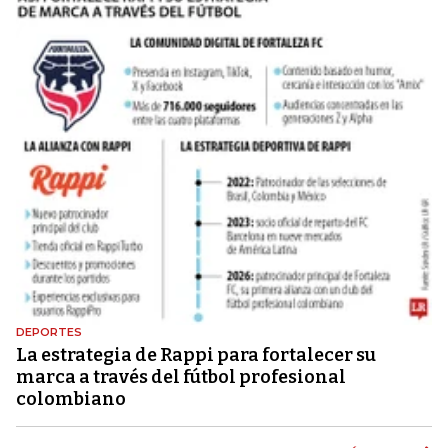
DEPORTES
La estrategia de Rappi para fortalecer su
marca a través del fútbol profesional
colombiano