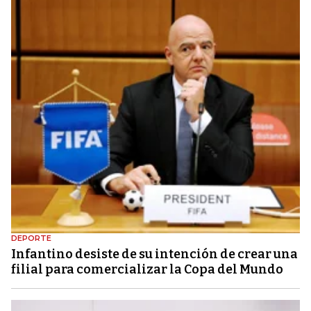
DEPORTE
Infantino desiste de su intención de crear una
filial para comercializar la Copa del Mundo