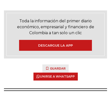
Toda la información del primer diario
económico, empresarial y financiero de
Colombia a tan solo un clic
DESCARGUE LA APP
GUARDAR
UNIRSE A WHATSAPP