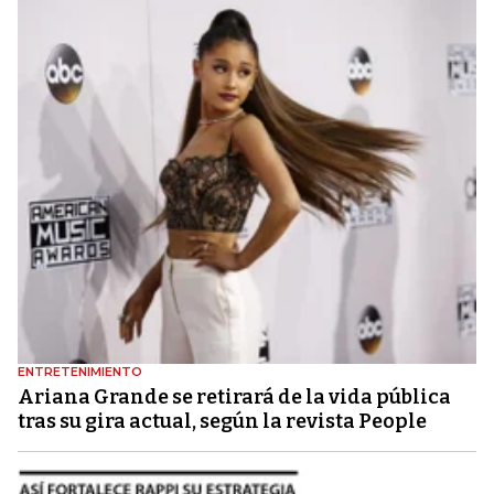
ENTRETENIMIENTO
Ariana Grande se retirará de la vida pública
tras su gira actual, según la revista People