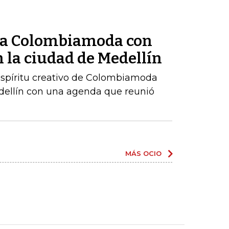
ó a Colombiamoda con
 la ciudad de Medellín
 espíritu creativo de Colombiamoda
edellín con una agenda que reunió
MÁS OCIO