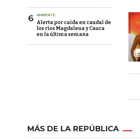
6
AMBIENTE
Alerta por caída en caudal de
los ríos Magdalena y Cauca
en la última semana
MÁS DE LA REPÚBLICA