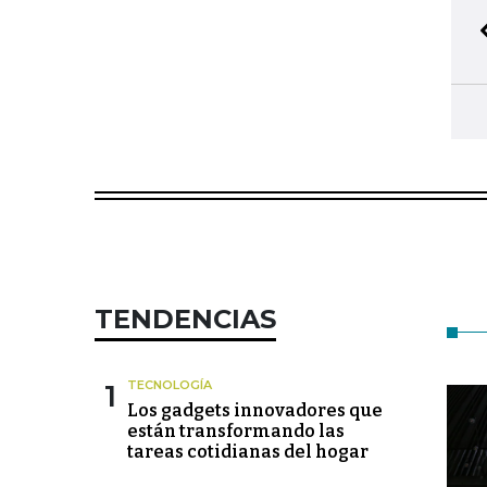
TENDENCIAS
1
TECNOLOGÍA
Los gadgets innovadores que
están transformando las
tareas cotidianas del hogar