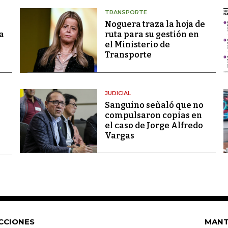
TRANSPORTE
Noguera traza la hoja de
a
ruta para su gestión en
el Ministerio de
Transporte
JUDICIAL
Sanguino señaló que no
compulsaron copias en
el caso de Jorge Alfredo
Vargas
CCIONES
MANT