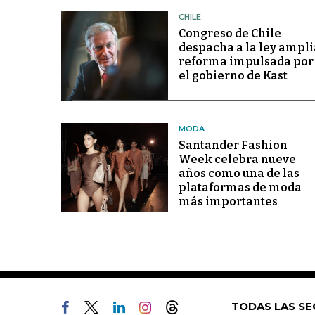
CHILE
Congreso de Chile
despacha a la ley ampli
reforma impulsada por
el gobierno de Kast
MODA
Santander Fashion
Week celebra nueve
años como una de las
plataformas de moda
más importantes
TODAS LAS SE