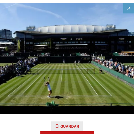
GUARDAR