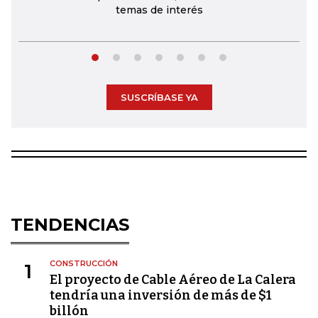
temas de interés
SUSCRÍBASE YA
TENDENCIAS
CONSTRUCCIÓN
1
El proyecto de Cable Aéreo de La Calera
tendría una inversión de más de $1
billón