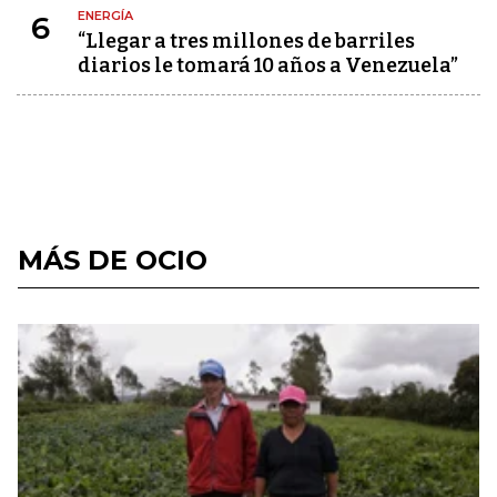
ENERGÍA
6
“Llegar a tres millones de barriles
diarios le tomará 10 años a Venezuela”
MÁS DE OCIO