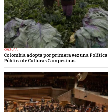
CULTURA
Colombia adopta por primera vez una Política
Pública de Culturas Campesinas