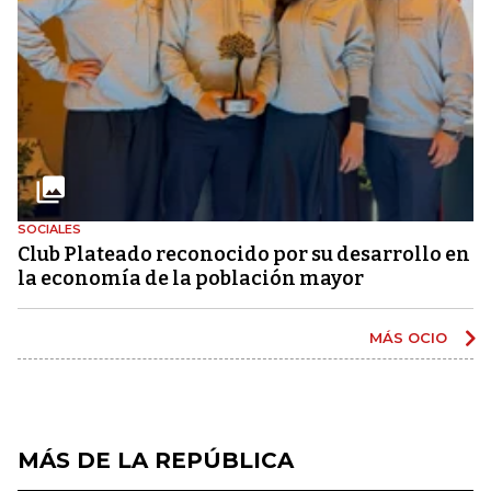
SOCIALES
Club Plateado reconocido por su desarrollo en
la economía de la población mayor
MÁS OCIO
MÁS DE LA REPÚBLICA