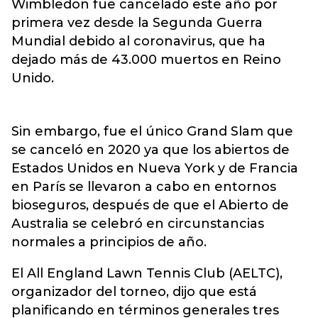
Wimbledon fue cancelado este año por
primera vez desde la Segunda Guerra
Mundial debido al coronavirus, que ha
dejado más de 43.000 muertos en Reino
Unido.
Sin embargo, fue el único Grand Slam que
se canceló en 2020 ya que los abiertos de
Estados Unidos en Nueva York y de Francia
en París se llevaron a cabo en entornos
bioseguros, después de que el Abierto de
Australia se celebró en circunstancias
normales a principios de año.
El All England Lawn Tennis Club (AELTC),
organizador del torneo, dijo que está
planificando en términos generales tres