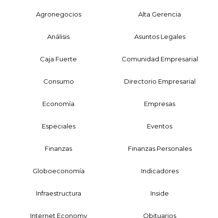
Agronegocios
Alta Gerencia
Análisis
Asuntos Legales
Caja Fuerte
Comunidad Empresarial
Consumo
Directorio Empresarial
Economía
Empresas
Especiales
Eventos
Finanzas
Finanzas Personales
Globoeconomía
Indicadores
Infraestructura
Inside
Internet Economy
Obituarios