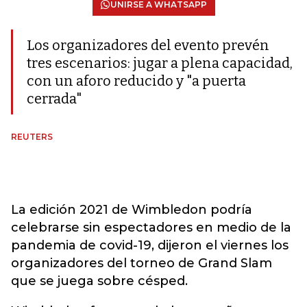
UNIRSE A WHATSAPP
Los organizadores del evento prevén
tres escenarios: jugar a plena capacidad,
con un aforo reducido y "a puerta
cerrada"
REUTERS
La edición 2021 de Wimbledon podría
celebrarse sin espectadores en medio de la
pandemia de covid-19, dijeron el viernes los
organizadores del torneo de Grand Slam
que se juega sobre césped.