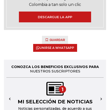
Colombia a tan solo un clic
DESCARGUE LA APP
GUARDAR
UNIRSE A WHATSAPP
CONOZCA LOS BENEFICIOS EXCLUSIVOS PARA
NUESTROS SUSCRIPTORES
1
MI SELECCIÓN DE NOTICIAS
←
→
Noticias personalizadas, de acuerdo a sus