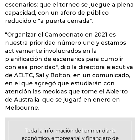
escenarios: que el torneo se juegue a plena
capacidad, con un aforo de público
reducido o "a puerta cerrada".
"Organizar el Campeonato en 2021 es
nuestra prioridad número uno y estamos
activamente involucrados en la
planificación de escenarios para cumplir
con esa prioridad", dijo la directora ejecutiva
de AELTC, Sally Bolton, en un comunicado,
en el que agregó que estudiarán con
atención las medidas que tome el Abierto
de Australia, que se jugará en enero en
Melbourne.
Toda la información del primer diario
económico, empresarial y financiero de