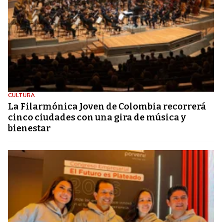
CULTURA
La Filarmónica Joven de Colombia recorrerá
cinco ciudades con una gira de música y
bienestar