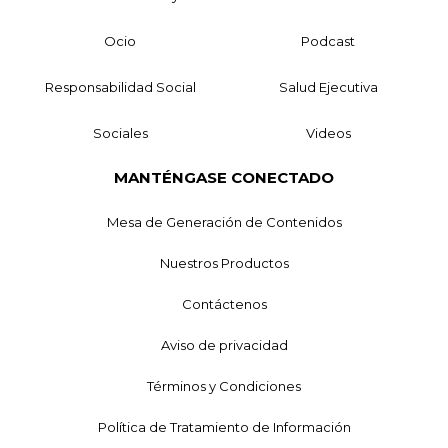
Ocio
Podcast
Responsabilidad Social
Salud Ejecutiva
Sociales
Videos
MANTÉNGASE CONECTADO
Mesa de Generación de Contenidos
Nuestros Productos
Contáctenos
Aviso de privacidad
Términos y Condiciones
Política de Tratamiento de Información