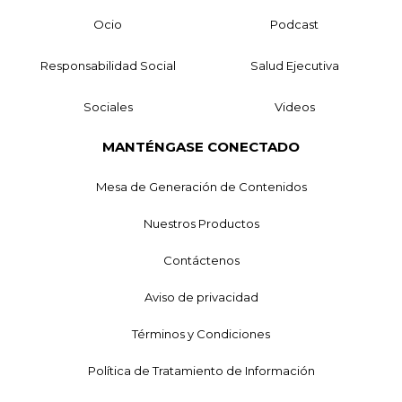
Ocio
Podcast
Responsabilidad Social
Salud Ejecutiva
Sociales
Videos
MANTÉNGASE CONECTADO
Mesa de Generación de Contenidos
Nuestros Productos
Contáctenos
Aviso de privacidad
Términos y Condiciones
Política de Tratamiento de Información