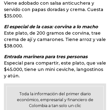
Viene adobado con salsa anticuchera y
servido con papas doradas y crema. Cuesta
$35.000.
El especial de la casa: corvina a lo macho
Este plato, de 200 gramos de corvina, trae
crema de ají y camarones. Tiene arroz y vale
$38.000.
Entrada marinera para tres personas
Especial para compartir, este plato, que vale
$45.000, tiene un mini ceviche, langostinos
y atún.
Toda la información del primer diario
económico, empresarial y financiero de
Colombia a tan solo un clic