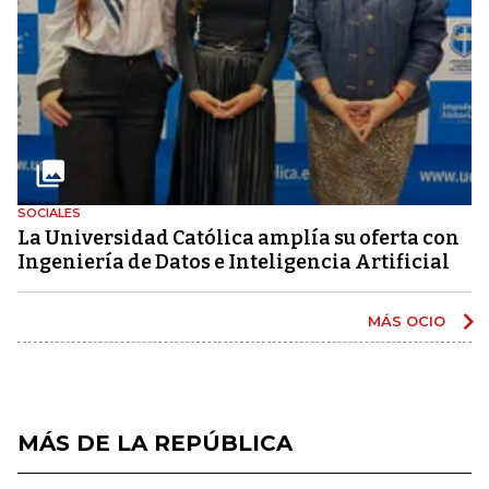
SOCIALES
La Universidad Católica amplía su oferta con
Ingeniería de Datos e Inteligencia Artificial
MÁS OCIO
MÁS DE LA REPÚBLICA