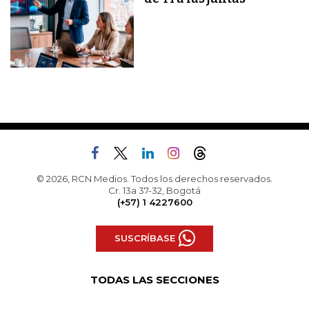
© 2026, RCN Medios. Todos los derechos reservados.
Cr. 13a 37-32, Bogotá
(+57) 1 4227600
SUSCRÍBASE
TODAS LAS SECCIONES