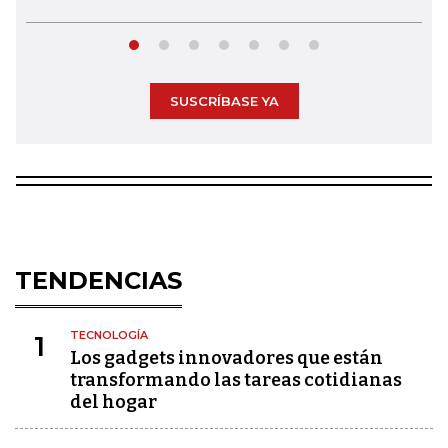
SUSCRÍBASE YA
TENDENCIAS
TECNOLOGÍA
1
Los gadgets innovadores que están
transformando las tareas cotidianas
del hogar