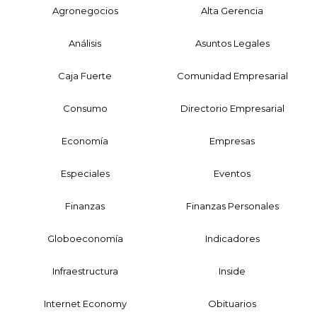
Agronegocios
Alta Gerencia
Análisis
Asuntos Legales
Caja Fuerte
Comunidad Empresarial
Consumo
Directorio Empresarial
Economía
Empresas
Especiales
Eventos
Finanzas
Finanzas Personales
Globoeconomía
Indicadores
Infraestructura
Inside
Internet Economy
Obituarios