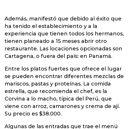
Además, manifestó que debido al éxito que
ha tenido el establecimiento y a la
experiencia que tienen todos los hermanos,
tienen planeado a 15 meses abrir otro
restaurante. Las locaciones opcionadas son
Cartagena, o fuera del país: en Panamá.
Entre los platos fuertes que ofrece el lugar
se pueden encontrar diferentes mezclas de
mariscos, pastas y proteínas. La comida
estrella, que recomienda el chef, es la
Corvina a lo macho, típica del Perú, que
viene con arroz, camarones y crema de ají.
Su precio es $38.000.
Algunas de las entradas que trae el menú