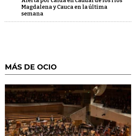
Alerta por caída en caudal de los ríos
Magdalena y Cauca en la última
semana
MÁS DE OCIO