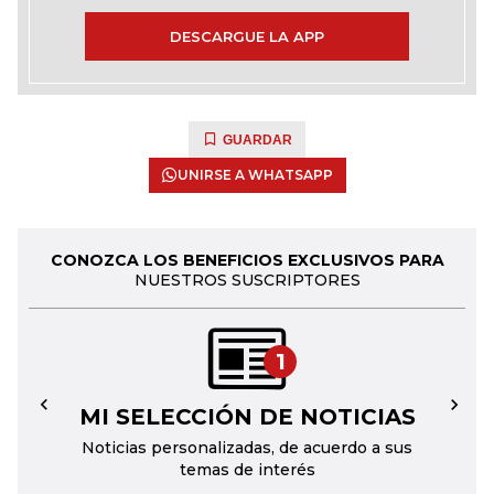
DESCARGUE LA APP
GUARDAR
UNIRSE A WHATSAPP
CONOZCA LOS BENEFICIOS EXCLUSIVOS PARA
NUESTROS SUSCRIPTORES
1
MI SELECCIÓN DE NOTICIAS
←
→
Noticias personalizadas, de acuerdo a sus
temas de interés