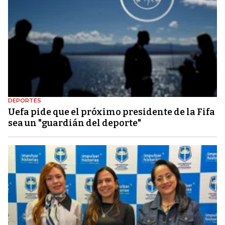
DEPORTES
Uefa pide que el próximo presidente de la Fifa
sea un "guardián del deporte"