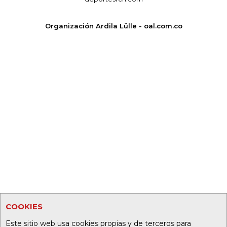
Organización Ardila Lülle - oal.com.co
COOKIES
Este sitio web usa cookies propias y de terceros para