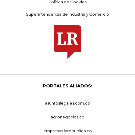
Política de Cookies
Superintendencia de Industria y Comercio
PORTALES ALIADOS:
asuntoslegales.com.co
agronegocios.co
empresas.larepublica.co