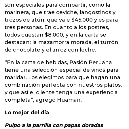
son especiales para compartir, como la
marinera, que trae ceviche, langostinos y
trozos de atún, que vale $45.000 y es para
tres personas. En cuanto a los postres,
todos cuestan $8.000, y en la carta se
destacan: la mazamorra morada, el turrón
de chocolate y el arroz con leche.
“En la carta de bebidas, Pasión Peruana
tiene una selección especial de vinos para
maridar. Los elegimos para que hagan una
combinación perfecta con nuestros platos,
y que así el cliente tenga una experiencia
completa”, agregó Huaman.
Lo mejor del día
Pulpo a la parrilla con papas doradas