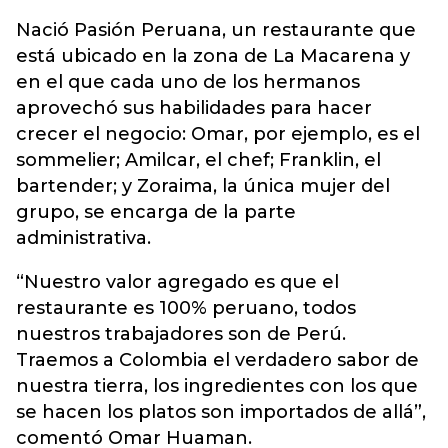
Nació Pasión Peruana, un restaurante que
está ubicado en la zona de La Macarena y
en el que cada uno de los hermanos
aprovechó sus habilidades para hacer
crecer el negocio: Omar, por ejemplo, es el
sommelier; Amilcar, el chef; Franklin, el
bartender; y Zoraima, la única mujer del
grupo, se encarga de la parte
administrativa.
“Nuestro valor agregado es que el
restaurante es 100% peruano, todos
nuestros trabajadores son de Perú.
Traemos a Colombia el verdadero sabor de
nuestra tierra, los ingredientes con los que
se hacen los platos son importados de allá”,
comentó Omar Huaman.