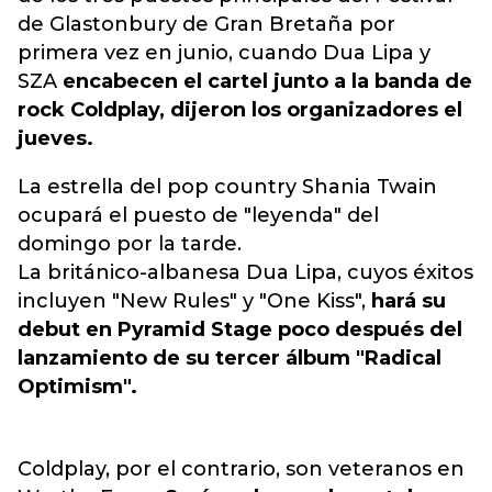
de Glastonbury de Gran Bretaña por
primera vez en junio, cuando Dua Lipa y
SZA
encabecen el cartel junto a la banda de
rock Coldplay, dijeron los organizadores el
jueves.
La estrella del pop country Shania Twain
ocupará el puesto de "leyenda" del
domingo por la tarde.
La británico-albanesa Dua Lipa, cuyos éxitos
incluyen "New Rules" y "One Kiss",
hará su
debut en Pyramid Stage poco después del
lanzamiento de su tercer álbum "Radical
Optimism".
Coldplay, por el contrario, son veteranos en