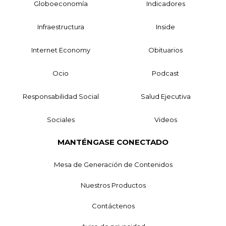
Globoeconomía
Indicadores
Infraestructura
Inside
Internet Economy
Obituarios
Ocio
Podcast
Responsabilidad Social
Salud Ejecutiva
Sociales
Videos
MANTÉNGASE CONECTADO
Mesa de Generación de Contenidos
Nuestros Productos
Contáctenos