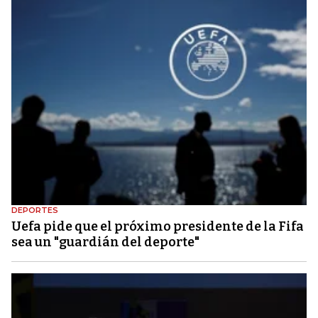
DEPORTES
Uefa pide que el próximo presidente de la Fifa
sea un "guardián del deporte"