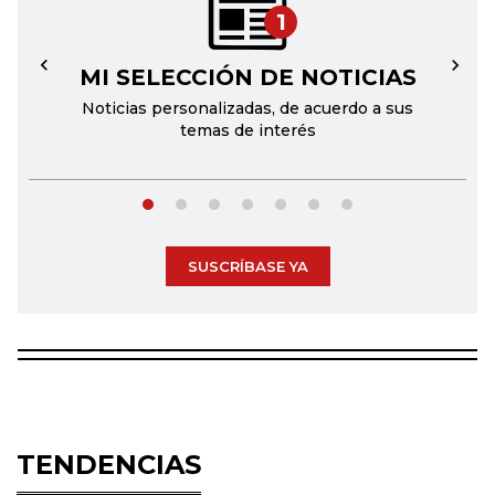
1
MI SELECCIÓN DE NOTICIAS
←
→
Noticias personalizadas, de acuerdo a sus
temas de interés
SUSCRÍBASE YA
TENDENCIAS