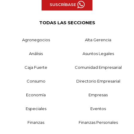
SUSCRÍBASE
TODAS LAS SECCIONES
Agronegocios
Alta Gerencia
Análisis
Asuntos Legales
Caja Fuerte
Comunidad Empresarial
Consumo
Directorio Empresarial
Economía
Empresas
Especiales
Eventos
Finanzas
Finanzas Personales