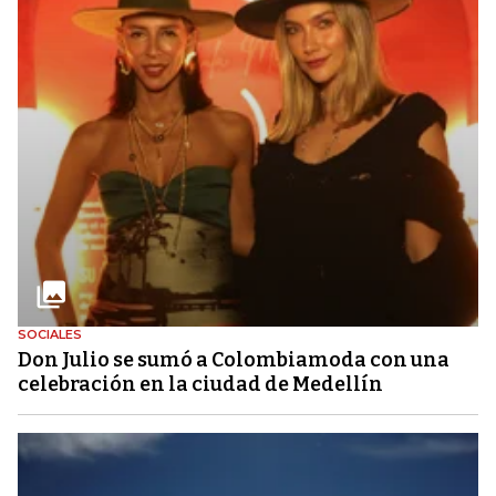
SOCIALES
Don Julio se sumó a Colombiamoda con una
celebración en la ciudad de Medellín