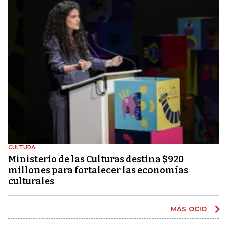
CULTURA
Ministerio de las Culturas destina $920
millones para fortalecer las economías
culturales
MÁS OCIO