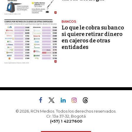
BANCOS
Lo que le cobra su banco
si quiere retirar dinero
en cajeros de otras
entidades
© 2026, RCN Medios. Todos los derechos reservados.
Cr. 13a 37-32, Bogotá
(+57) 1 4227600