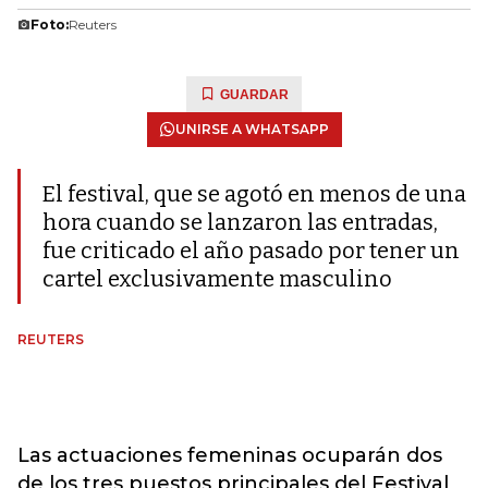
Foto:
Reuters
GUARDAR
UNIRSE A WHATSAPP
El festival, que se agotó en menos de una
hora cuando se lanzaron las entradas,
fue criticado el año pasado por tener un
cartel exclusivamente masculino
REUTERS
Las actuaciones femeninas ocuparán dos
de los tres puestos principales del Festival