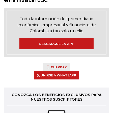
en la música rock.
Toda la información del primer diario
económico, empresarial y financiero de
Colombia a tan solo un clic
DESCARGUE LA APP
GUARDAR
UNIRSE A WHATSAPP
CONOZCA LOS BENEFICIOS EXCLUSIVOS PARA
NUESTROS SUSCRIPTORES