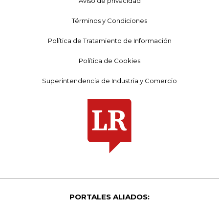
Aviso de privacidad
Términos y Condiciones
Política de Tratamiento de Información
Política de Cookies
Superintendencia de Industria y Comercio
PORTALES ALIADOS: