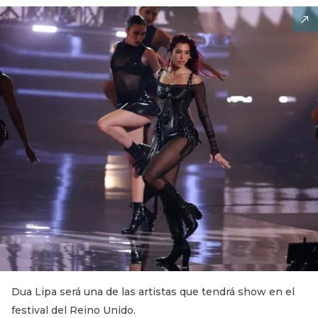
Dua Lipa será una de las artistas que tendrá show en el
festival del Reino Unido.