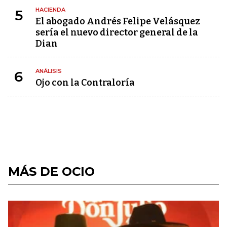
HACIENDA
5
El abogado Andrés Felipe Velásquez
sería el nuevo director general de la
Dian
ANÁLISIS
6
Ojo con la Contraloría
MÁS DE OCIO