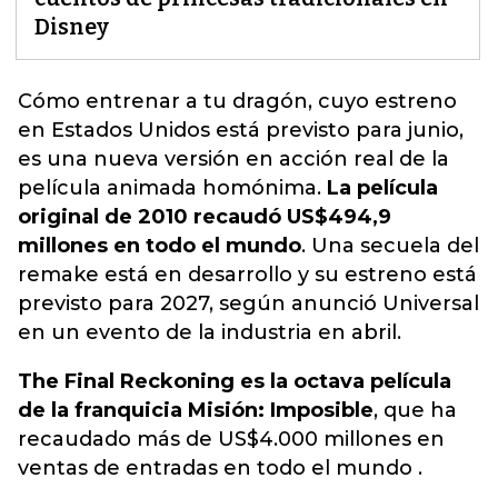
Disney
Cómo entrenar a tu dragón, cuyo estreno
en Estados Unidos está previsto para junio,
es una nueva versión en acción real de la
película animada homónima
.
La película
original de 2010 recaudó US$494,9
millones en todo el mundo
. Una secuela del
remake está en desarrollo y su estreno está
previsto para 2027, según anunció Universal
en un evento de la industria en abril.
The Final Reckoning es la octava película
de la franquicia Misión: Imposible
, que ha
recaudado más de US$4.000 millones en
ventas de entradas en todo el mundo .