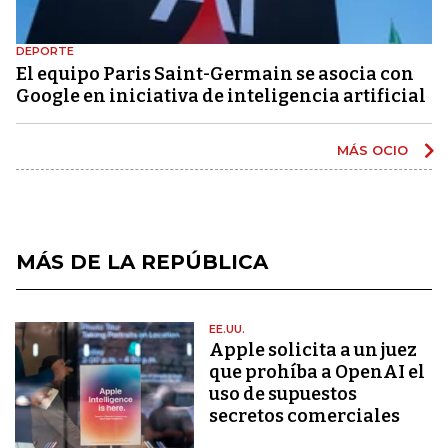
DEPORTE
El equipo Paris Saint-Germain se asocia con
Google en iniciativa de inteligencia artificial
MÁS OCIO
MÁS DE LA REPÚBLICA
EE.UU.
Apple solicita a un juez
que prohíba a OpenAI el
uso de supuestos
secretos comerciales