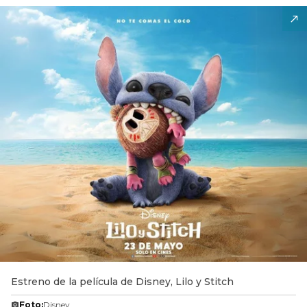
Estreno de la película de Disney, Lilo y Stitch
Foto:
Disney