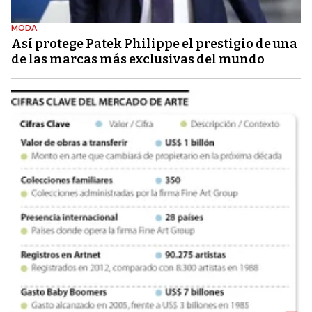
MODA
Así protege Patek Philippe el prestigio de una
de las marcas más exclusivas del mundo