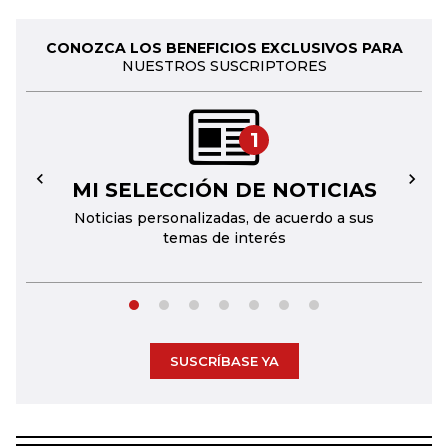
CONOZCA LOS BENEFICIOS EXCLUSIVOS PARA
NUESTROS SUSCRIPTORES
1
MI SELECCIÓN DE NOTICIAS
←
→
Noticias personalizadas, de acuerdo a sus
temas de interés
SUSCRÍBASE YA