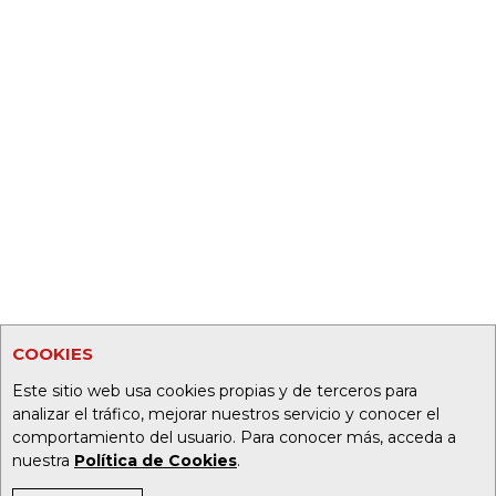
COOKIES
Este sitio web usa cookies propias y de terceros para
analizar el tráfico, mejorar nuestros servicio y conocer el
comportamiento del usuario. Para conocer más, acceda a
nuestra
Política de Cookies
.