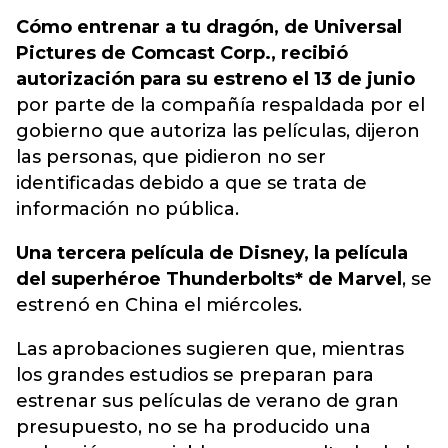
Cómo entrenar a tu dragón, de Universal
Pictures de Comcast Corp., recibió
autorización para su estreno el 13 de junio
por parte de la compañía respaldada por el
gobierno que autoriza las películas, dijeron
las personas, que pidieron no ser
identificadas debido a que se trata de
información no pública.
Una tercera película de Disney, la película
del superhéroe Thunderbolts* de Marvel
, se
estrenó en China el miércoles.
Las aprobaciones sugieren que, mientras
los grandes estudios se preparan para
estrenar sus películas de verano de gran
presupuesto, no se ha producido una