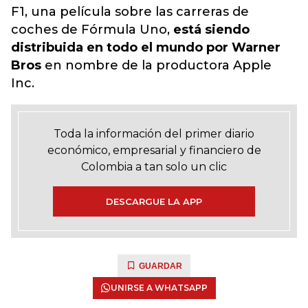
F1, una película sobre las carreras de
coches de Fórmula Uno,
está siendo
distribuida en todo el mundo por Warner
Bros
en nombre de la productora Apple
Inc.
Toda la información del primer diario
económico, empresarial y financiero de
Colombia a tan solo un clic
DESCARGUE LA APP
GUARDAR
UNIRSE A WHATSAPP