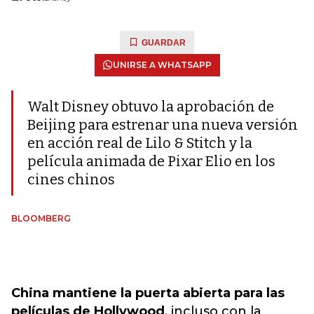
GUARDAR
UNIRSE A WHATSAPP
Walt Disney obtuvo la aprobación de
Beijing para estrenar una nueva versión
en acción real de Lilo & Stitch y la
película animada de Pixar Elio en los
cines chinos
BLOOMBERG
China mantiene la puerta abierta para las
películas de Hollywood
, incluso con la