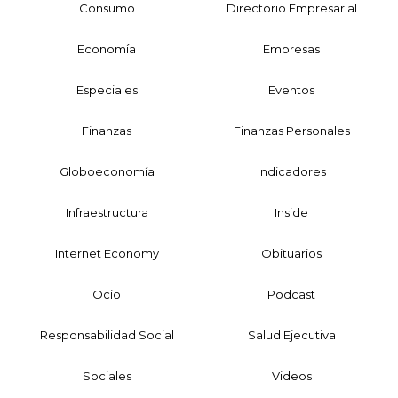
Consumo
Directorio Empresarial
Economía
Empresas
Especiales
Eventos
Finanzas
Finanzas Personales
Globoeconomía
Indicadores
Infraestructura
Inside
Internet Economy
Obituarios
Ocio
Podcast
Responsabilidad Social
Salud Ejecutiva
Sociales
Videos