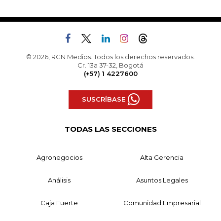
© 2026, RCN Medios. Todos los derechos reservados.
Cr. 13a 37-32, Bogotá
(+57) 1 4227600
SUSCRÍBASE
TODAS LAS SECCIONES
Agronegocios
Alta Gerencia
Análisis
Asuntos Legales
Caja Fuerte
Comunidad Empresarial