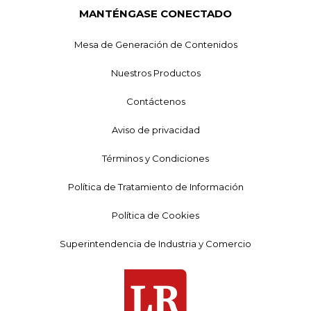
MANTÉNGASE CONECTADO
Mesa de Generación de Contenidos
Nuestros Productos
Contáctenos
Aviso de privacidad
Términos y Condiciones
Política de Tratamiento de Información
Política de Cookies
Superintendencia de Industria y Comercio