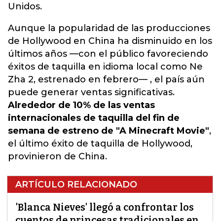
Unidos.
Aunque la popularidad de las producciones
de Hollywood en China ha disminuido en los
últimos años —con el público favoreciendo
éxitos de taquilla en idioma local como Ne
Zha 2, estrenado en febrero— , el país aún
puede generar ventas significativas.
Alrededor de 10% de las ventas
internacionales de taquilla del fin de
semana de estreno de "A Minecraft Movie"
,
el último éxito de taquilla de Hollywood,
provinieron de China.
ARTÍCULO RELACIONADO
'Blanca Nieves' llegó a confrontar los
cuentos de princesas tradicionales en