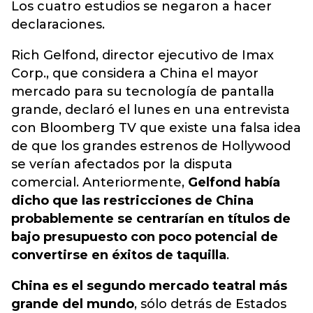
Los cuatro estudios se negaron a hacer
declaraciones.
Rich Gelfond, director ejecutivo de Imax
Corp., que considera a China el mayor
mercado para su tecnología de pantalla
grande, declaró el lunes en una entrevista
con Bloomberg TV que existe una falsa idea
de que los grandes estrenos de Hollywood
se verían afectados por la disputa
comercial. Anteriormente,
Gelfond había
dicho que las restricciones de China
probablemente se centrarían en títulos de
bajo presupuesto con poco potencial de
convertirse en éxitos de taquilla
.
China es el segundo mercado teatral más
grande del mundo
, sólo detrás de Estados