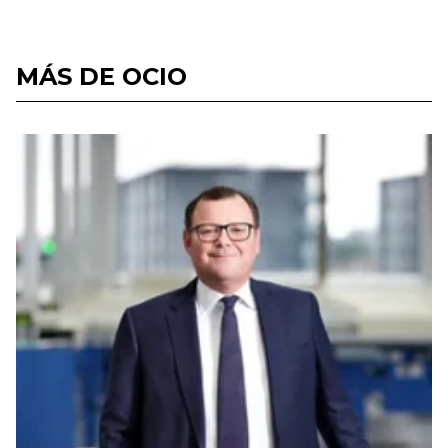
MÁS DE OCIO