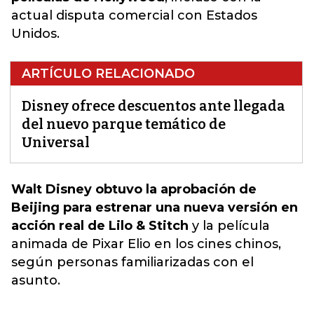
actual disputa comercial con Estados
Unidos.
ARTÍCULO RELACIONADO
Disney ofrece descuentos ante llegada
del nuevo parque temático de
Universal
Walt Disney obtuvo la aprobación de
Beijing para estrenar una nueva versión en
acción real de Lilo & Stitch
y
la película
animada de Pixar Elio en los cines chinos
,
según personas familiarizadas con el
asunto.