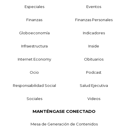
Especiales
Eventos
Finanzas
Finanzas Personales
Globoeconomía
Indicadores
Infraestructura
Inside
Internet Economy
Obituarios
Ocio
Podcast
Responsabilidad Social
Salud Ejecutiva
Sociales
Videos
MANTÉNGASE CONECTADO
Mesa de Generación de Contenidos