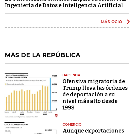
Ingeniería de Datos e Inteligencia Artificial
MÁS OCIO
MÁS DE LA REPÚBLICA
HACIENDA
Ofensiva migratoria de
Trump lleva las órdenes
de deportación a su
nivel más alto desde
1998
COMERCIO
Aunque exportaciones