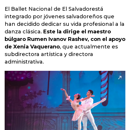
El Ballet Nacional de El Salvador
está
integrado por jóvenes salvadoreños que
han decidido dedicar su vida profesional a la
danza clásica.
Este la dirige el maestro
búlgaro Rumen Ivanov Rashev, con el apoyo
de Xenia Vaquerano
, que actualmente es
subdirectora artística y directora
administrativa.