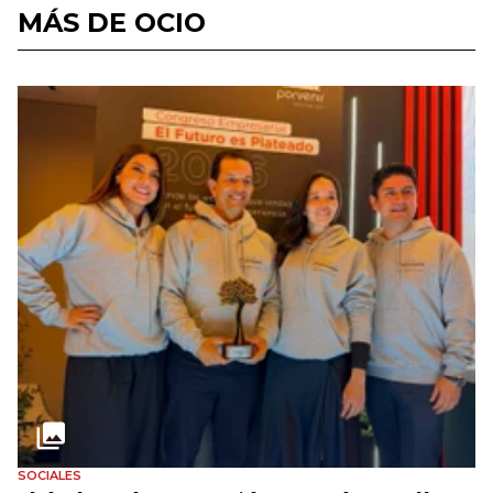
MÁS DE OCIO
SOCIALES