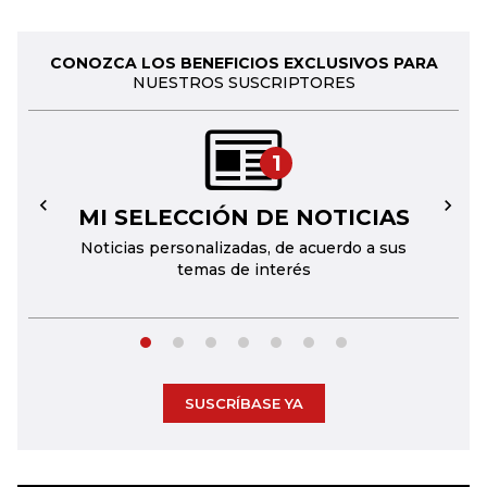
CONOZCA LOS BENEFICIOS EXCLUSIVOS PARA
NUESTROS SUSCRIPTORES
1
MI SELECCIÓN DE NOTICIAS
←
→
Noticias personalizadas, de acuerdo a sus
temas de interés
SUSCRÍBASE YA