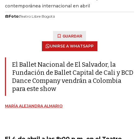
contemporánea internacional en abril
Foto:
Teatro Libre Bogotá
GUARDAR
UNIRSE A WHATSAPP
El Ballet Nacional de El Salvador, la
Fundación de Ballet Capital de Cali y BCD
Dance Company vendrán a Colombia
para este show
MARÍA ALEJANDRA ALMARIO