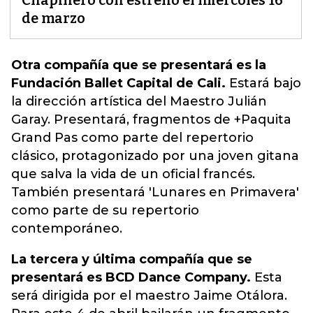
Chapinero con estreno el miércoles 16
de marzo
Otra compañía que se presentará es la
Fundación Ballet Capital de Cali.
Estará bajo
la dirección artística del Maestro Julián
Garay. Presentará, fragmentos de +Paquita
Grand Pas como parte del repertorio
clásico, protagonizado por una joven gitana
que salva la vida de un oficial francés.
También presentará 'Lunares en Primavera'
como
parte de su repertorio
contemporáneo.
La tercera y última compañía que se
presentará es BCD Dance Company.
Esta
será dirigida por el maestro Jaime Otálora.