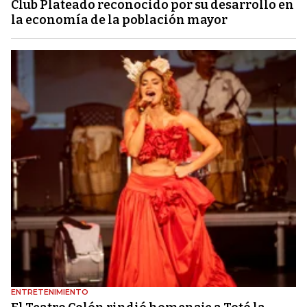
Club Plateado reconocido por su desarrollo en
la economía de la población mayor
ENTRETENIMIENTO