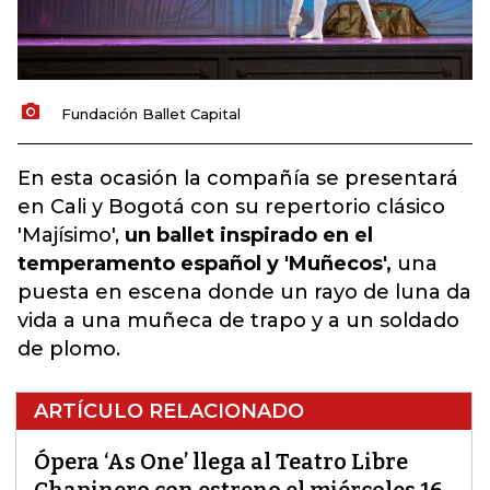
Fundación Ballet Capital
En esta ocasión la compañía se presentará
en Cali y Bogotá con su repertorio clásico
'Majísimo',
un ballet inspirado en el
temperamento español y 'Muñecos',
una
puesta en escena donde un rayo de luna da
vida a una muñeca de trapo y a un soldado
de plomo.
ARTÍCULO RELACIONADO
Ópera ‘As One’ llega al Teatro Libre