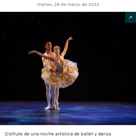
martes, 28 de marzo de 2023
Disfrute de una noche artística de ballet y danza