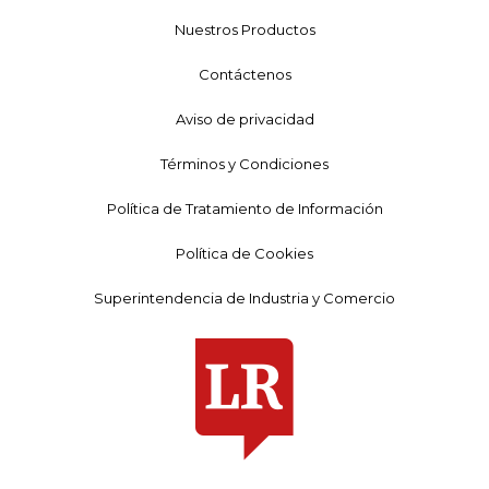
Nuestros Productos
Contáctenos
Aviso de privacidad
Términos y Condiciones
Política de Tratamiento de Información
Política de Cookies
Superintendencia de Industria y Comercio