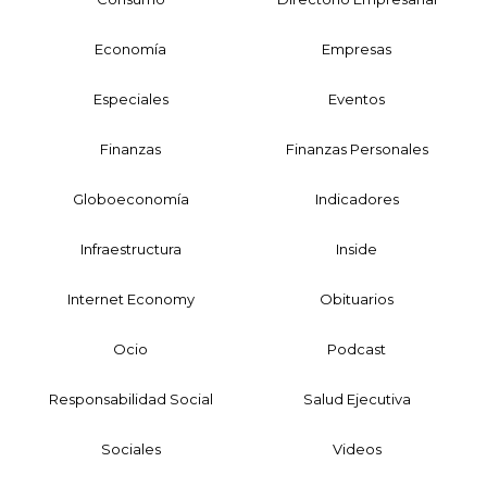
Economía
Empresas
Especiales
Eventos
Finanzas
Finanzas Personales
Globoeconomía
Indicadores
Infraestructura
Inside
Internet Economy
Obituarios
Ocio
Podcast
Responsabilidad Social
Salud Ejecutiva
Sociales
Videos