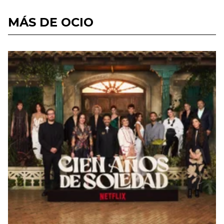
MÁS DE OCIO