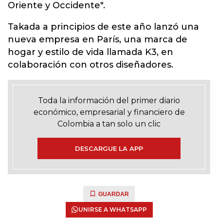
Oriente y Occidente".
Takada a principios de este año lanzó una
nueva empresa en París, una marca de
hogar y estilo de vida llamada K3, en
colaboración con otros diseñadores.
Toda la información del primer diario
económico, empresarial y financiero de
Colombia a tan solo un clic
DESCARGUE LA APP
GUARDAR
UNIRSE A WHATSAPP