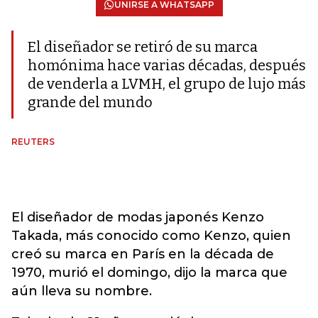
UNIRSE A WHATSAPP
El diseñador se retiró de su marca
homónima hace varias décadas, después
de venderla a LVMH, el grupo de lujo más
grande del mundo
REUTERS
El diseñador de modas japonés Kenzo
Takada, más conocido como Kenzo, quien
creó su marca en París en la década de
1970, murió el domingo, dijo la marca que
aún lleva su nombre.