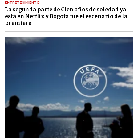
ENTRETENIMIENTO
La segunda parte de Cien años de soledad ya
está en Netflix y Bogotá fue el escenario de la
premiere