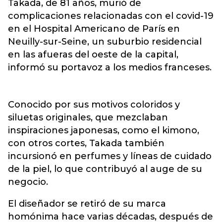
Takada, de 81 años, murió de
complicaciones relacionadas con el covid-19
en el Hospital Americano de París en
Neuilly-sur-Seine, un suburbio residencial
en las afueras del oeste de la capital,
informó su portavoz a los medios franceses.
Conocido por sus motivos coloridos y
siluetas originales, que mezclaban
inspiraciones japonesas, como el kimono,
con otros cortes, Takada también
incursionó en perfumes y líneas de cuidado
de la piel, lo que contribuyó al auge de su
negocio.
El diseñador se retiró de su marca
homónima hace varias décadas, después de