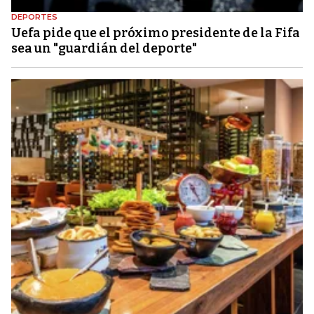
DEPORTES
Uefa pide que el próximo presidente de la Fifa
sea un "guardián del deporte"