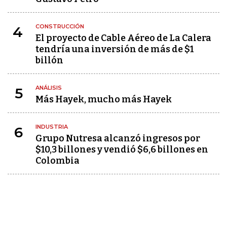
CONSTRUCCIÓN
4
El proyecto de Cable Aéreo de La Calera
tendría una inversión de más de $1
billón
ANÁLISIS
5
Más Hayek, mucho más Hayek
INDUSTRIA
6
Grupo Nutresa alcanzó ingresos por
$10,3 billones y vendió $6,6 billones en
Colombia