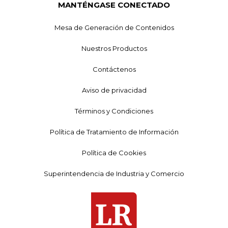
MANTÉNGASE CONECTADO
Mesa de Generación de Contenidos
Nuestros Productos
Contáctenos
Aviso de privacidad
Términos y Condiciones
Política de Tratamiento de Información
Política de Cookies
Superintendencia de Industria y Comercio