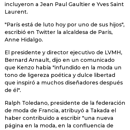
incluyeron a Jean Paul Gaultier e Yves Saint
Laurent.
"París está de luto hoy por uno de sus hijos",
escribió en Twitter la alcaldesa de París,
Anne Hidalgo.
El presidente y director ejecutivo de LVMH,
Bernard Arnault, dijo en un comunicado
que Kenzo había "infundido en la moda un
tono de ligereza poética y dulce libertad
que inspiró a muchos diseñadores después
de él".
Ralph Toledano, presidente de la federación
de moda de Francia, atribuyó a Takada el
haber contribuido a escribir "una nueva
página en la moda, en la confluencia de