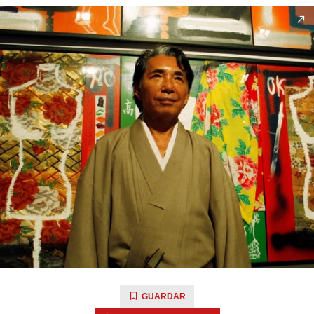
GUARDAR