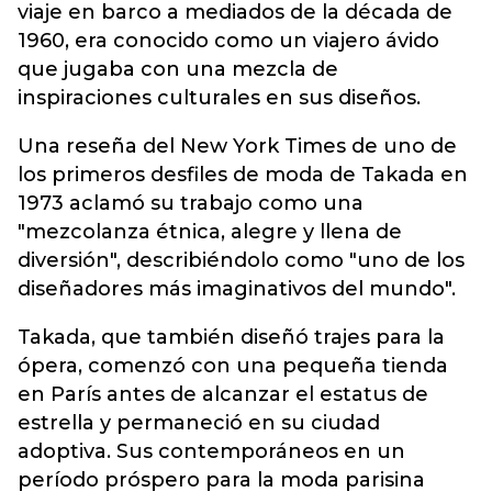
viaje en barco a mediados de la década de
1960, era conocido como un viajero ávido
que jugaba con una mezcla de
inspiraciones culturales en sus diseños.
Una reseña del New York Times de uno de
los primeros desfiles de moda de Takada en
1973 aclamó su trabajo como una
"mezcolanza étnica, alegre y llena de
diversión", describiéndolo como "uno de los
diseñadores más imaginativos del mundo".
Takada, que también diseñó trajes para la
ópera, comenzó con una pequeña tienda
en París antes de alcanzar el estatus de
estrella y permaneció en su ciudad
adoptiva. Sus contemporáneos en un
período próspero para la moda parisina