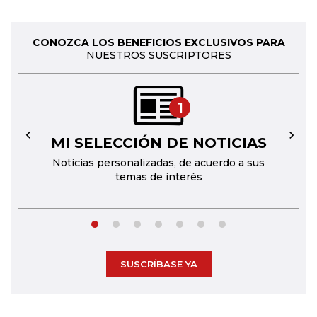
CONOZCA LOS BENEFICIOS EXCLUSIVOS PARA
NUESTROS SUSCRIPTORES
1
MI SELECCIÓN DE NOTICIAS
←
→
Noticias personalizadas, de acuerdo a sus
temas de interés
SUSCRÍBASE YA