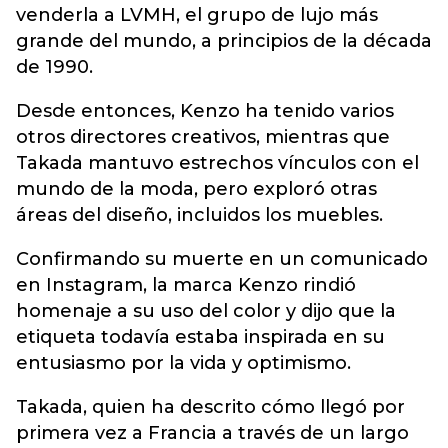
venderla a LVMH, el grupo de lujo más
grande del mundo, a principios de la década
de 1990.
Desde entonces, Kenzo ha tenido varios
otros directores creativos, mientras que
Takada mantuvo estrechos vínculos con el
mundo de la moda, pero exploró otras
áreas del diseño, incluidos los muebles.
Confirmando su muerte en un comunicado
en Instagram, la marca Kenzo rindió
homenaje a su uso del color y dijo que la
etiqueta todavía estaba inspirada en su
entusiasmo por la vida y optimismo.
Takada, quien ha descrito cómo llegó por
primera vez a Francia a través de un largo