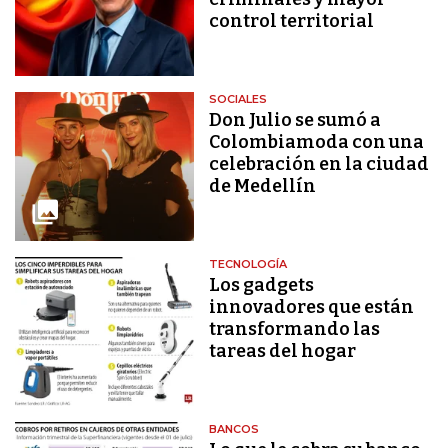
control territorial
SOCIALES
Don Julio se sumó a
Colombiamoda con una
celebración en la ciudad
de Medellín
TECNOLOGÍA
Los gadgets
innovadores que están
transformando las
tareas del hogar
BANCOS