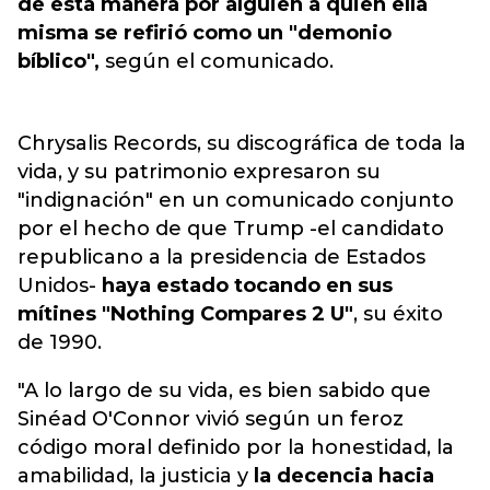
de esta manera por alguien a quien ella
misma se refirió como un "demonio
bíblico",
según el comunicado.
Chrysalis Records, su discográfica de toda la
vida, y su patrimonio expresaron su
"indignación" en un comunicado conjunto
por el hecho de que Trump -el candidato
republicano a la presidencia de Estados
Unidos-
haya estado tocando en sus
mítines "Nothing Compares 2 U"
, su éxito
de 1990.
"A lo largo de su vida, es bien sabido que
Sinéad O'Connor vivió según un feroz
código moral definido por la honestidad, la
amabilidad, la justicia y
la decencia hacia