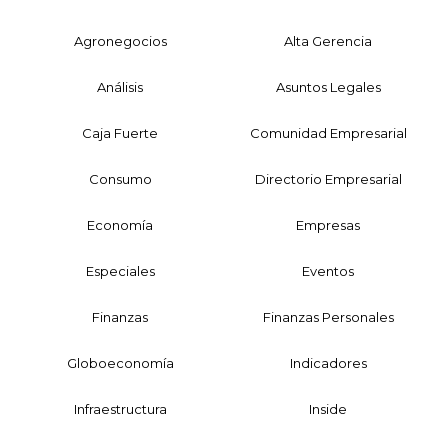
Agronegocios
Alta Gerencia
Análisis
Asuntos Legales
Caja Fuerte
Comunidad Empresarial
Consumo
Directorio Empresarial
Economía
Empresas
Especiales
Eventos
Finanzas
Finanzas Personales
Globoeconomía
Indicadores
Infraestructura
Inside