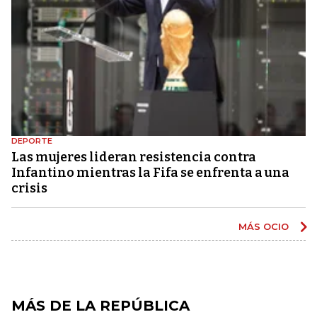
DEPORTE
Las mujeres lideran resistencia contra
Infantino mientras la Fifa se enfrenta a una
crisis
MÁS OCIO
MÁS DE LA REPÚBLICA