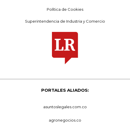
Política de Cookies
Superintendencia de Industria y Comercio
PORTALES ALIADOS:
asuntoslegales.com.co
agronegocios.co