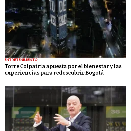
ENTRETENIMIENTO
Torre Colpatria apuesta por el bienestar y las
experiencias para redescubrir Bogotá