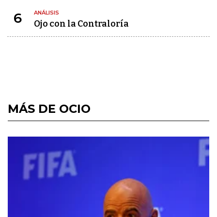
ANÁLISIS
6
Ojo con la Contraloría
MÁS DE OCIO