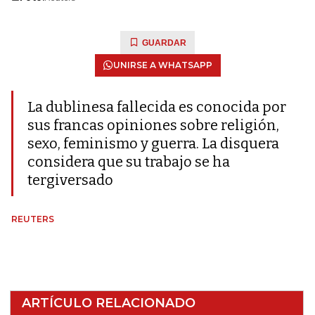
GUARDAR
UNIRSE A WHATSAPP
La dublinesa fallecida es conocida por
sus francas opiniones sobre religión,
sexo, feminismo y guerra. La disquera
considera que su trabajo se ha
tergiversado
REUTERS
ARTÍCULO RELACIONADO