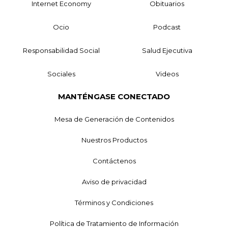
Internet Economy
Obituarios
Ocio
Podcast
Responsabilidad Social
Salud Ejecutiva
Sociales
Videos
MANTÉNGASE CONECTADO
Mesa de Generación de Contenidos
Nuestros Productos
Contáctenos
Aviso de privacidad
Términos y Condiciones
Política de Tratamiento de Información