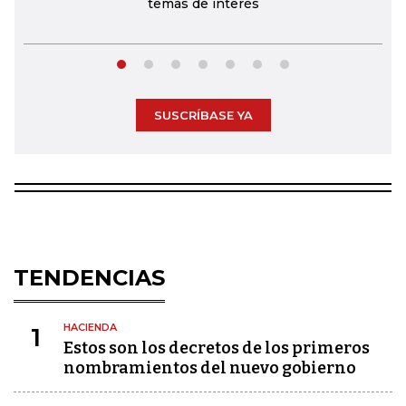
temas de interés
SUSCRÍBASE YA
TENDENCIAS
HACIENDA
1
Estos son los decretos de los primeros
nombramientos del nuevo gobierno