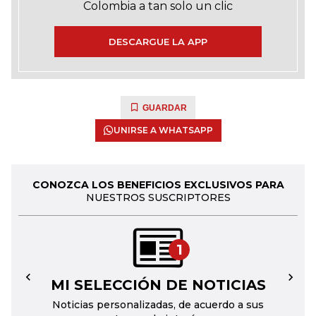
Colombia a tan solo un clic
DESCARGUE LA APP
GUARDAR
UNIRSE A WHATSAPP
CONOZCA LOS BENEFICIOS EXCLUSIVOS PARA
NUESTROS SUSCRIPTORES
1
MI SELECCIÓN DE NOTICIAS
←
→
Noticias personalizadas, de acuerdo a sus