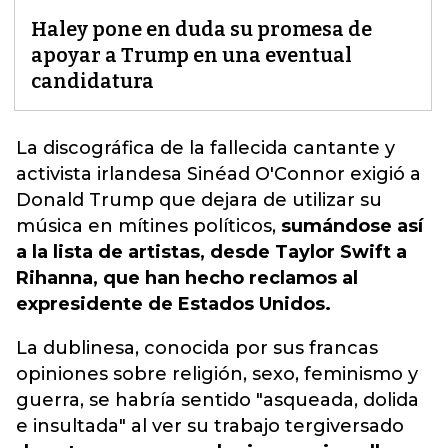
Haley pone en duda su promesa de
apoyar a Trump en una eventual
candidatura
La discográfica de la fallecida cantante
y
activista irlandesa Sinéad O'Connor exigió a
Donald Trump que dejara de utilizar su
música en mítines políticos,
sumándose así
a la lista de artistas, desde Taylor Swift a
Rihanna, que han hecho reclamos al
expresidente de Estados Unidos.
La dublinesa, conocida por sus francas
opiniones sobre religión, sexo, feminismo y
guerra, se habría sentido "asqueada, dolida
e insultada" al ver su trabajo tergiversado