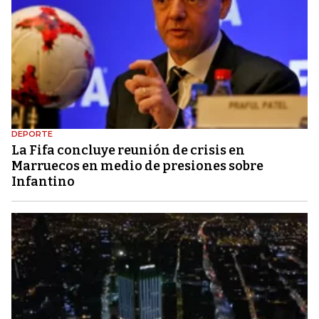
DEPORTE
La Fifa concluye reunión de crisis en
Marruecos en medio de presiones sobre
Infantino