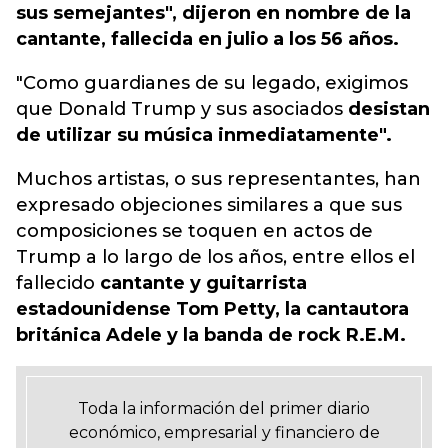
sus semejantes", dijeron en nombre de la
cantante, fallecida en julio a los 56 años.
"Como guardianes de su legado, exigimos
que Donald Trump y sus asociados
desistan
de utilizar su música inmediatamente".
Muchos artistas, o sus representantes, han
expresado objeciones similares a que sus
composiciones se toquen en actos de
Trump a lo largo de los años, entre ellos el
fallecido
cantante y guitarrista
estadounidense Tom Petty, la cantautora
británica Adele y la banda de rock R.E.M.
Toda la información del primer diario
económico, empresarial y financiero de