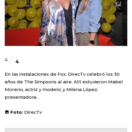
4
4
En las instalaciones de Fox, DirecTv celebró los 30
años de The Simpsons al aire. Allí estuvieron Mabel
Moreno, actriz y modelo; y Milena López,
presentadora.
Foto:
DirecTv