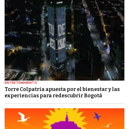
ENTRETENIMIENTO
Torre Colpatria apuesta por el bienestar y las
experiencias para redescubrir Bogotá