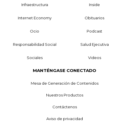
Infraestructura
Inside
Internet Economy
Obituarios
Ocio
Podcast
Responsabilidad Social
Salud Ejecutiva
Sociales
Videos
MANTÉNGASE CONECTADO
Mesa de Generación de Contenidos
Nuestros Productos
Contáctenos
Aviso de privacidad