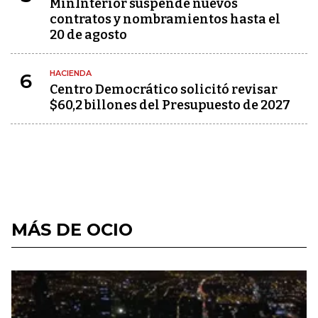
MinInterior suspende nuevos
contratos y nombramientos hasta el
20 de agosto
HACIENDA
6
Centro Democrático solicitó revisar
$60,2 billones del Presupuesto de 2027
MÁS DE OCIO