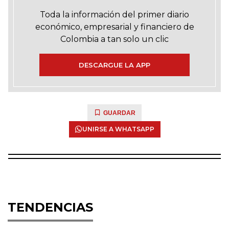
Toda la información del primer diario
económico, empresarial y financiero de
Colombia a tan solo un clic
DESCARGUE LA APP
GUARDAR
UNIRSE A WHATSAPP
TENDENCIAS