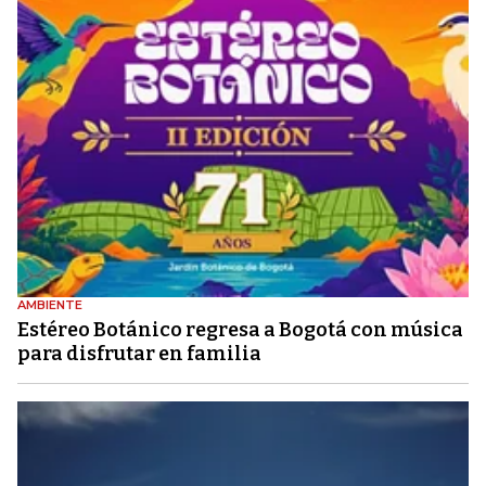
AMBIENTE
Estéreo Botánico regresa a Bogotá con música
para disfrutar en familia