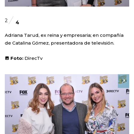
2
4
Adriana Tarud, ex reina y empresaria; en compañía
de Catalina Gómez, presentadora de televisión.
Foto:
DirecTv