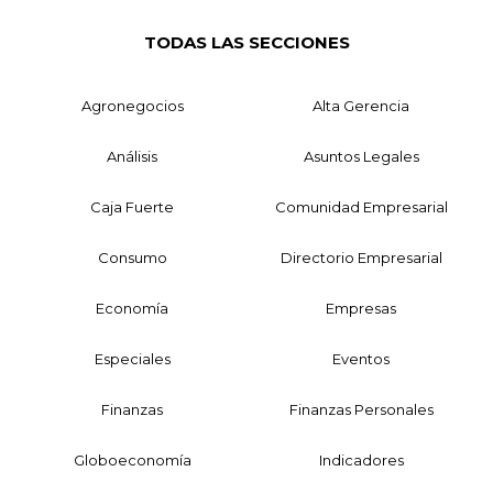
TODAS LAS SECCIONES
Agronegocios
Alta Gerencia
Análisis
Asuntos Legales
Caja Fuerte
Comunidad Empresarial
Consumo
Directorio Empresarial
Economía
Empresas
Especiales
Eventos
Finanzas
Finanzas Personales
Globoeconomía
Indicadores