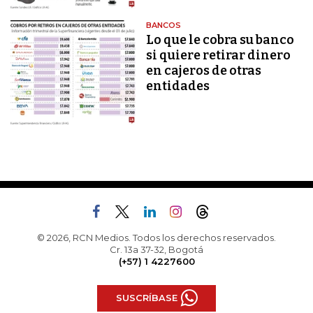
BANCOS
Lo que le cobra su banco
si quiere retirar dinero
en cajeros de otras
entidades
© 2026, RCN Medios. Todos los derechos reservados.
Cr. 13a 37-32, Bogotá
(+57) 1 4227600
SUSCRÍBASE