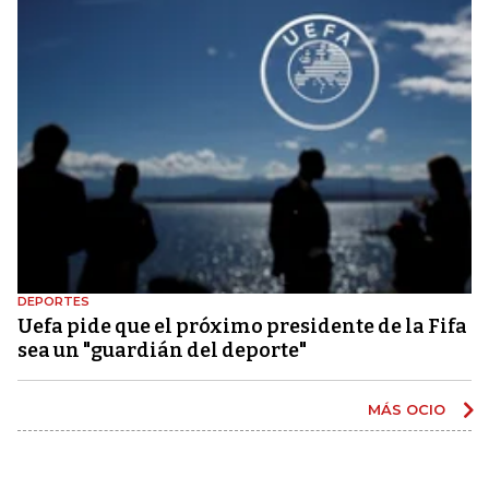
DEPORTES
Uefa pide que el próximo presidente de la Fifa
sea un "guardián del deporte"
MÁS OCIO