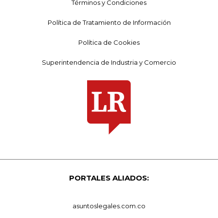
Términos y Condiciones
Política de Tratamiento de Información
Política de Cookies
Superintendencia de Industria y Comercio
PORTALES ALIADOS:
asuntoslegales.com.co