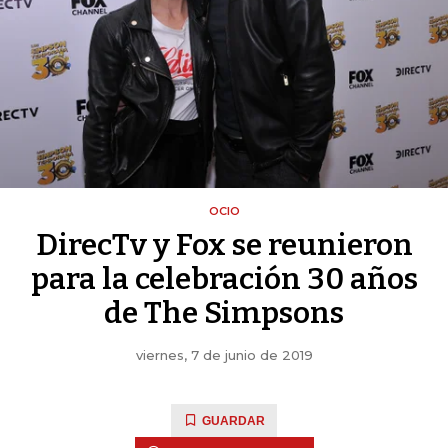
OCIO
DirecTv y Fox se reunieron
para la celebración 30 años
de The Simpsons
viernes, 7 de junio de 2019
GUARDAR