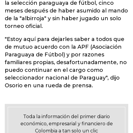
la selección paraguaya de fútbol, cinco
meses después de haber asumido al mando
de la "albirroja" y
sin haber jugado un solo
torneo oficial.
"Estoy aquí para dejarles saber a todos que
de mutuo acuerdo con la APF (Asociación
Paraguaya de Fútbol) y por razones
familiares propias, desafortunadamente, no
puedo continuar en el cargo como
seleccionador nacional de Paraguay", dijo
Osorio en una rueda de prensa.
Toda la información del primer diario
económico, empresarial y financiero de
Colombia a tan solo un clic