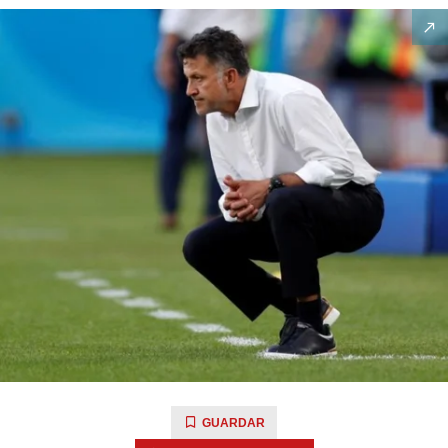
GUARDAR