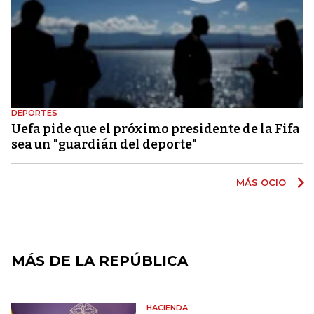
DEPORTES
Uefa pide que el próximo presidente de la Fifa
sea un "guardián del deporte"
MÁS OCIO
MÁS DE LA REPÚBLICA
HACIENDA