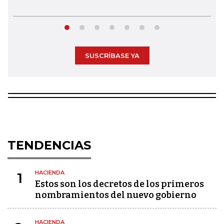
SUSCRÍBASE YA
TENDENCIAS
HACIENDA
1
Estos son los decretos de los primeros
nombramientos del nuevo gobierno
HACIENDA