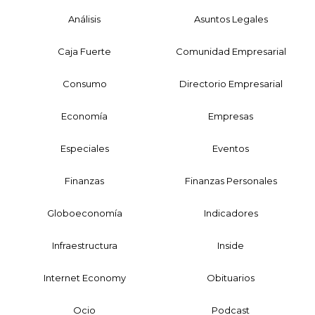
Análisis
Asuntos Legales
Caja Fuerte
Comunidad Empresarial
Consumo
Directorio Empresarial
Economía
Empresas
Especiales
Eventos
Finanzas
Finanzas Personales
Globoeconomía
Indicadores
Infraestructura
Inside
Internet Economy
Obituarios
Ocio
Podcast