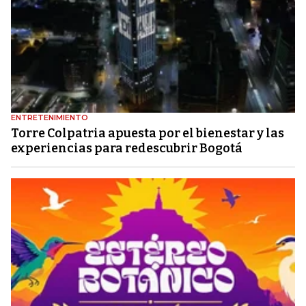
ENTRETENIMIENTO
Torre Colpatria apuesta por el bienestar y las
experiencias para redescubrir Bogotá