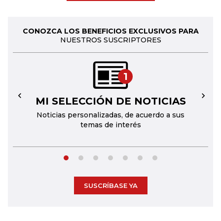
CONOZCA LOS BENEFICIOS EXCLUSIVOS PARA
NUESTROS SUSCRIPTORES
1
MI SELECCIÓN DE NOTICIAS
←
→
Noticias personalizadas, de acuerdo a sus
temas de interés
SUSCRÍBASE YA