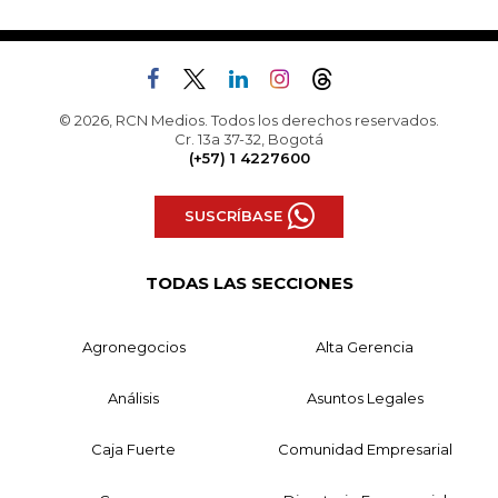
© 2026, RCN Medios. Todos los derechos reservados.
Cr. 13a 37-32, Bogotá
(+57) 1 4227600
SUSCRÍBASE
TODAS LAS SECCIONES
Agronegocios
Alta Gerencia
Análisis
Asuntos Legales
Caja Fuerte
Comunidad Empresarial