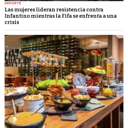
DEPORTE
Las mujeres lideran resistencia contra
Infantino mientras la Fifa se enfrenta a una
crisis