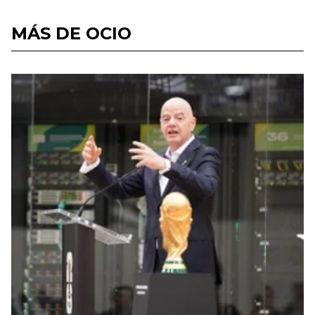
MÁS DE OCIO