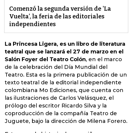
Comenzó la segunda versión de 'La
Vuelta', la feria de las editoriales
independientes
La Princesa Ligera, es un libro de literatura
teatral que se lanzará el 27 de marzo en el
Salón Foyer del Teatro Colón
, en el marco
de la celebración del Día Mundial del
Teatro. Esta es la primera publicación de un
texto teatral de la editorial independiente
colombiana Mo Ediciones
, que cuenta con
las ilustraciones de Carlos Velásquez, el
prólogo del escritor Ricardo Silva y la
coproducción de la compañía Teatro de
Juguete, bajo la dirección de Milena Forero.