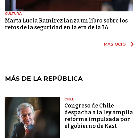
CULTURA
Marta Lucía Ramírez lanza un libro sobre los
retos de la seguridad en la era de la IA
MÁS OCIO
MÁS DE LA REPÚBLICA
CHILE
Congreso de Chile
despacha a la ley amplia
reforma impulsada por
el gobierno de Kast