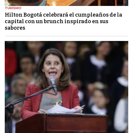
TURISMO
Hilton Bogotá celebrará el cumpleaños de la
capital con un brunch inspirado en sus
sabores