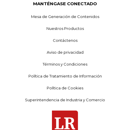
MANTÉNGASE CONECTADO
Mesa de Generación de Contenidos
Nuestros Productos
Contáctenos
Aviso de privacidad
Términos y Condiciones
Política de Tratamiento de Información
Política de Cookies
Superintendencia de Industria y Comercio