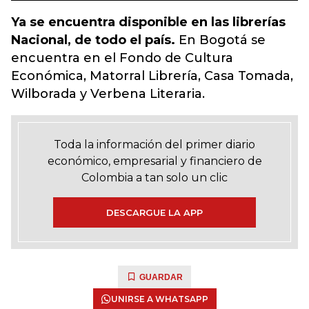
Ya se encuentra disponible en las librerías
Nacional, de todo el país.
En Bogotá se
encuentra en el Fondo de Cultura
Económica, Matorral Librería, Casa Tomada,
Wilborada y Verbena Literaria.
Toda la información del primer diario
económico, empresarial y financiero de
Colombia a tan solo un clic
DESCARGUE LA APP
GUARDAR
UNIRSE A WHATSAPP