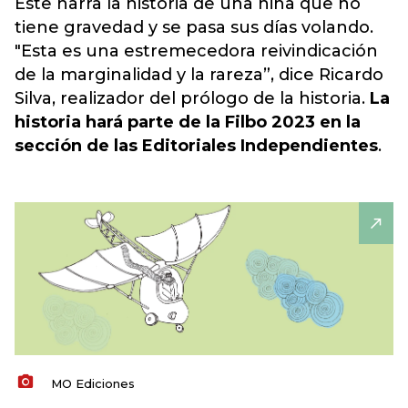
Este narra la historia de una niña que no
tiene gravedad y se pasa sus días volando.
"Esta es una estremecedora reivindicación
de la marginalidad y la rareza”, dice Ricardo
Silva, realizador del prólogo de la historia.
La
historia hará parte de la Filbo 2023 en la
sección de las Editoriales Independientes
.
MO Ediciones