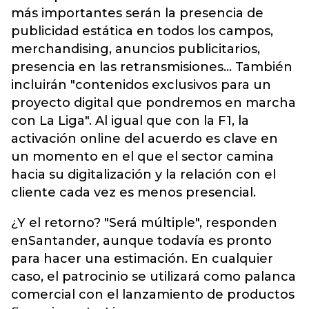
más importantes serán la presencia de
publicidad estática en todos los campos,
merchandising, anuncios publicitarios,
presencia en las retransmisiones... También
incluirán "contenidos exclusivos para un
proyecto digital que pondremos en marcha
con La Liga". Al igual que con la F1, la
activación online del acuerdo es clave en
un momento en el que el sector camina
hacia su digitalización y la relación con el
cliente cada vez es menos presencial.
¿Y el retorno? "Será múltiple", responden
enSantander, aunque todavía es pronto
para hacer una estimación. En cualquier
caso, el patrocinio se utilizará como palanca
comercial con el lanzamiento de productos