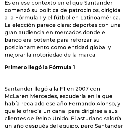
Es en ese contexto en el que Santander
comenzó su política de patrocinios, dirigida
a la Fórmula 1 y el fútbol en Latinoamérica.
La elección parece clara: deportes con una
gran audiencia en mercados donde el
banco era potente para reforzar su
posicionamiento como entidad global y
mejorar la notoriedad de la marca.
Primero llegó la Fórmula 1
Santander llegó a la F1 en 2007 con
McLaren Mercedes, escudería en la que
había recalado ese año Fernando Alonso, y
que le ofrecía un canal para dirigirse a sus
clientes de Reino Unido. El asturiano saldría
un año después del equipo, pero Santander