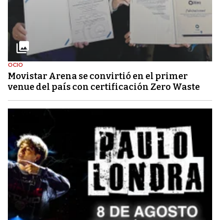
OCIO
Movistar Arena se convirtió en el primer
venue del país con certificación Zero Waste