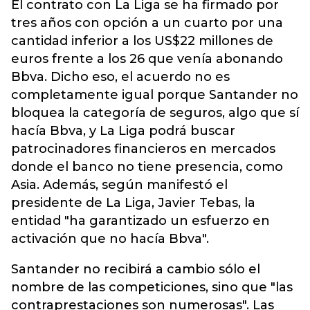
El contrato con La Liga se ha firmado por
tres años con opción a un cuarto por una
cantidad inferior a los US$22 millones de
euros frente a los 26 que venía abonando
Bbva. Dicho eso, el acuerdo no es
completamente igual porque Santander no
bloquea la categoría de seguros, algo que sí
hacía Bbva, y La Liga podrá buscar
patrocinadores financieros en mercados
donde el banco no tiene presencia, como
Asia. Además, según manifestó el
presidente de La Liga, Javier Tebas, la
entidad "ha garantizado un esfuerzo en
activación que no hacía Bbva".
Santander no recibirá a cambio sólo el
nombre de las competiciones, sino que "las
contraprestaciones son numerosas". Las