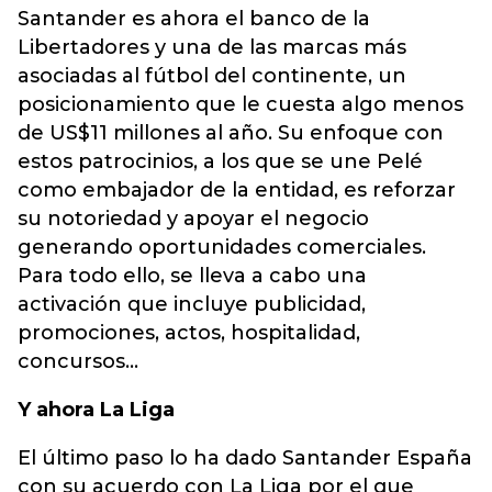
Santander es ahora el banco de la
Libertadores y una de las marcas más
asociadas al fútbol del continente, un
posicionamiento que le cuesta algo menos
de US$11 millones al año. Su enfoque con
estos patrocinios, a los que se une Pelé
como embajador de la entidad, es reforzar
su notoriedad y apoyar el negocio
generando oportunidades comerciales.
Para todo ello, se lleva a cabo una
activación que incluye publicidad,
promociones, actos, hospitalidad,
concursos...
Y ahora La Liga
El último paso lo ha dado Santander España
con su acuerdo con La Liga por el que