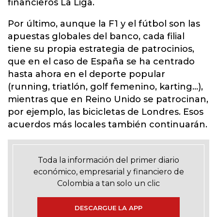
financieros La Liga.
Por último, aunque la F1 y el fútbol son las
apuestas globales del banco, cada filial
tiene su propia estrategia de patrocinios,
que en el caso de España se ha centrado
hasta ahora en el deporte popular
(running, triatlón, golf femenino, karting...),
mientras que en Reino Unido se patrocinan,
por ejemplo, las bicicletas de Londres. Esos
acuerdos más locales también continuarán.
Toda la información del primer diario
económico, empresarial y financiero de
Colombia a tan solo un clic
DESCARGUE LA APP