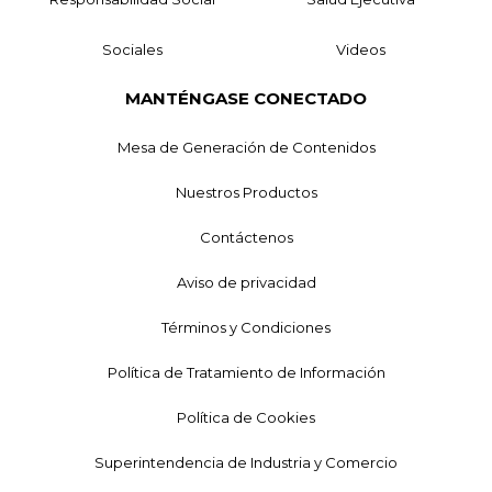
Sociales
Videos
MANTÉNGASE CONECTADO
Mesa de Generación de Contenidos
Nuestros Productos
Contáctenos
Aviso de privacidad
Términos y Condiciones
Política de Tratamiento de Información
Política de Cookies
Superintendencia de Industria y Comercio