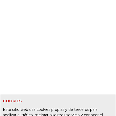
COOKIES
Este sitio web usa cookies propias y de terceros para
analizar el tráfico, mejorar nuestros servicio y conocer el