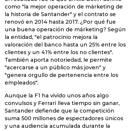
como "la mejor operación de márketing de
la historia de Santander" y el contrato se
renovó en 2014 hasta 2017. ¿Por qué fue
una buena operación de márketing? Según
la entidad, "el patrocinio mejora la
valoración del banco hasta un 25% entre los
clientes y un 41% entre los no clientes".
También aporta notoriedad, le permite
"acercarse a un público más joven" y
"genera orgullo de pertenencia entre los
empleados".
Aunque la F1 ha vivido unos años algo
convulsos y Ferrari lleva tiempo sin ganar,
Santander defiende que la competición
suma 500 millones de espectadores únicos
y una audiencia acumulada durante la