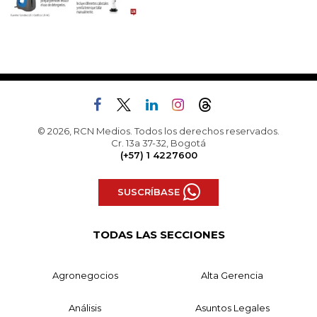
© 2026, RCN Medios. Todos los derechos reservados.
Cr. 13a 37-32, Bogotá
(+57) 1 4227600
SUSCRÍBASE
TODAS LAS SECCIONES
Agronegocios
Alta Gerencia
Análisis
Asuntos Legales