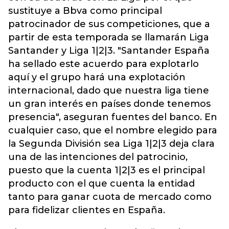
sustituye a Bbva como principal
patrocinador de sus competiciones, que a
partir de esta temporada se llamarán Liga
Santander y Liga 1|2|3. "Santander España
ha sellado este acuerdo para explotarlo
aquí y el grupo hará una explotación
internacional, dado que nuestra liga tiene
un gran interés en países donde tenemos
presencia", aseguran fuentes del banco. En
cualquier caso, que el nombre elegido para
la Segunda División sea Liga 1|2|3 deja clara
una de las intenciones del patrocinio,
puesto que la cuenta 1|2|3 es el principal
producto con el que cuenta la entidad
tanto para ganar cuota de mercado como
para fidelizar clientes en España.