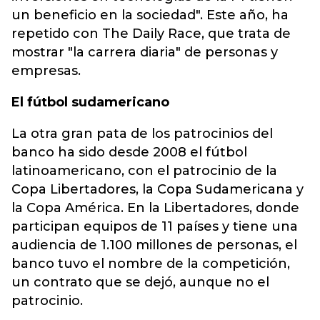
un beneficio en la sociedad". Este año, ha
repetido con The Daily Race, que trata de
mostrar "la carrera diaria" de personas y
empresas.
El fútbol sudamericano
La otra gran pata de los patrocinios del
banco ha sido desde 2008 el fútbol
latinoamericano, con el patrocinio de la
Copa Libertadores, la Copa Sudamericana y
la Copa América. En la Libertadores, donde
participan equipos de 11 países y tiene una
audiencia de 1.100 millones de personas, el
banco tuvo el nombre de la competición,
un contrato que se dejó, aunque no el
patrocinio.