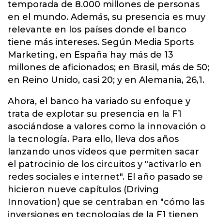
temporada de 8.000 millones de personas
en el mundo. Además, su presencia es muy
relevante en los países donde el banco
tiene más intereses. Según Media Sports
Marketing, en España hay más de 13
millones de aficionados; en Brasil, más de 50;
en Reino Unido, casi 20; y en Alemania, 26,1.
Ahora, el banco ha variado su enfoque y
trata de explotar su presencia en la F1
asociándose a valores como la innovación o
la tecnología. Para ello, lleva dos años
lanzando unos vídeos que permiten sacar
el patrocinio de los circuitos y "activarlo en
redes sociales e internet". El año pasado se
hicieron nueve capítulos (Driving
Innovation) que se centraban en "cómo las
inversiones en tecnologías de la F1 tienen