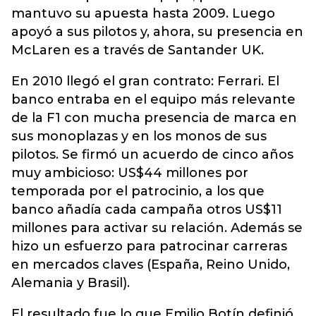
mantuvo su apuesta hasta 2009. Luego
apoyó a sus pilotos y, ahora, su presencia en
McLaren es a través de Santander UK.
En 2010 llegó el gran contrato: Ferrari. El
banco entraba en el equipo más relevante
de la F1 con mucha presencia de marca en
sus monoplazas y en los monos de sus
pilotos. Se firmó un acuerdo de cinco años
muy ambicioso: US$44 millones por
temporada por el patrocinio, a los que
banco añadía cada campaña otros US$11
millones para activar su relación. Además se
hizo un esfuerzo para patrocinar carreras
en mercados claves (España, Reino Unido,
Alemania y Brasil).
El resultado fue lo que Emilio Botín definió