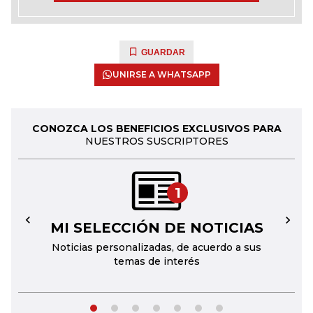
GUARDAR
UNIRSE A WHATSAPP
CONOZCA LOS BENEFICIOS EXCLUSIVOS PARA
NUESTROS SUSCRIPTORES
1
MI SELECCIÓN DE NOTICIAS
←
→
Noticias personalizadas, de acuerdo a sus
temas de interés