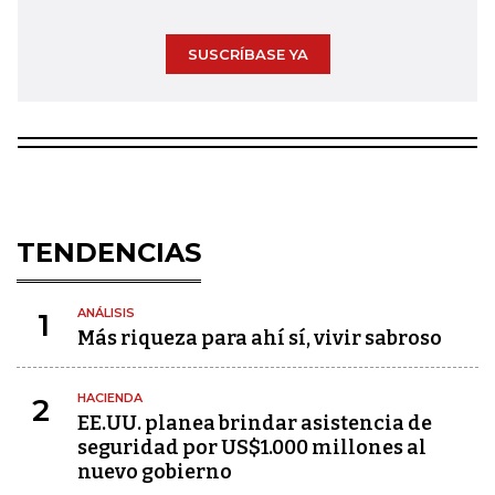
SUSCRÍBASE YA
TENDENCIAS
ANÁLISIS
1
Más riqueza para ahí sí, vivir sabroso
HACIENDA
2
EE.UU. planea brindar asistencia de
seguridad por US$1.000 millones al
nuevo gobierno