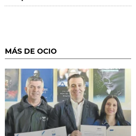
MÁS DE OCIO