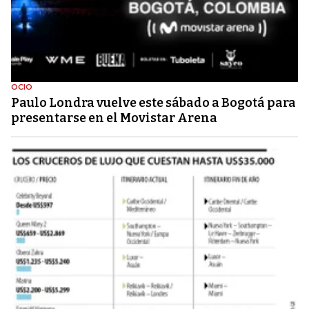
OCIO
Paulo Londra vuelve este sábado a Bogotá para
presentarse en el Movistar Arena