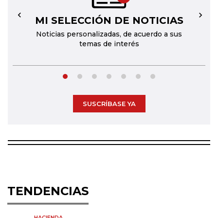
MI SELECCIÓN DE NOTICIAS
←
→
Noticias personalizadas, de acuerdo a sus
temas de interés
SUSCRÍBASE YA
TENDENCIAS
HACIENDA