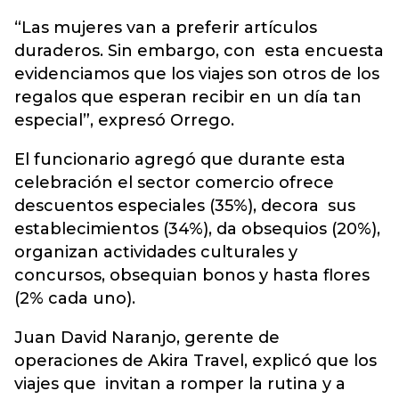
“Las mujeres van a preferir artículos
duraderos. Sin embargo, con esta encuesta
evidenciamos que los viajes son otros de los
regalos que esperan recibir en un día tan
especial”, expresó Orrego.
El funcionario agregó que durante esta
celebración el sector comercio ofrece
descuentos especiales (35%), decora sus
establecimientos (34%), da obsequios (20%),
organizan actividades culturales y
concursos, obsequian bonos y hasta flores
(2% cada uno).
Juan David Naranjo, gerente de
operaciones de Akira Travel, explicó que los
viajes que invitan a romper la rutina y a