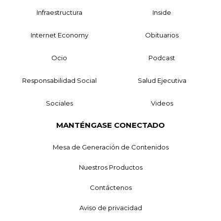
Infraestructura
Inside
Internet Economy
Obituarios
Ocio
Podcast
Responsabilidad Social
Salud Ejecutiva
Sociales
Videos
MANTÉNGASE CONECTADO
Mesa de Generación de Contenidos
Nuestros Productos
Contáctenos
Aviso de privacidad