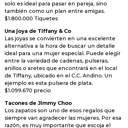
solo es ideal para pasar en pareja, sino
también como un plan entre amigas.
$1.800.000 Tiquetes
Una joya de Tiffany & Co
Las joyas se convierten en una excelente
alternativa a la hora de buscar un detalle
ideal para una mujer especial. Puede elegir
entre la variedad de cadenas, pulseras,
anillos o aretes que encontrará en el local
de Tiffany, ubicado en el C.C. Andino. Un
ejemplo es esta pulsera de plata.
$1.099.670 precio
Tacones de Jimmy Choo
Los zapatos son uno de esos regalos que
siempre van agradecer las mujeres. Por esa
razón, es muy importante que escoja el