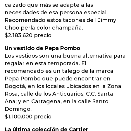
calzado que más se adapte a las
necesidades de esa persona especial.
Recomendado estos tacones de l Jimmy
Choo perla color champaña.
$2.183.620 precio
Un vestido de Pepa Pombo
Los vestidos son una buena alternativa para
regalar en esta temporada. El
recomendado es un talego de la marca
Pepa Pombo que puede encontrar en
Bogotá, en los locales ubicados en la Zona
Rosa, calle de los Anticuarios, C.C. Santa
Ana; y en Cartagena, en la calle Santo
Domingo.
$1.100.000 precio
La última colección de Cartier