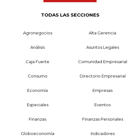
TODAS LAS SECCIONES
Agronegocios
Alta Gerencia
Análisis
Asuntos Legales
Caja Fuerte
Comunidad Empresarial
Consumo
Directorio Empresarial
Economía
Empresas
Especiales
Eventos
Finanzas
Finanzas Personales
Globoeconomía
Indicadores