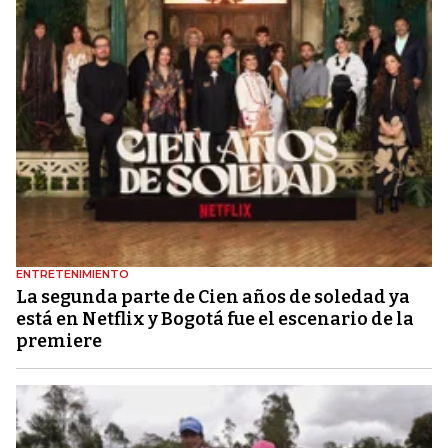
ENTRETENIMIENTO
La segunda parte de Cien años de soledad ya
está en Netflix y Bogotá fue el escenario de la
premiere