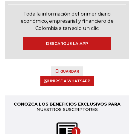
Toda la información del primer diario
económico, empresarial y financiero de
Colombia a tan solo un clic
DESCARGUE LA APP
GUARDAR
UNIRSE A WHATSAPP
CONOZCA LOS BENEFICIOS EXCLUSIVOS PARA
NUESTROS SUSCRIPTORES
1