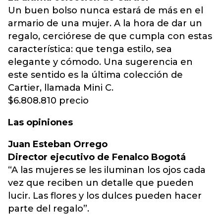
Un buen bolso nunca estará de más en el
armario de una mujer. A la hora de dar un
regalo, cerciórese de que cumpla con estas
característica: que tenga estilo, sea
elegante y cómodo. Una sugerencia en
este sentido es la última colección de
Cartier, llamada Mini C.
$6.808.810 precio
Las opiniones
Juan Esteban Orrego
Director ejecutivo de Fenalco Bogotá
“A las mujeres se les iluminan los ojos cada
vez que reciben un detalle que pueden
lucir. Las flores y los dulces pueden hacer
parte del regalo”.