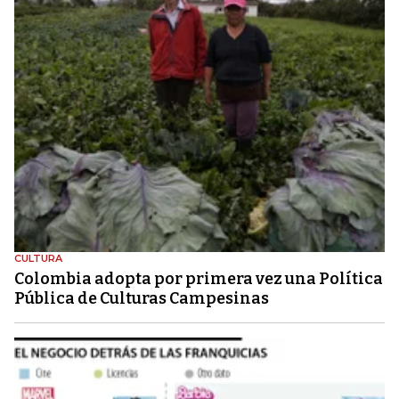
CULTURA
Colombia adopta por primera vez una Política
Pública de Culturas Campesinas