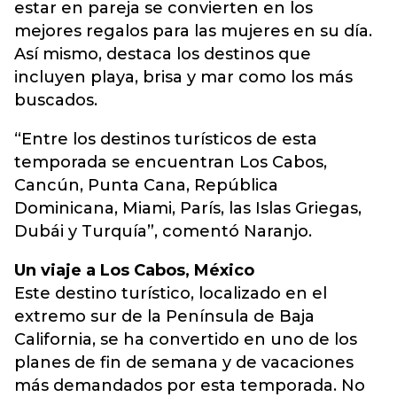
estar en pareja se convierten en los
mejores regalos para las mujeres en su día.
Así mismo, destaca los destinos que
incluyen playa, brisa y mar como los más
buscados.
“Entre los destinos turísticos de esta
temporada se encuentran Los Cabos,
Cancún, Punta Cana, República
Dominicana, Miami, París, las Islas Griegas,
Dubái y Turquía”, comentó Naranjo.
Un viaje a Los Cabos, México
Este destino turístico, localizado en el
extremo sur de la Península de Baja
California, se ha convertido en uno de los
planes de fin de semana y de vacaciones
más demandados por esta temporada. No