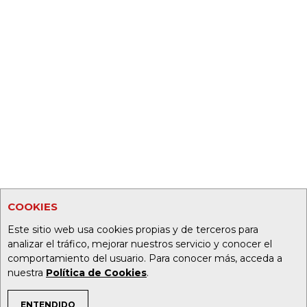
COOKIES
Este sitio web usa cookies propias y de terceros para
analizar el tráfico, mejorar nuestros servicio y conocer el
comportamiento del usuario. Para conocer más, acceda a
nuestra
Política de Cookies
.
ENTENDIDO