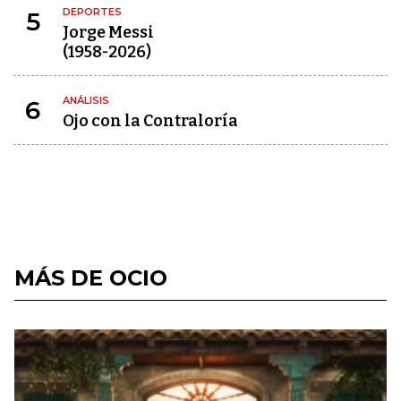
DEPORTES
5
Jorge Messi
(1958-2026)
ANÁLISIS
6
Ojo con la Contraloría
MÁS DE OCIO