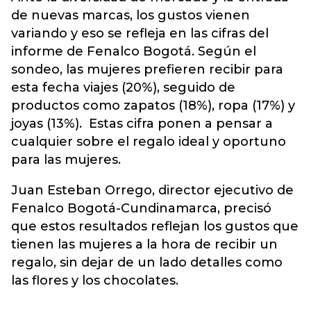
de nuevas marcas, los gustos vienen
variando y eso se refleja en las cifras del
informe de Fenalco Bogotá. Según el
sondeo, las mujeres prefieren recibir para
esta fecha viajes (20%), seguido de
productos como zapatos (18%), ropa (17%) y
joyas (13%). Estas cifra ponen a pensar a
cualquier sobre el regalo ideal y oportuno
para las mujeres.
Juan Esteban Orrego, director ejecutivo de
Fenalco Bogotá-Cundinamarca, precisó
que estos resultados reflejan los gustos que
tienen las mujeres a la hora de recibir un
regalo, sin dejar de un lado detalles como
las flores y los chocolates.