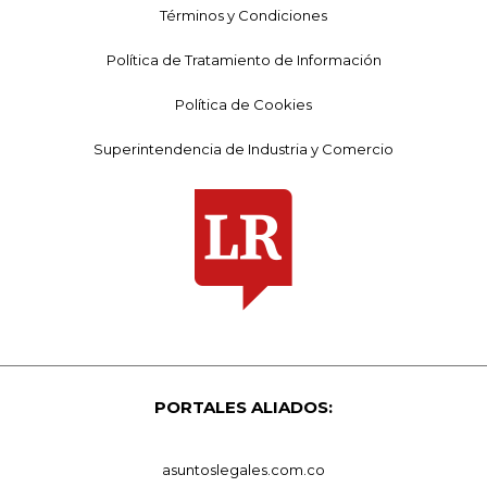
Términos y Condiciones
Política de Tratamiento de Información
Política de Cookies
Superintendencia de Industria y Comercio
PORTALES ALIADOS:
asuntoslegales.com.co