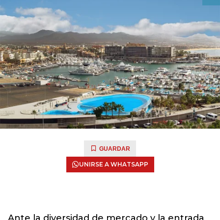
GUARDAR
UNIRSE A WHATSAPP
Ante la diversidad de mercado y la entrada