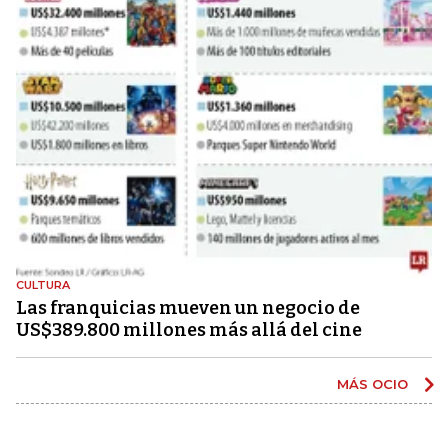
CULTURA
Las franquicias mueven un negocio de
US$389.800 millones más allá del cine
MÁS OCIO