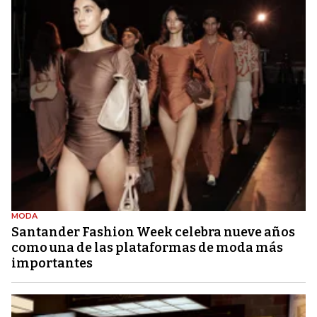
MODA
Santander Fashion Week celebra nueve años
como una de las plataformas de moda más
importantes