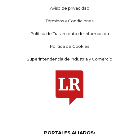
Aviso de privacidad
Términos y Condiciones
Política de Tratamiento de Información
Política de Cookies
Superintendencia de Industria y Comercio
PORTALES ALIADOS: