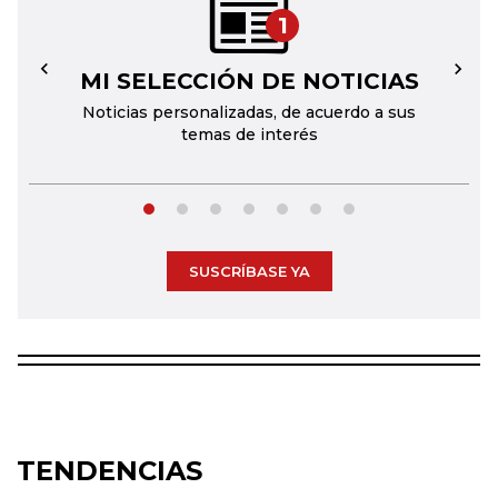
1
MI SELECCIÓN DE NOTICIAS
←
→
Noticias personalizadas, de acuerdo a sus
temas de interés
SUSCRÍBASE YA
TENDENCIAS