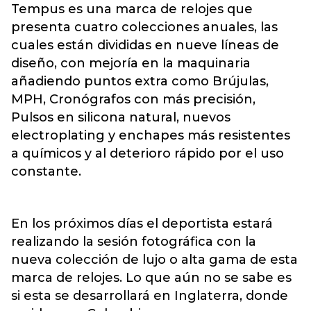
Tempus es una marca de relojes que
presenta cuatro colecciones anuales, las
cuales están divididas en nueve líneas de
diseño, con mejoría en la maquinaria
añadiendo puntos extra como Brújulas,
MPH, Cronógrafos con más precisión,
Pulsos en silicona natural, nuevos
electroplating y enchapes más resistentes
a químicos y al deterioro rápido por el uso
constante.
En los próximos días el deportista estará
realizando la sesión fotográfica con la
nueva colección de lujo o alta gama de esta
marca de relojes. Lo que aún no se sabe es
si esta se desarrollará en Inglaterra, donde