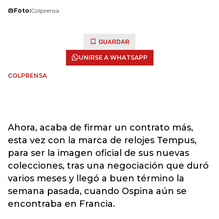
Foto:
Colprensa
GUARDAR
UNIRSE A WHATSAPP
COLPRENSA
Ahora, acaba de firmar un contrato más,
esta vez con la marca de relojes Tempus,
para ser la imagen oficial de sus nuevas
colecciones, tras una negociación que duró
varios meses y llegó a buen término la
semana pasada, cuando Ospina aún se
encontraba en Francia.