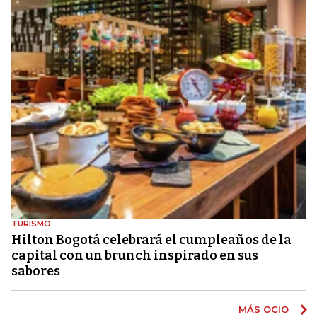
TURISMO
Hilton Bogotá celebrará el cumpleaños de la
capital con un brunch inspirado en sus
sabores
MÁS OCIO