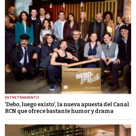
ENTRETENIMIENTO
‘Debo, luego existo’, la nueva apuesta del Canal
RCN que ofrece bastante humor y drama