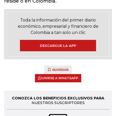
reside o en Colombia.
Toda la información del primer diario
económico, empresarial y financiero de
Colombia a tan solo un clic
DESCARGUE LA APP
GUARDAR
UNIRSE A WHATSAPP
CONOZCA LOS BENEFICIOS EXCLUSIVOS PARA
NUESTROS SUSCRIPTORES