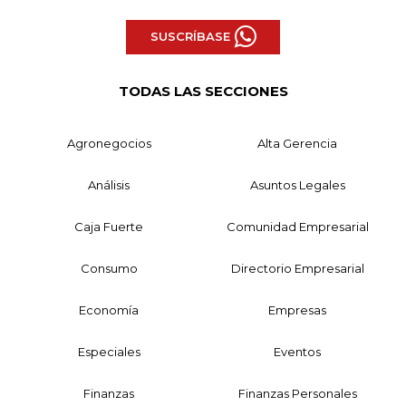
SUSCRÍBASE
TODAS LAS SECCIONES
Agronegocios
Alta Gerencia
Análisis
Asuntos Legales
Caja Fuerte
Comunidad Empresarial
Consumo
Directorio Empresarial
Economía
Empresas
Especiales
Eventos
Finanzas
Finanzas Personales