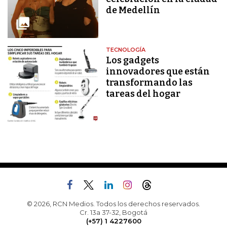
de Medellín
TECNOLOGÍA
Los gadgets
innovadores que están
transformando las
tareas del hogar
© 2026, RCN Medios. Todos los derechos reservados.
Cr. 13a 37-32, Bogotá
(+57) 1 4227600