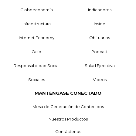
Globoeconomía
Indicadores
Infraestructura
Inside
Internet Economy
Obituarios
Ocio
Podcast
Responsabilidad Social
Salud Ejecutiva
Sociales
Videos
MANTÉNGASE CONECTADO
Mesa de Generación de Contenidos
Nuestros Productos
Contáctenos