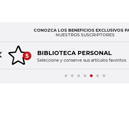
CONOZCA LOS BENEFICIOS EXCLUSIVOS P
NUESTROS SUSCRIPTORES
BIBLIOTECA PERSONAL
5
Previous slide
Seleccione y conserve sus artículos favoritos