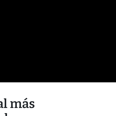
al más