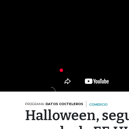
PROGRAMA:
DATOS COCTELEROS
COMERCIO
Halloween, seg