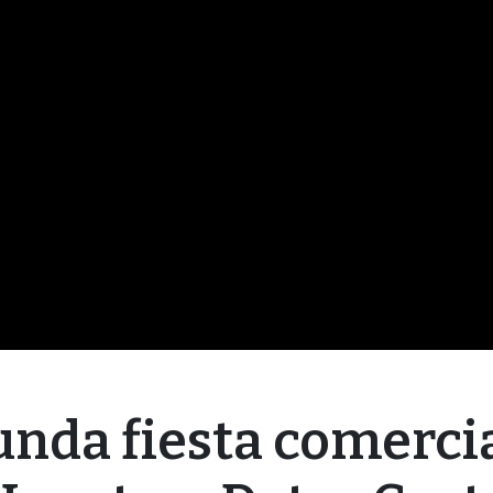
unda fiesta comerci