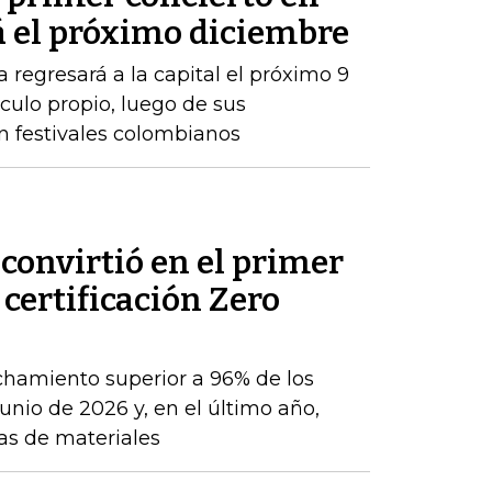
á el próximo diciembre
 regresará a la capital el próximo 9
ulo propio, luego de sus
n festivales colombianos
convirtió en el primer
 certificación Zero
chamiento superior a 96% de los
nio de 2026 y, en el último año,
as de materiales