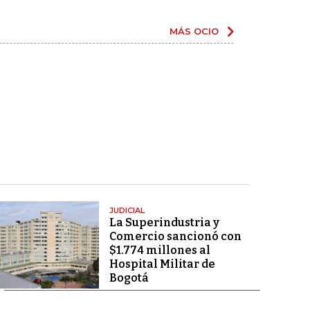
MÁS OCIO
JUDICIAL
La Superindustria y
Comercio sancionó con
$1.774 millones al
Hospital Militar de
Bogotá