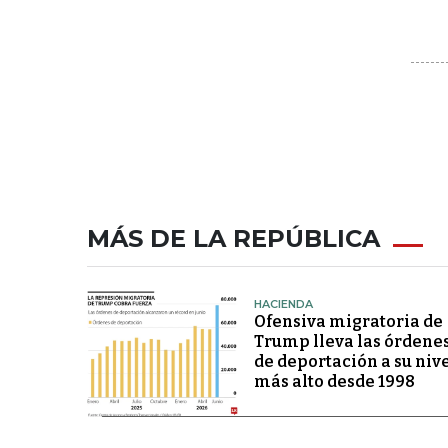
MÁS DE LA REPÚBLICA
HACIENDA
Ofensiva migratoria de
Trump lleva las órdene
de deportación a su niv
más alto desde 1998