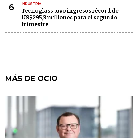
INDUSTRIA
6
Tecnoglass tuvo ingresos récord de
US$295,3 millones para el segundo
trimestre
MÁS DE OCIO