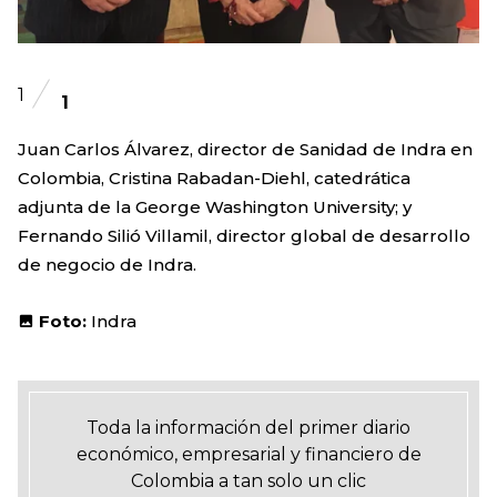
1
1
Juan Carlos Álvarez, director de Sanidad de Indra en
Colombia, Cristina Rabadan-Diehl, catedrática
adjunta de la George Washington University; y
Fernando Silió Villamil, director global de desarrollo
de negocio de Indra.
Foto:
Indra
Toda la información del primer diario
económico, empresarial y financiero de
Colombia a tan solo un clic