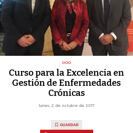
OCIO
Curso para la Excelencia en
Gestión de Enfermedades
Crónicas
lunes, 2 de octubre de 2017
GUARDAR