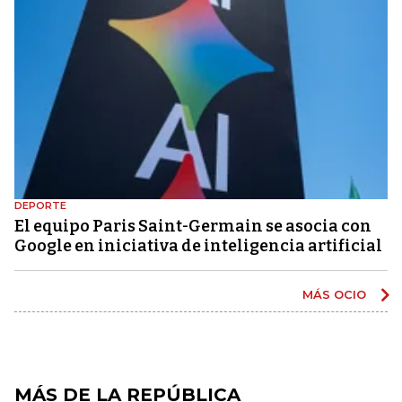
DEPORTE
El equipo Paris Saint-Germain se asocia con
Google en iniciativa de inteligencia artificial
MÁS OCIO
MÁS DE LA REPÚBLICA