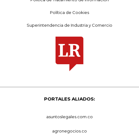
Política de Cookies
Superintendencia de Industria y Comercio
PORTALES ALIADOS:
asuntoslegales.com.co
agronegocios.co