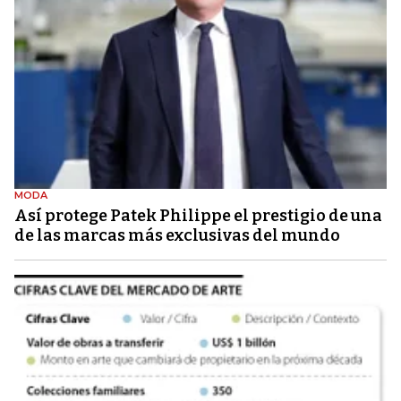
MODA
Así protege Patek Philippe el prestigio de una
de las marcas más exclusivas del mundo