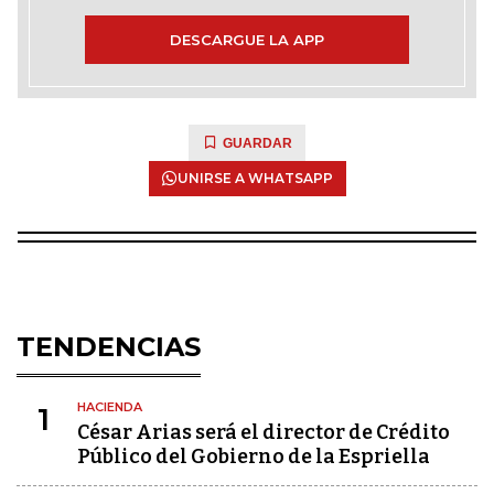
DESCARGUE LA APP
GUARDAR
UNIRSE A WHATSAPP
TENDENCIAS
HACIENDA
1
César Arias será el director de Crédito
Público del Gobierno de la Espriella