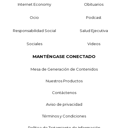
Internet Economy
Obituarios
Ocio
Podcast
Responsabilidad Social
Salud Ejecutiva
Sociales
Videos
MANTÉNGASE CONECTADO
Mesa de Generación de Contenidos
Nuestros Productos
Contáctenos
Aviso de privacidad
Términos y Condiciones
Política de Tratamiento de Información