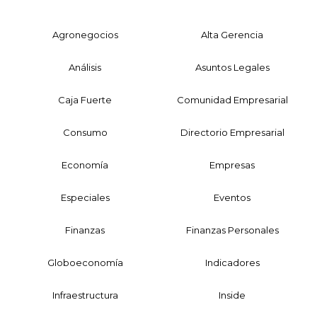
Agronegocios
Alta Gerencia
Análisis
Asuntos Legales
Caja Fuerte
Comunidad Empresarial
Consumo
Directorio Empresarial
Economía
Empresas
Especiales
Eventos
Finanzas
Finanzas Personales
Globoeconomía
Indicadores
Infraestructura
Inside