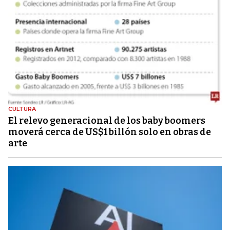
CULTURA
El relevo generacional de los baby boomers
moverá cerca de US$1 billón solo en obras de
arte