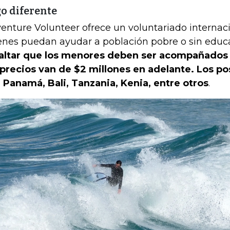
o diferente
enture Volunteer ofrece un voluntariado internaci
enes puedan ayudar a población pobre o sin educ
altar que los menores deben ser acompañados 
 precios van de $2 millones en adelante. Los po
 Panamá, Bali, Tanzania, Kenia, entre otros
.