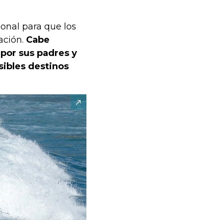
onal para que los
ación.
Cabe
por sus padres y
sibles destinos