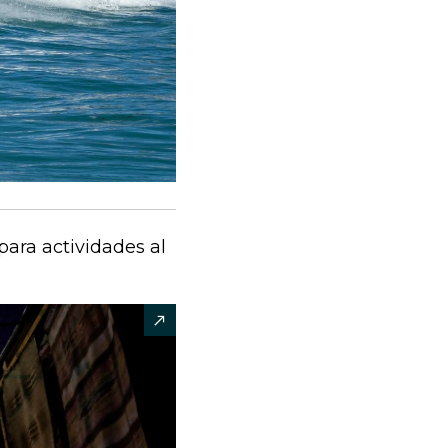
ara actividades al