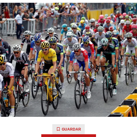
GUARDAR