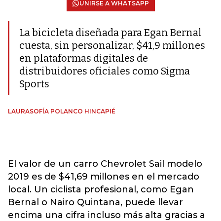
UNIRSE A WHATSAPP
La bicicleta diseñada para Egan Bernal
cuesta, sin personalizar, $41,9 millones
en plataformas digitales de
distribuidores oficiales como Sigma
Sports
LAURASOFÍA POLANCO HINCAPIÉ
El valor de un carro Chevrolet Sail modelo
2019 es de $41,69 millones en el mercado
local. Un ciclista profesional, como Egan
Bernal o Nairo Quintana, puede llevar
encima una cifra incluso más alta gracias a