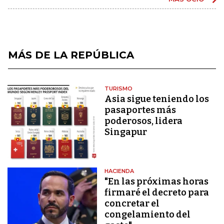
MÁS DE LA REPÚBLICA
TURISMO
Asia sigue teniendo los
pasaportes más
poderosos, lidera
Singapur
HACIENDA
"En las próximas horas
firmaré el decreto para
concretar el
congelamiento del