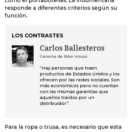
como el portabotellas. La indumentaria
responde a diferentes criterios según su
función.
LOS CONTRASTES
Carlos Ballesteros
Gerente de Bike House
“Hay personas que traen
productos de Estados Unidos y los
ofrecen por las redes sociales. Son
más económicos pero no cuentan
con las mismas garantías que
aquellos traídos por un
distribuidor”.
Para la ropa o trusa, es necesario que esta