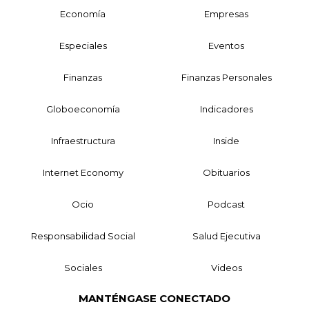
Economía
Empresas
Especiales
Eventos
Finanzas
Finanzas Personales
Globoeconomía
Indicadores
Infraestructura
Inside
Internet Economy
Obituarios
Ocio
Podcast
Responsabilidad Social
Salud Ejecutiva
Sociales
Videos
MANTÉNGASE CONECTADO