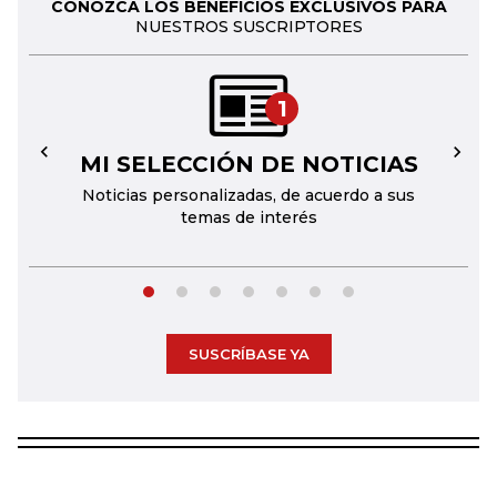
CONOZCA LOS BENEFICIOS EXCLUSIVOS PARA
NUESTROS SUSCRIPTORES
1
MI SELECCIÓN DE NOTICIAS
←
→
Noticias personalizadas, de acuerdo a sus
temas de interés
SUSCRÍBASE YA