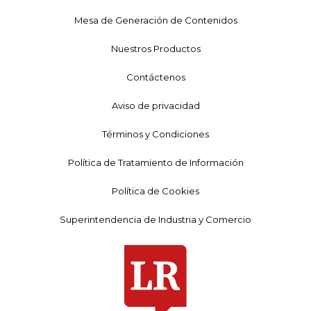
Mesa de Generación de Contenidos
Nuestros Productos
Contáctenos
Aviso de privacidad
Términos y Condiciones
Política de Tratamiento de Información
Política de Cookies
Superintendencia de Industria y Comercio