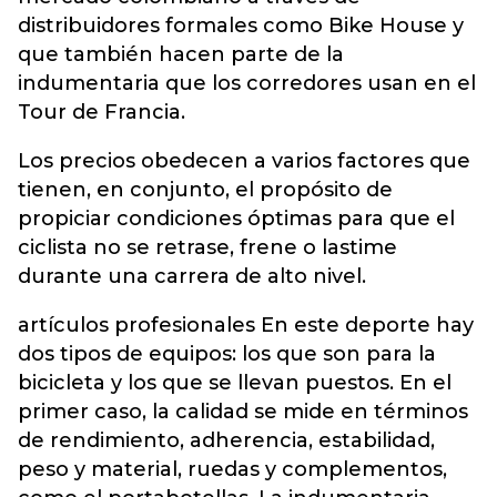
distribuidores formales como Bike House y
que también hacen parte de la
indumentaria que los corredores usan en el
Tour de Francia.
Los precios obedecen a varios factores que
tienen, en conjunto, el propósito de
propiciar condiciones óptimas para que el
ciclista no se retrase, frene o lastime
durante una carrera de alto nivel.
artículos profesionales En este deporte hay
dos tipos de equipos: los que son para la
bicicleta y los que se llevan puestos. En el
primer caso, la calidad se mide en términos
de rendimiento, adherencia, estabilidad,
peso y material, ruedas y complementos,