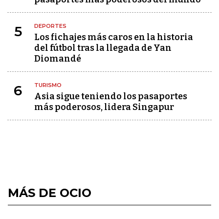
DEPORTES
5
Los fichajes más caros en la historia
del fútbol tras la llegada de Yan
Diomandé
TURISMO
6
Asia sigue teniendo los pasaportes
más poderosos, lidera Singapur
MÁS DE OCIO