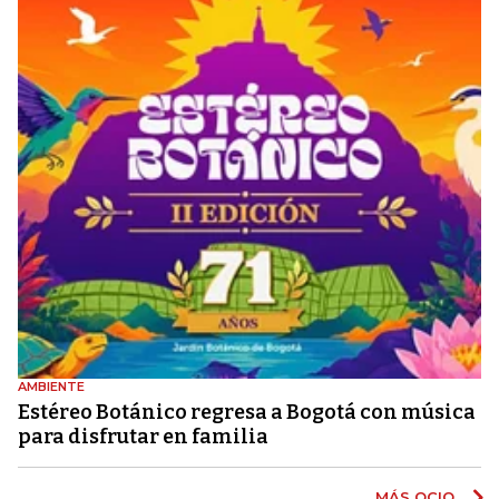
AMBIENTE
Estéreo Botánico regresa a Bogotá con música
para disfrutar en familia
MÁS OCIO