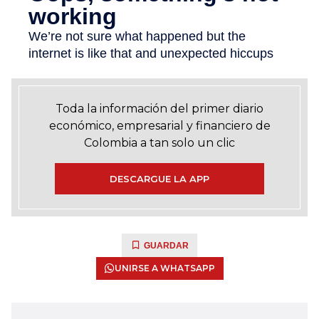
Toda la información del primer diario
económico, empresarial y financiero de
Colombia a tan solo un clic
DESCARGUE LA APP
GUARDAR
UNIRSE A WHATSAPP