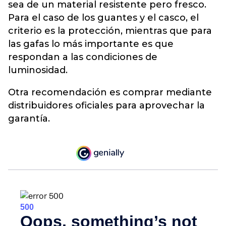
sea de un material resistente pero fresco.
Para el caso de los guantes y el casco, el
criterio es la protección, mientras que para
las gafas lo más importante es que
respondan a las condiciones de
luminosidad.
Otra recomendación es comprar mediante
distribuidores oficiales para aprovechar la
garantía.