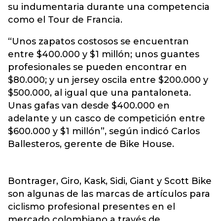
su indumentaria durante una competencia
como el Tour de Francia.
“Unos zapatos costosos se encuentran
entre $400.000 y $1 millón; unos guantes
profesionales se pueden encontrar en
$80.000; y un jersey oscila entre $200.000 y
$500.000, al igual que una pantaloneta.
Unas gafas van desde $400.000 en
adelante y un casco de competición entre
$600.000 y $1 millón”, según indicó Carlos
Ballesteros, gerente de Bike House.
Bontrager, Giro, Kask, Sidi, Giant y Scott Bike
son algunas de las marcas de artículos para
ciclismo profesional presentes en el
mercado colombiano a través de