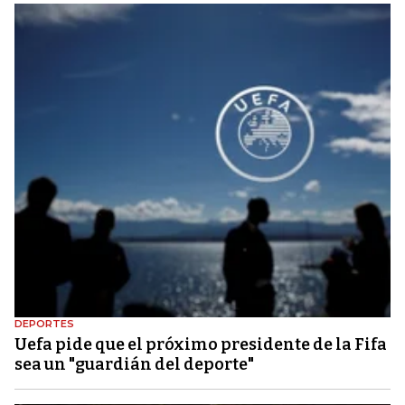
DEPORTES
Uefa pide que el próximo presidente de la Fifa
sea un "guardián del deporte"