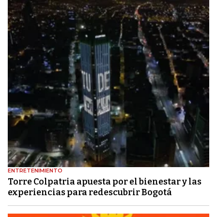
ENTRETENIMIENTO
Torre Colpatria apuesta por el bienestar y las
experiencias para redescubrir Bogotá