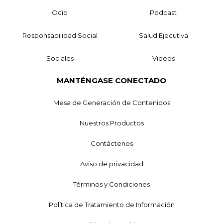
Ocio
Podcast
Responsabilidad Social
Salud Ejecutiva
Sociales
Videos
MANTÉNGASE CONECTADO
Mesa de Generación de Contenidos
Nuestros Productos
Contáctenos
Aviso de privacidad
Términos y Condiciones
Política de Tratamiento de Información