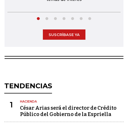
SUSCRÍBASE YA
TENDENCIAS
HACIENDA
1
César Arias será el director de Crédito
Público del Gobierno de la Espriella