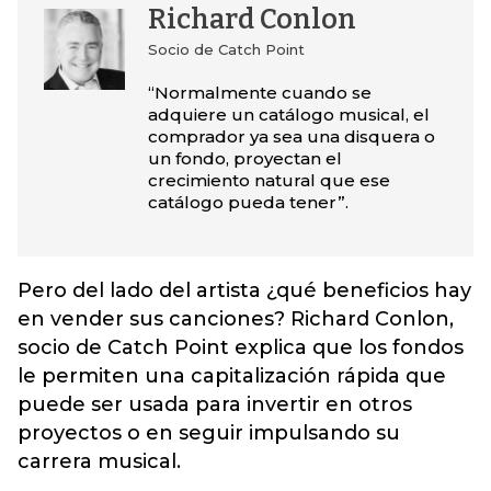
Richard Conlon
Socio de Catch Point
“Normalmente cuando se
adquiere un catálogo musical, el
comprador ya sea una disquera o
un fondo, proyectan el
crecimiento natural que ese
catálogo pueda tener”.
Pero del lado del artista ¿qué beneficios hay
en vender sus canciones? Richard Conlon,
socio de Catch Point explica que los fondos
le permiten una capitalización rápida que
puede ser usada para invertir en otros
proyectos o en seguir impulsando su
carrera musical.