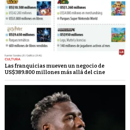
CULTURA
Las franquicias mueven un negocio de
US$389.800 millones más allá del cine