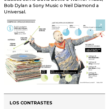
Bob Dylan a Sony Music o Neil Diamond a
Universal.
LOS CONTRASTES