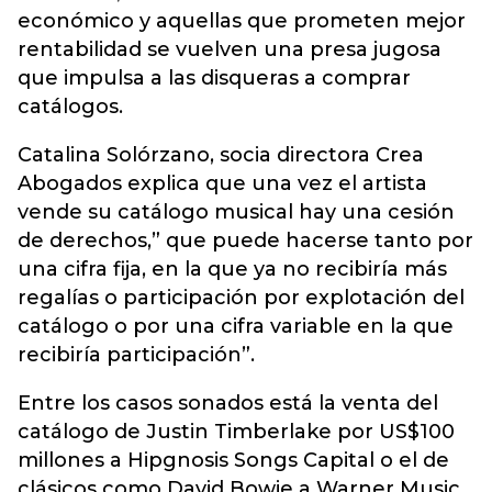
económico y aquellas que prometen mejor
rentabilidad se vuelven una presa jugosa
que impulsa a las disqueras a comprar
catálogos.
Catalina Solórzano, socia directora Crea
Abogados explica que una vez el artista
vende su catálogo musical hay una cesión
de derechos,” que puede hacerse tanto por
una cifra fija, en la que ya no recibiría más
regalías o participación por explotación del
catálogo o por una cifra variable en la que
recibiría participación”.
Entre los casos sonados está la venta del
catálogo de Justin Timberlake por US$100
millones a Hipgnosis Songs Capital o el de
clásicos como David Bowie a Warner Music,