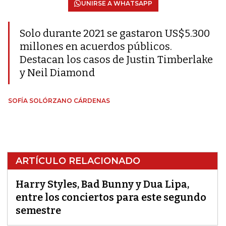
UNIRSE A WHATSAPP
Solo durante 2021 se gastaron US$5.300
millones en acuerdos públicos.
Destacan los casos de Justin Timberlake
y Neil Diamond
SOFÍA SOLÓRZANO CÁRDENAS
ARTÍCULO RELACIONADO
Harry Styles, Bad Bunny y Dua Lipa,
entre los conciertos para este segundo
semestre