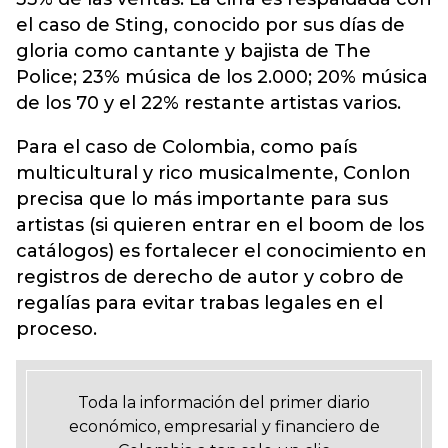
el caso de Sting, conocido por sus días de
gloria como cantante y bajista de The
Police; 23% música de los 2.000; 20% música
de los 70 y el 22% restante artistas varios.
Para el caso de Colombia, como país
multicultural y rico musicalmente, Conlon
precisa que lo más importante para sus
artistas (si quieren entrar en el boom de los
catálogos) es fortalecer el conocimiento en
registros de derecho de autor y cobro de
regalías para evitar trabas legales en el
proceso.
Toda la información del primer diario
económico, empresarial y financiero de