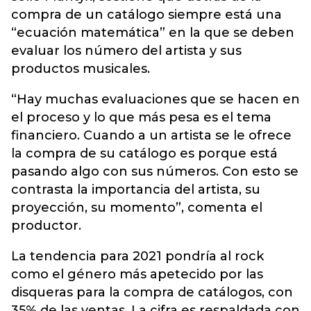
compra de un catálogo siempre está una
“ecuación matemática” en la que se deben
evaluar los número del artista y sus
productos musicales.
“Hay muchas evaluaciones que se hacen en
el proceso y lo que más pesa es el tema
financiero. Cuando a un artista se le ofrece
la compra de su catálogo es porque está
pasando algo con sus números. Con esto se
contrasta la importancia del artista, su
proyección, su momento”, comenta el
productor.
La tendencia para 2021 pondría al rock
como el género más apetecido por las
disqueras para la compra de catálogos, con
35% de las ventas. La cifra es respaldada con