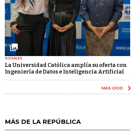
SOCIALES
La Universidad Católica amplía su oferta con
Ingeniería de Datos e Inteligencia Artificial
MÁS OCIO
MÁS DE LA REPÚBLICA