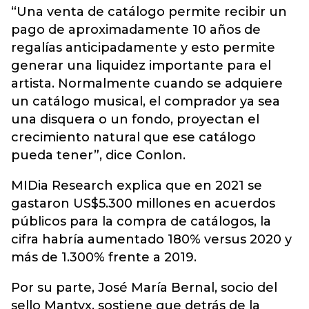
“Una venta de catálogo permite recibir un
pago de aproximadamente 10 años de
regalías anticipadamente y esto permite
generar una liquidez importante para el
artista. Normalmente cuando se adquiere
un catálogo musical, el comprador ya sea
una disquera o un fondo, proyectan el
crecimiento natural que ese catálogo
pueda tener”, dice Conlon.
MIDia Research explica que en 2021 se
gastaron US$5.300 millones en acuerdos
públicos para la compra de catálogos, la
cifra habría aumentado 180% versus 2020 y
más de 1.300% frente a 2019.
Por su parte, José María Bernal, socio del
sello Mantyx, sostiene que detrás de la