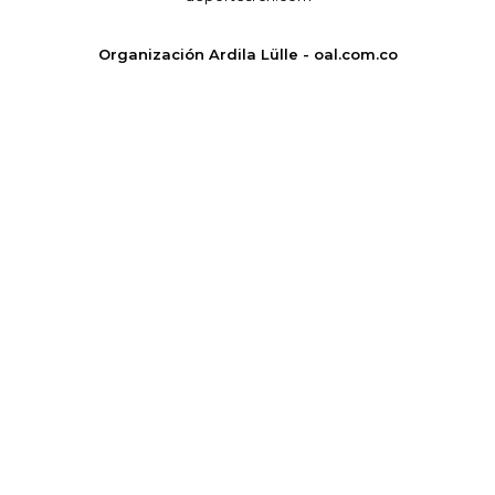
Organización Ardila Lülle - oal.com.co