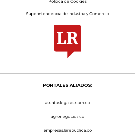
Política de Cookies
Superintendencia de Industria y Comercio
PORTALES ALIADOS:
asuntoslegales.com.co
agronegocios.co
empresas.larepublica.co