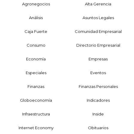
Agronegocios
Alta Gerencia
Análisis
Asuntos Legales
Caja Fuerte
Comunidad Empresarial
Consumo
Directorio Empresarial
Economía
Empresas
Especiales
Eventos
Finanzas
Finanzas Personales
Globoeconomía
Indicadores
Infraestructura
Inside
Internet Economy
Obituarios