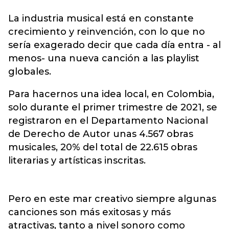
La industria musical está en constante
crecimiento y reinvención, con lo que no
sería exagerado decir que cada día entra - al
menos- una nueva canción a
las playlist
globales.
Para hacernos una idea local, en Colombia,
solo durante el primer trimestre de 2021, se
registraron en el Departamento Nacional
de Derecho de Autor unas 4.567 obras
musicales, 20% del total de 22.615 obras
literarias y artísticas inscritas.
Pero en este mar creativo siempre algunas
canciones son más exitosas y más
atractivas, tanto a nivel sonoro como