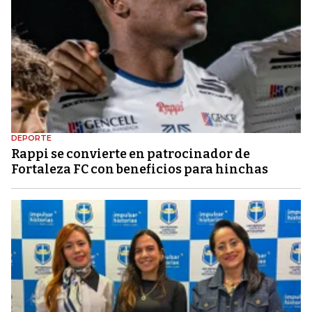
DEPORTE
Rappi se convierte en patrocinador de
Fortaleza FC con beneficios para hinchas