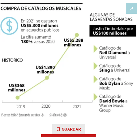
GUARDAR