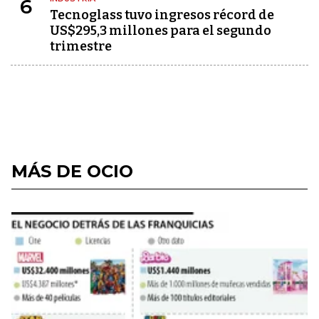
6
Tecnoglass tuvo ingresos récord de
US$295,3 millones para el segundo
trimestre
MÁS DE OCIO